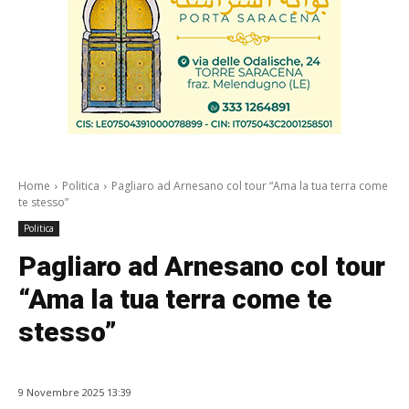
Home
Politica
Pagliaro ad Arnesano col tour “Ama la tua terra come
te stesso”
Politica
Pagliaro ad Arnesano col tour
“Ama la tua terra come te
stesso”
9 Novembre 2025 13:39