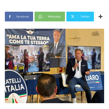
Facebook
WhatsApp
Twitter