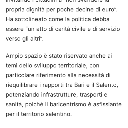
propria dignità per poche decine di euro”.
Ha sottolineato come la politica debba
essere “un atto di carità civile e di servizio
verso gli altri”.
Ampio spazio è stato riservato anche ai
temi dello sviluppo territoriale, con
particolare riferimento alla necessità di
riequilibrare i rapporti tra Bari e il Salento,
potenziando infrastrutture, trasporti e
sanità, poiché il baricentrismo è asfissiante
per il territorio salentino.