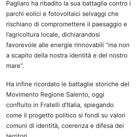
Pagliaro ha ribadito la sua battaglia contro i
parchi eolici e fotovoltaici selvaggi che
rischiano di compromettere il paesaggio e
l’agricoltura locale, dichiarandosi
favorevole alle energie rinnovabili “ma non
a scapito della nostra identità e del nostro
mare”.
Ha infine ricordato le battaglie storiche del
Movimento Regione Salento, oggi
confluito in Fratelli d’Italia, spiegando
come il progetto politico si fondi su valori
comuni di identità, coerenza e difesa dei
territori.