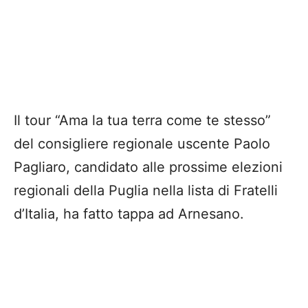
Il tour “Ama la tua terra come te stesso”
del consigliere regionale uscente Paolo
Pagliaro, candidato alle prossime elezioni
regionali della Puglia nella lista di Fratelli
d’Italia, ha fatto tappa ad Arnesano.