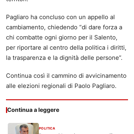
Pagliaro ha concluso con un appello al
cambiamento, chiedendo “di dare forza a
chi combatte ogni giorno per il Salento,
per riportare al centro della politica i diritti,
la trasparenza e la dignità delle persone”.
Continua così il cammino di avvicinamento
alle elezioni regionali di Paolo Pagliaro.
Continua a leggere
POLITICA