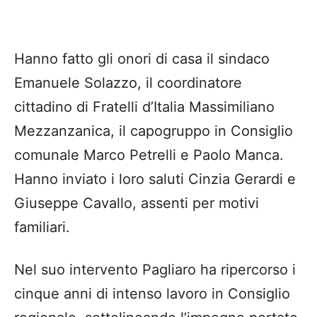
Hanno fatto gli onori di casa il sindaco
Emanuele Solazzo, il coordinatore
cittadino di Fratelli d’Italia Massimiliano
Mezzanzanica, il capogruppo in Consiglio
comunale Marco Petrelli e Paolo Manca.
Hanno inviato i loro saluti Cinzia Gerardi e
Giuseppe Cavallo, assenti per motivi
familiari.
Nel suo intervento Pagliaro ha ripercorso i
cinque anni di intenso lavoro in Consiglio