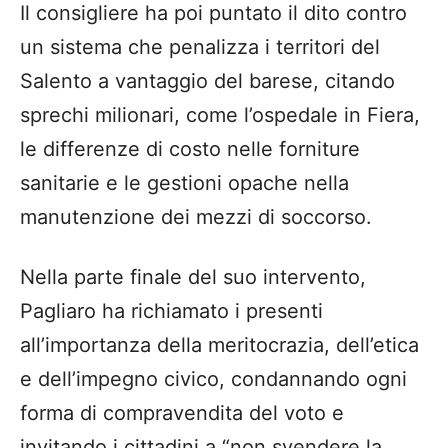
Il consigliere ha poi puntato il dito contro
un sistema che penalizza i territori del
Salento a vantaggio del barese, citando
sprechi milionari, come l’ospedale in Fiera,
le differenze di costo nelle forniture
sanitarie e le gestioni opache nella
manutenzione dei mezzi di soccorso.
Nella parte finale del suo intervento,
Pagliaro ha richiamato i presenti
all’importanza della meritocrazia, dell’etica
e dell’impegno civico, condannando ogni
forma di compravendita del voto e
invitando i cittadini a “non svendere la