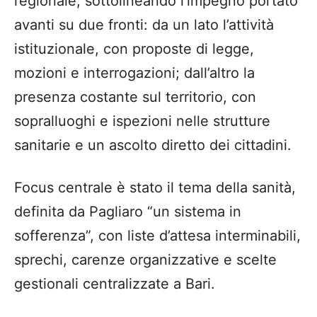
regionale, sottolineando l’impegno portato
avanti su due fronti: da un lato l’attività
istituzionale, con proposte di legge,
mozioni e interrogazioni; dall’altro la
presenza costante sul territorio, con
sopralluoghi e ispezioni nelle strutture
sanitarie e un ascolto diretto dei cittadini.
Focus centrale è stato il tema della sanità,
definita da Pagliaro “un sistema in
sofferenza”, con liste d’attesa interminabili,
sprechi, carenze organizzative e scelte
gestionali centralizzate a Bari.