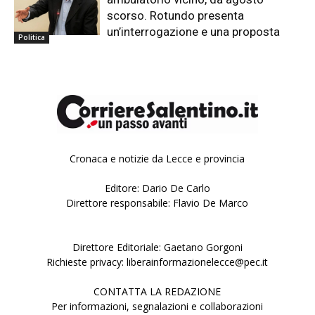
scorso. Rotundo presenta
un’interrogazione e una proposta
Politica
Cronaca e notizie da Lecce e provincia
Editore: Dario De Carlo
Direttore responsabile: Flavio De Marco
Direttore Editoriale: Gaetano Gorgoni
Richieste privacy: liberainformazionelecce@pec.it
CONTATTA LA REDAZIONE
Per informazioni, segnalazioni e collaborazioni