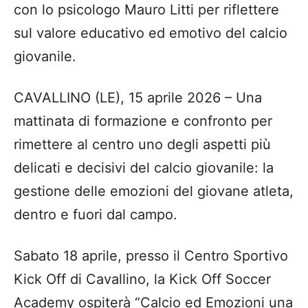
con lo psicologo Mauro Litti per riflettere
sul valore educativo ed emotivo del calcio
giovanile.
CAVALLINO (LE), 15 aprile 2026 – Una
mattinata di formazione e confronto per
rimettere al centro uno degli aspetti più
delicati e decisivi del calcio giovanile: la
gestione delle emozioni del giovane atleta,
dentro e fuori dal campo.
Sabato 18 aprile, presso il Centro Sportivo
Kick Off di Cavallino, la Kick Off Soccer
Academy ospiterà “Calcio ed Emozioni una