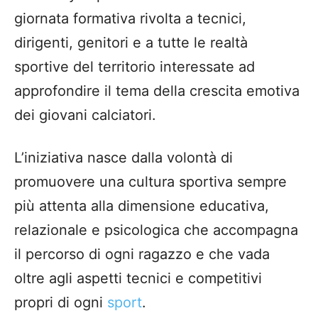
giornata formativa rivolta a tecnici,
dirigenti, genitori e a tutte le realtà
sportive del territorio interessate ad
approfondire il tema della crescita emotiva
dei giovani calciatori.
L’iniziativa nasce dalla volontà di
promuovere una cultura sportiva sempre
più attenta alla dimensione educativa,
relazionale e psicologica che accompagna
il percorso di ogni ragazzo e che vada
oltre agli aspetti tecnici e competitivi
propri di ogni
sport
.