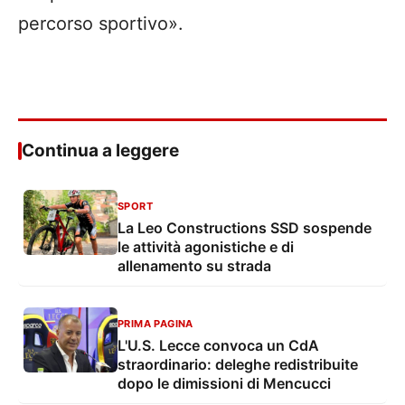
percorso sportivo».
Continua a leggere
SPORT
La Leo Constructions SSD sospende
le attività agonistiche e di
allenamento su strada
PRIMA PAGINA
L'U.S. Lecce convoca un CdA
straordinario: deleghe redistribuite
dopo le dimissioni di Mencucci