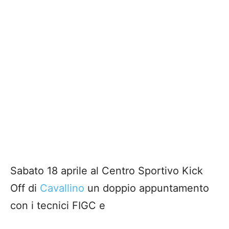
Sabato 18 aprile al Centro Sportivo Kick
Off di
Cavallino
un doppio appuntamento
con i tecnici FIGC e