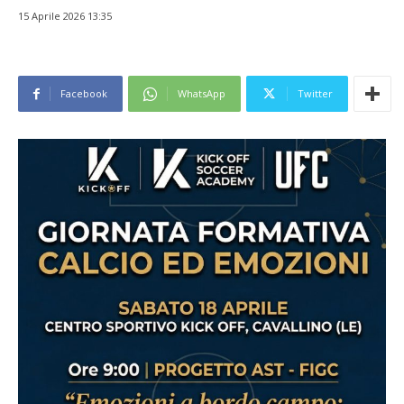
15 Aprile 2026 13:35
Facebook
WhatsApp
Twitter