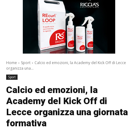
Home
Sport
Calcio ed emozioni, la Academy del Kick Off di Lecce
organizza una...
Sport
Calcio ed emozioni, la
Academy del Kick Off di
Lecce organizza una giornata
formativa