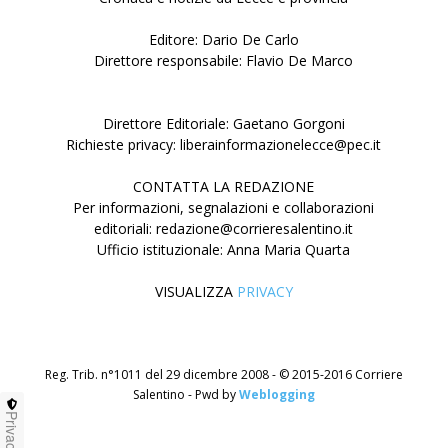
Editore: Dario De Carlo
Direttore responsabile: Flavio De Marco
Direttore Editoriale: Gaetano Gorgoni
Richieste privacy: liberainformazionelecce@pec.it
CONTATTA LA REDAZIONE
Per informazioni, segnalazioni e collaborazioni
editoriali: redazione@corrieresalentino.it
Ufficio istituzionale: Anna Maria Quarta
VISUALIZZA
PRIVACY
Reg. Trib. n°1011 del 29 dicembre 2008 - © 2015-2016 Corriere
Salentino - Pwd by
Weblogging
Privacy