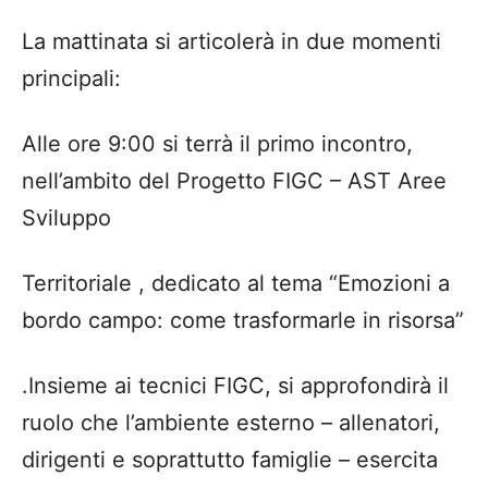
La mattinata si articolerà in due momenti
principali:
Alle ore 9:00 si terrà il primo incontro,
nell’ambito del Progetto FIGC – AST Aree
Sviluppo
Territoriale , dedicato al tema “Emozioni a
bordo campo: come trasformarle in risorsa”
.Insieme ai tecnici FIGC, si approfondirà il
ruolo che l’ambiente esterno – allenatori,
dirigenti e soprattutto famiglie – esercita