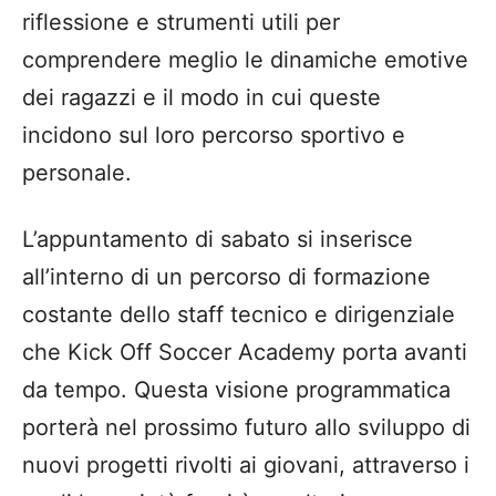
riflessione e strumenti utili per
comprendere meglio le dinamiche emotive
dei ragazzi e il modo in cui queste
incidono sul loro percorso sportivo e
personale.
L’appuntamento di sabato si inserisce
all’interno di un percorso di formazione
costante dello staff tecnico e dirigenziale
che Kick Off Soccer Academy porta avanti
da tempo. Questa visione programmatica
porterà nel prossimo futuro allo sviluppo di
nuovi progetti rivolti ai giovani, attraverso i