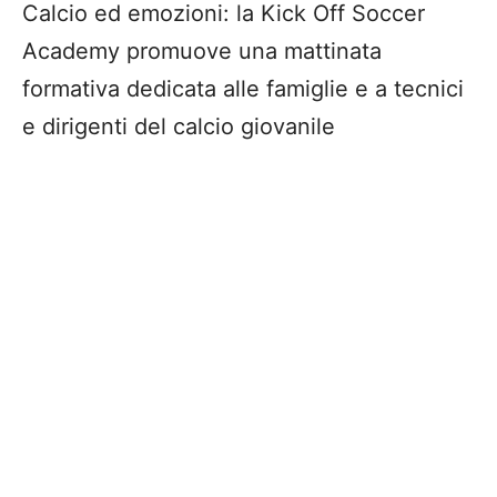
Calcio ed emozioni: la Kick Off Soccer
Academy promuove una mattinata
formativa dedicata alle famiglie e a tecnici
e dirigenti del calcio giovanile