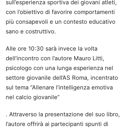
sull’esperienza sportiva dei giovani atleti,
con l’obiettivo di favorire comportamenti
più consapevoli e un contesto educativo
sano e costruttivo.
Alle ore 10:30 sarà invece la volta
dell’incontro con l’autore Mauro Litti,
psicologo con una lunga esperienza nel
settore giovanile dell’AS Roma, incentrato
sul tema “Allenare l’intelligenza emotiva
nel calcio giovanile”
. Attraverso la presentazione del suo libro,
l’autore offrirà ai partecipanti spunti di