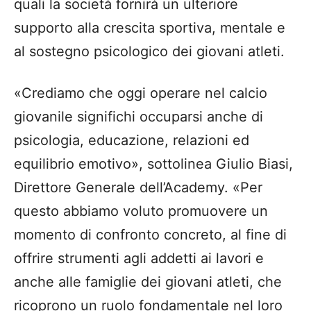
quali la società fornirà un ulteriore
supporto alla crescita sportiva, mentale e
al sostegno psicologico dei giovani atleti.
«Crediamo che oggi operare nel calcio
giovanile significhi occuparsi anche di
psicologia, educazione, relazioni ed
equilibrio emotivo», sottolinea Giulio Biasi,
Direttore Generale dell’Academy. «Per
questo abbiamo voluto promuovere un
momento di confronto concreto, al fine di
offrire strumenti agli addetti ai lavori e
anche alle famiglie dei giovani atleti, che
ricoprono un ruolo fondamentale nel loro