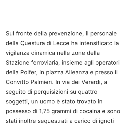
​Sul fronte della prevenzione, il personale
della Questura di Lecce ha intensificato la
vigilanza dinamica nelle zone della
Stazione ferroviaria, insieme agli operatori
della Polfer, in piazza Alleanza e presso il
Convitto Palmieri. In via dei Verardi, a
seguito di perquisizioni su quattro
soggetti, un uomo è stato trovato in
possesso di 1,75 grammi di cocaina e sono
stati inoltre sequestrati a carico di ignoti