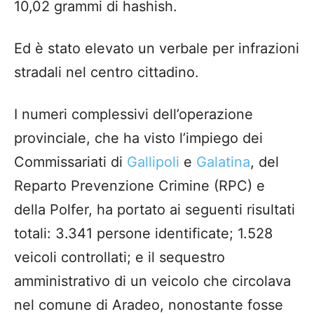
10,02 grammi di hashish.
Ed è stato elevato un verbale per infrazioni
stradali nel centro cittadino.
​I numeri complessivi dell’operazione
provinciale, che ha visto l’impiego dei
Commissariati di
Gallipoli
e
Galatina
, del
Reparto Prevenzione Crimine (RPC) e
della Polfer, ha portato ai seguenti risultati
totali: 3.341 persone identificate; 1.528
veicoli controllati; e il sequestro
amministrativo di un veicolo che circolava
nel comune di Aradeo, nonostante fosse