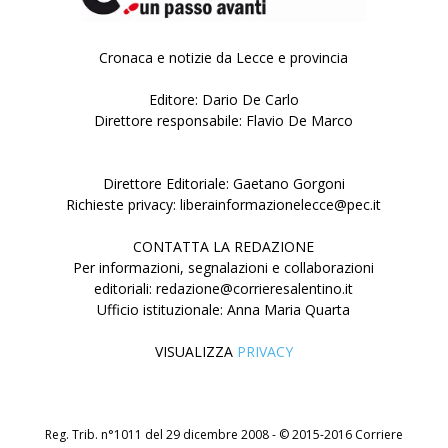
Cronaca e notizie da Lecce e provincia
Editore: Dario De Carlo
Direttore responsabile: Flavio De Marco
Direttore Editoriale: Gaetano Gorgoni
Richieste privacy: liberainformazionelecce@pec.it
CONTATTA LA REDAZIONE
Per informazioni, segnalazioni e collaborazioni
editoriali: redazione@corrieresalentino.it
Ufficio istituzionale: Anna Maria Quarta
VISUALIZZA
PRIVACY
Reg. Trib. n°1011 del 29 dicembre 2008 - © 2015-2016 Corriere