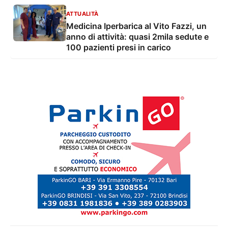
ATTUALITÀ
Medicina Iperbarica al Vito Fazzi, un
anno di attività: quasi 2mila sedute e
100 pazienti presi in carico