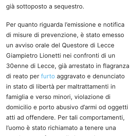
già sottoposto a sequestro.
​Per quanto riguarda l’emissione e notifica
di misure di prevenzione, è stato emesso
un avviso orale del Questore di Lecce
Giampietro Lionetti nei confronti di un
30enne di Lecce, già arrestato in flagranza
di reato per
furto
aggravato e denunciato
in stato di libertà per maltrattamenti in
famiglia e verso minori, violazione di
domicilio e porto abusivo d’armi od oggetti
atti ad offendere. Per tali comportamenti,
l’uomo è stato richiamato a tenere una