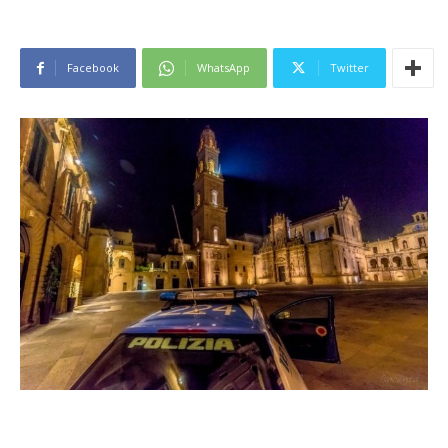
Facebook
WhatsApp
Twitter