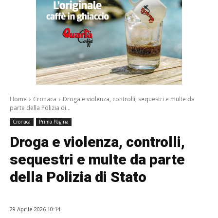
Home
Cronaca
Droga e violenza, controlli, sequestri e multe da
parte della Polizia di...
Cronaca
Prima Pagina
Droga e violenza, controlli,
sequestri e multe da parte
della Polizia di Stato
29 Aprile 2026 10:14