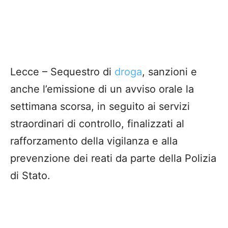
Lecce – Sequestro di
droga
, sanzioni e
anche l’emissione di un avviso orale la
settimana scorsa, in seguito ai servizi
straordinari di controllo, finalizzati al
rafforzamento della vigilanza e alla
prevenzione dei reati da parte della Polizia
di Stato.