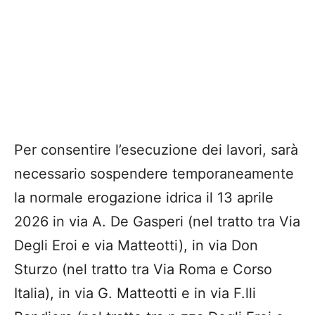
Per consentire l’esecuzione dei lavori, sarà
necessario sospendere temporaneamente
la normale erogazione idrica il 13 aprile
2026 in via A. De Gasperi (nel tratto tra Via
Degli Eroi e via Matteotti), in via Don
Sturzo (nel tratto tra Via Roma e Corso
Italia), in via G. Matteotti e in via F.lli