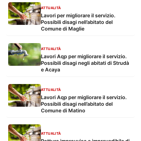
ATTUALITÀ
Lavori per migliorare il servizio.
Possibili disagi nell’abitato del
Comune di Maglie
ATTUALITÀ
Lavori Aqp per migliorare il servizio.
Possibili disagi negli abitati di Strudà
e Acaya
ATTUALITÀ
Lavori Aqp per migliorare il servizio.
Possibili disagi nell’abitato del
Comune di Matino
ATTUALITÀ
Rottura improvvisa e imprevedibile di