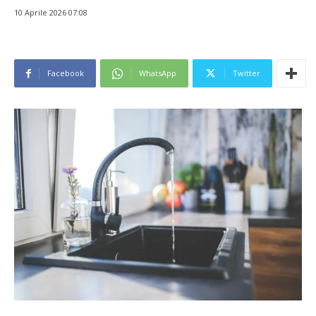
10 Aprile 2026 07:08
Facebook
WhatsApp
Twitter