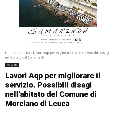
Home
Attualità
Lavori Aqp per migliorare il servizio. Possibili disagi
nell’abitato del Comune di...
Attualità
Lavori Aqp per migliorare il
servizio. Possibili disagi
nell’abitato del Comune di
Morciano di Leuca