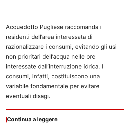
Acquedotto Pugliese raccomanda i
residenti dell’area interessata di
razionalizzare i consumi, evitando gli usi
non prioritari dell’acqua nelle ore
interessate dall’interruzione idrica. I
consumi, infatti, costituiscono una
variabile fondamentale per evitare
eventuali disagi.
Continua a leggere