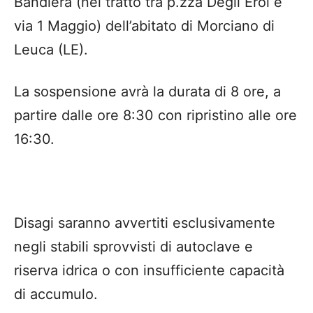
Bandiera (nel tratto tra p.zza Degli Eroi e
via 1 Maggio) dell’abitato di Morciano di
Leuca (LE).
La sospensione avrà la durata di 8 ore, a
partire dalle ore 8:30 con ripristino alle ore
16:30.
Disagi saranno avvertiti esclusivamente
negli stabili sprovvisti di autoclave e
riserva idrica o con insufficiente capacità
di accumulo.