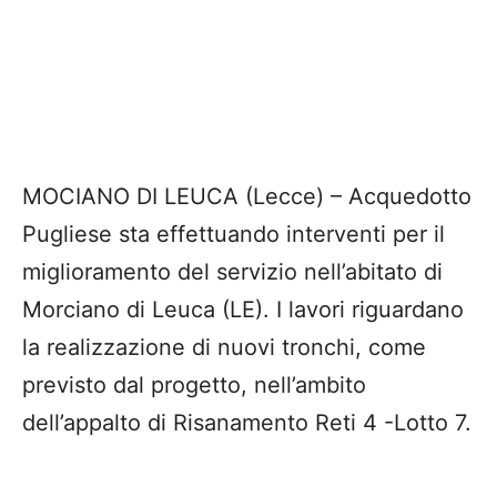
MOCIANO DI LEUCA (Lecce) – Acquedotto
Pugliese sta effettuando interventi per il
miglioramento del servizio nell’abitato di
Morciano di Leuca (LE). I lavori riguardano
la realizzazione di nuovi tronchi, come
previsto dal progetto, nell’ambito
dell’appalto di Risanamento Reti 4 -Lotto 7.