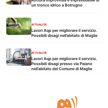
un tronco idrico a Botrugno
ATTUALITÀ
Lavori Aqp per migliorare il servizio.
Possibili disagi nell’abitato di Maglie
ATTUALITÀ
Lavori Aqp per migliorare il servizio.
Possibili disagi presso via Paiano
nell’abitato del Comune di Maglie