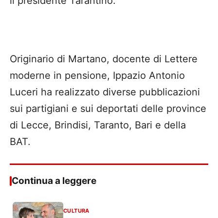
il presidente Tarantino.
Originario di Martano, docente di Lettere
moderne in pensione, Ippazio Antonio
Luceri ha realizzato diverse pubblicazioni
sui partigiani e sui deportati delle province
di Lecce, Brindisi, Taranto, Bari e della
BAT.
Continua a leggere
CULTURA