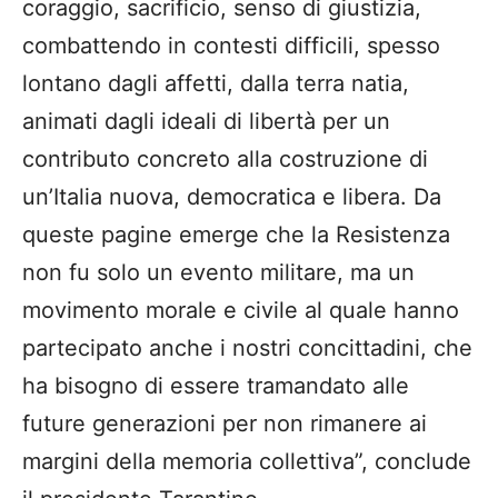
coraggio, sacrificio, senso di giustizia,
combattendo in contesti difficili, spesso
lontano dagli affetti, dalla terra natia,
animati dagli ideali di libertà per un
contributo concreto alla costruzione di
un’Italia nuova, democratica e libera. Da
queste pagine emerge che la Resistenza
non fu solo un evento militare, ma un
movimento morale e civile al quale hanno
partecipato anche i nostri concittadini, che
ha bisogno di essere tramandato alle
future generazioni per non rimanere ai
margini della memoria collettiva”, conclude