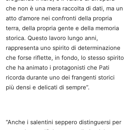
che non è una mera raccolta di dati, ma un
atto d’amore nei confronti della propria
terra, della propria gente e della memoria
storica. Questo lavoro lungo anni,
rappresenta uno spirito di determinazione
che forse riflette, in fondo, lo stesso spirito
che ha animato i protagonisti che Pati
ricorda durante uno dei frangenti storici
più densi e delicati di sempre”.
“Anche i salentini seppero distinguersi per