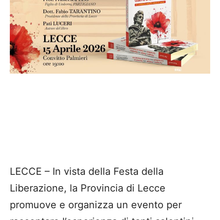
LECCE – In vista della Festa della
Liberazione, la Provincia di Lecce
promuove e organizza un evento per