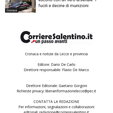
fucili e decine di munizioni
Cronaca
Cronaca e notizie da Lecce e provincia
Editore: Dario De Carlo
Direttore responsabile: Flavio De Marco
Direttore Editoriale: Gaetano Gorgoni
Richieste privacy: liberainformazionelecce@pec.it
CONTATTA LA REDAZIONE
Per informazioni, segnalazioni e collaborazioni
editoriali: redazione@corrieresalentino.it