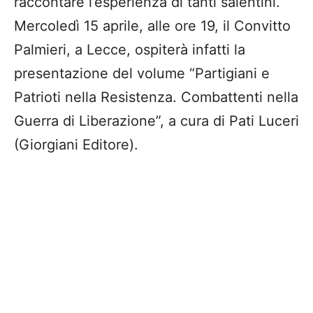
raccontare l’esperienza di tanti salentini.
Mercoledì 15 aprile, alle ore 19, il Convitto
Palmieri, a Lecce, ospiterà infatti la
presentazione del volume “Partigiani e
Patrioti nella Resistenza. Combattenti nella
Guerra di Liberazione”, a cura di Pati Luceri
(Giorgiani Editore).