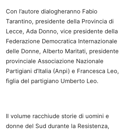
Con l’autore dialogheranno Fabio
Tarantino, presidente della Provincia di
Lecce, Ada Donno, vice presidente della
Federazione Democratica Internazionale
delle Donne, Alberto Maritati, presidente
provinciale Associazione Nazionale
Partigiani d’Italia (Anpi) e Francesca Leo,
figlia del partigiano Umberto Leo.
Il volume racchiude storie di uomini e
donne del Sud durante la Resistenza,