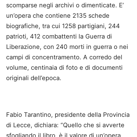
scomparse negli archivi o dimenticate. E’
un’opera che contiene 2135 schede
biografiche, tra cui 1258 partigiani, 244
patrioti, 412 combattenti la Guerra di
Liberazione, con 240 morti in guerra o nei
campi di concentramento. A corredo del
volume, centinaia di foto e di documenti
originali dell’epoca.
Fabio Tarantino, presidente della Provincia
di Lecce, dichiara: “Quello che si avverte
sfogliando il libro, è il valore di un’opera