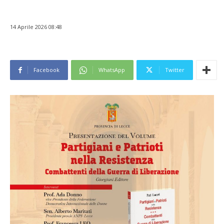
14 Aprile 2026 08:48
Facebook
WhatsApp
Twitter