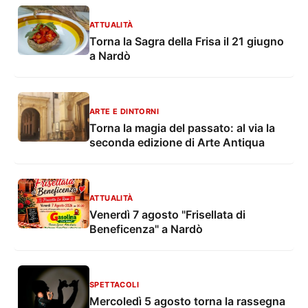
ATTUALITÀ
Torna la Sagra della Frisa il 21 giugno
a Nardò
ARTE E DINTORNI
Torna la magia del passato: al via la
seconda edizione di Arte Antiqua
ATTUALITÀ
Venerdì 7 agosto "Frisellata di
Beneficenza" a Nardò
SPETTACOLI
Mercoledì 5 agosto torna la rassegna