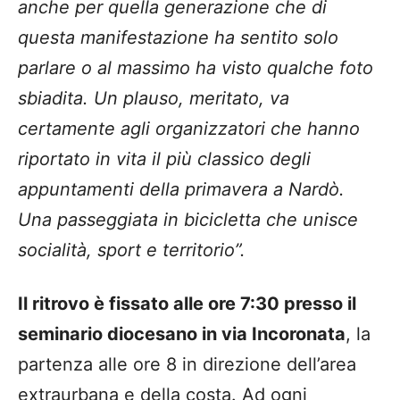
anche per quella generazione che di
questa manifestazione ha sentito solo
parlare o al massimo ha visto qualche foto
sbiadita. Un plauso, meritato, va
certamente agli organizzatori che hanno
riportato in vita il più classico degli
appuntamenti della primavera a Nardò.
Una passeggiata in bicicletta che unisce
socialità, sport e territorio”.
Il ritrovo è fissato alle ore 7:30 presso il
seminario diocesano in via Incoronata
, la
partenza alle ore 8 in direzione dell’area
extraurbana e della costa. Ad ogni