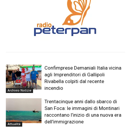
Confimprese Demaniali Italia vicina
agli Imprenditori di Gallipoli
Rivabella colpiti dal recente
incendio
Archivio Notizie
Trentacinque anni dallo sbarco di
San Foca: le immagini di Montinari
raccontano l’inizio di una nuova era
dell’immigrazione
Attualità