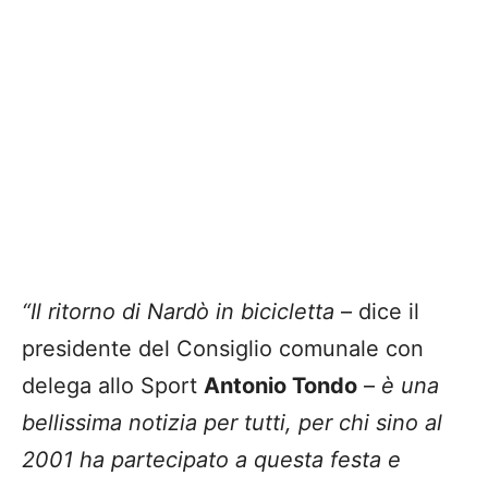
“Il ritorno di Nardò in bicicletta
– dice il
presidente del Consiglio comunale con
delega allo Sport
Antonio Tondo
–
è una
bellissima notizia per tutti, per chi sino al
2001 ha partecipato a questa festa e