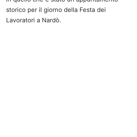
storico per il giorno della Festa dei
Lavoratori a Nardò.