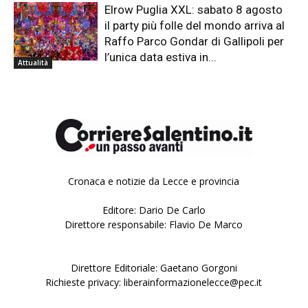
Elrow Puglia XXL: sabato 8 agosto
il party più folle del mondo arriva al
Raffo Parco Gondar di Gallipoli per
l’unica data estiva in...
Attualità
Cronaca e notizie da Lecce e provincia
Editore: Dario De Carlo
Direttore responsabile: Flavio De Marco
Direttore Editoriale: Gaetano Gorgoni
Richieste privacy: liberainformazionelecce@pec.it