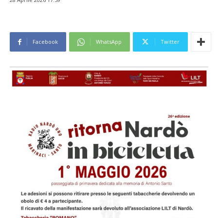
Facebook
WhatsApp
Twitter