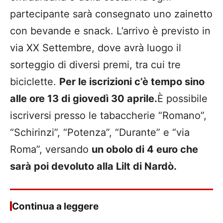
partecipante sarà consegnato uno zainetto
con bevande e snack. L’arrivo è previsto in
via XX Settembre, dove avrà luogo il
sorteggio di diversi premi, tra cui tre
biciclette.
Per le iscrizioni c’è tempo sino
alle ore 13 di giovedì 30 aprile.
È possibile
iscriversi presso le tabaccherie “Romano”,
“Schirinzi”, “Potenza”, “Durante” e “via
Roma”, versando
un obolo di 4 euro che
sarà poi devoluto alla Lilt di Nardò.
Continua a leggere