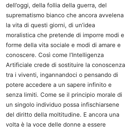
dell’oggi, della follia della guerra, del
suprematismo bianco che ancora avvelena
la vita di questi giorni, di un’idea
moralistica che pretende di imporre modi e
forme della vita sociale e modi di amare e
conoscere. Così come l’Intelligenza
Artificiale crede di sostituire la conoscenza
tra i viventi, ingannandoci o pensando di
potere accedere a un sapere infinito e
senza limiti. Come se il principio morale di
un singolo individuo possa infischiarsene
del diritto della moltitudine. E ancora una
volta è la voce delle donne a essere