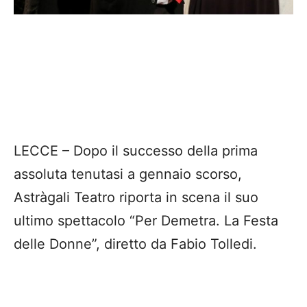
LECCE – Dopo il successo della prima
assoluta tenutasi a gennaio scorso,
Astràgali Teatro riporta in scena il suo
ultimo spettacolo “Per Demetra. La Festa
delle Donne”, diretto da Fabio Tolledi.