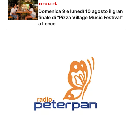
ATTUALITÀ
Domenica 9 e lunedì 10 agosto il gran
finale di "Pizza Village Music Festival"
a Lecce