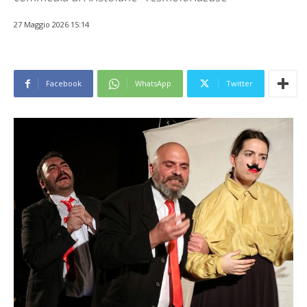
27 Maggio 2026 15:14
Facebook
WhatsApp
Twitter