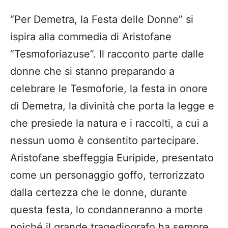
“Per Demetra, la Festa delle Donne” si
ispira alla commedia di Aristofane
“Tesmoforiazuse”. Il racconto parte dalle
donne che si stanno preparando a
celebrare le Tesmoforie, la festa in onore
di Demetra, la divinità che porta la legge e
che presiede la natura e i raccolti, a cui a
nessun uomo è consentito partecipare.
Aristofane sbeffeggia Euripide, presentato
come un personaggio goffo, terrorizzato
dalla certezza che le donne, durante
questa festa, lo condanneranno a morte
poiché il grande tragediografo ha sempre