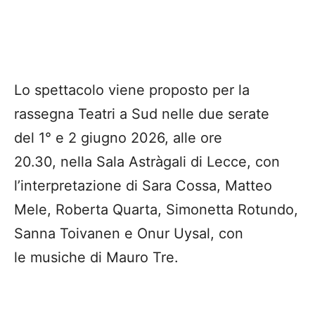
Lo spettacolo viene proposto per la
rassegna Teatri a Sud nelle due serate
del 1° e 2 giugno 2026, alle ore
20.30, nella Sala Astràgali di Lecce, con
l’interpretazione di Sara Cossa, Matteo
Mele, Roberta Quarta, Simonetta Rotundo,
Sanna Toivanen e Onur Uysal, con
le musiche di Mauro Tre.