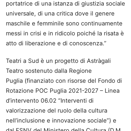
portatrice di una istanza di giustizia sociale
universale, di una critica dove il genere
maschile e femminile sono continuamente
messi in crisi e in ridicolo poiché la risata è
atto di liberazione e di conoscenza.”
Teatri a Sud è un progetto di Astràgali
Teatro sostenuto dalla Regione
Puglia (finanziato con risorse del Fondo di
Rotazione POC Puglia 2021-2027 – Linea
d’intervento 06.02 “Interventi di
valorizzazione del ruolo della cultura
nell’inclusione e innovazione sociale”) e
dal FSNV del Ministero della Cultura (D.M.