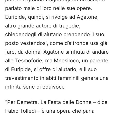
parlato male di loro nelle sue opere.
Euripide, quindi, si rivolge ad Agatone,
altro grande autore di tragedie,
chiedendogli di aiutarlo prendendo il suo
posto vestendosi, come d’altronde usa già
fare, da donna. Agatone si rifiuta di andare
alle Tesmoforie, ma Mnesiloco, un parente
di Euripide, si offre di aiutarlo, e il suo
travestimento in abiti femminili genera una
infinita serie di equivoci.
“Per Demetra, La Festa delle Donne – dice
Fabio Tolledi – è una opera che parla