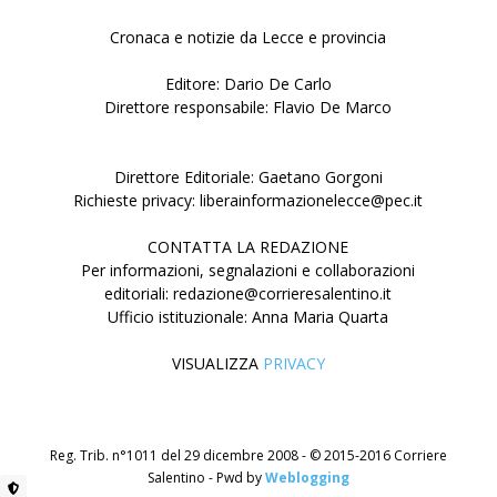
Cronaca e notizie da Lecce e provincia
Editore: Dario De Carlo
Direttore responsabile: Flavio De Marco
Direttore Editoriale: Gaetano Gorgoni
Richieste privacy: liberainformazionelecce@pec.it
CONTATTA LA REDAZIONE
Per informazioni, segnalazioni e collaborazioni
editoriali: redazione@corrieresalentino.it
Ufficio istituzionale: Anna Maria Quarta
VISUALIZZA
PRIVACY
Reg. Trib. n°1011 del 29 dicembre 2008 - © 2015-2016 Corriere
Salentino - Pwd by
Weblogging