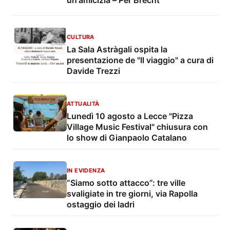
CULTURA
La Sala Astràgali ospita la
presentazione de "Il viaggio" a cura di
Davide Trezzi
ATTUALITÀ
Lunedì 10 agosto a Lecce "Pizza
Village Music Festival" chiusura con
lo show di Gianpaolo Catalano
IN EVIDENZA
“Siamo sotto attacco”: tre ville
svaligiate in tre giorni, via Rapolla
ostaggio dei ladri