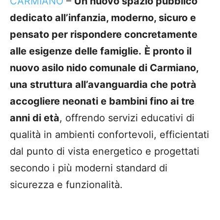
CARMIANO
–
Un nuovo spazio pubblico
dedicato all’infanzia, moderno, sicuro e
pensato per rispondere concretamente
alle esigenze delle famiglie.
È pronto il
nuovo asilo nido comunale di Carmiano,
una struttura all’avanguardia che potrà
accogliere neonati e bambini fino ai tre
anni di età
, offrendo servizi educativi di
qualità in ambienti confortevoli, efficientati
dal punto di vista energetico e progettati
secondo i più moderni standard di
sicurezza e funzionalità.