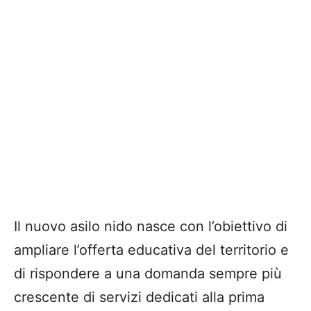
Il nuovo asilo nido nasce con l’obiettivo di
ampliare l’offerta educativa del territorio e
di rispondere a una domanda sempre più
crescente di servizi dedicati alla prima