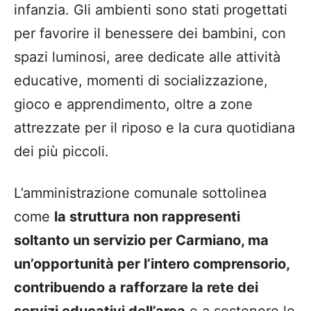
infanzia. Gli ambienti sono stati progettati
per favorire il benessere dei bambini, con
spazi luminosi, aree dedicate alle attività
educative, momenti di socializzazione,
gioco e apprendimento, oltre a zone
attrezzate per il riposo e la cura quotidiana
dei più piccoli.
L’amministrazione comunale sottolinea
come
la struttura non rappresenti
soltanto un servizio per Carmiano, ma
un’opportunità per l’intero comprensorio,
contribuendo a rafforzare la rete dei
servizi educativi dell’area
e a sostenere le