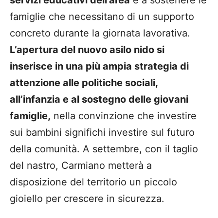
famiglie che necessitano di un supporto
concreto durante la giornata lavorativa.
L’apertura del nuovo asilo nido si
inserisce in una più ampia strategia di
attenzione alle politiche sociali,
all’infanzia e al sostegno delle giovani
famiglie,
nella convinzione che investire
sui bambini significhi investire sul futuro
della comunità. A settembre, con il taglio
del nastro, Carmiano metterà a
disposizione del territorio un piccolo
gioiello per crescere in sicurezza.