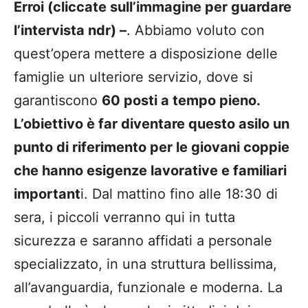
Erroi (cliccate sull’immagine per guardare
l’intervista ndr) –
. Abbiamo voluto con
quest’opera mettere a disposizione delle
famiglie un ulteriore servizio, dove si
garantiscono
60 posti a tempo pieno.
L’obiettivo è far diventare questo asilo un
punto di riferimento per le giovani coppie
che hanno esigenze lavorative e familiari
important
i. Dal mattino fino alle 18:30 di
sera, i piccoli verranno qui in tutta
sicurezza e saranno affidati a personale
specializzato, in una struttura bellissima,
all’avanguardia, funzionale e moderna. La