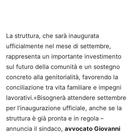
La struttura, che sarà inaugurata
ufficialmente nel mese di settembre,
rappresenta un importante investimento
sul futuro della comunità e un sostegno
concreto alla genitorialità, favorendo la
conciliazione tra vita familiare e impegni
lavorativi.«Bisognerà attendere settembre
per l’inaugurazione ufficiale, anche se la
struttura è già pronta e in regola –
annuncia il sindaco,
avvocato Giovanni