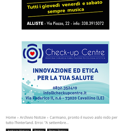
Home
Archivio Notizie
Carmiano, pronto il nuovo asilo nido per
tutto l’hinterland. Erroi: “A settembre...