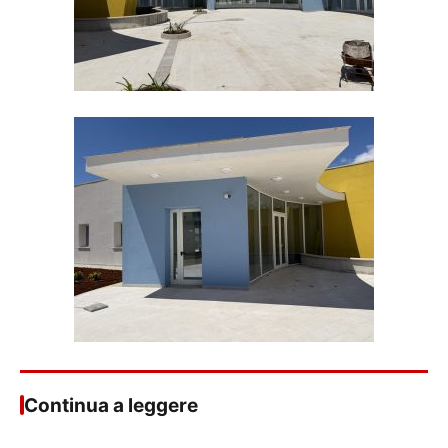
Continua a leggere