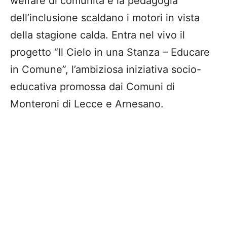
welfare di comunità e la pedagogia
dell’inclusione scaldano i motori in vista
della stagione calda. Entra nel vivo il
progetto “Il Cielo in una Stanza – Educare
in Comune”, l’ambiziosa iniziativa socio-
educativa promossa dai Comuni di
Monteroni di Lecce e Arnesano.