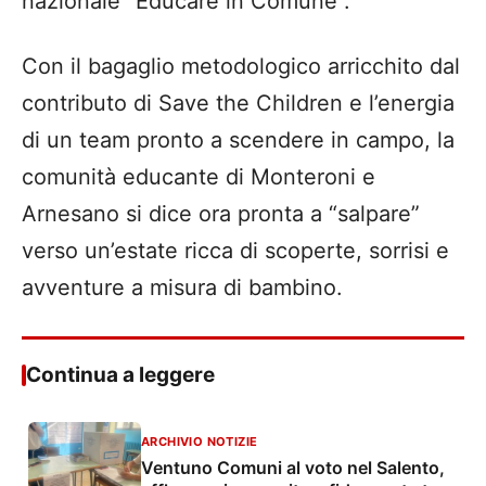
nazionale “Educare in Comune”.
Con il bagaglio metodologico arricchito dal
contributo di Save the Children e l’energia
di un team pronto a scendere in campo, la
comunità educante di Monteroni e
Arnesano si dice ora pronta a “salpare”
verso un’estate ricca di scoperte, sorrisi e
avventure a misura di bambino.
Continua a leggere
ARCHIVIO NOTIZIE
Ventuno Comuni al voto nel Salento,