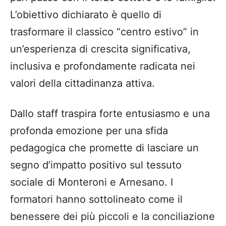
L’obiettivo dichiarato è quello di
trasformare il classico “centro estivo” in
un’esperienza di crescita significativa,
inclusiva e profondamente radicata nei
valori della cittadinanza attiva.
Dallo staff traspira forte entusiasmo e una
profonda emozione per una sfida
pedagogica che promette di lasciare un
segno d’impatto positivo sul tessuto
sociale di Monteroni e Arnesano. I
formatori hanno sottolineato come il
benessere dei più piccoli e la conciliazione