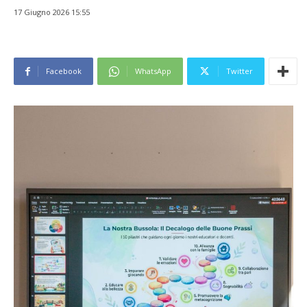
17 Giugno 2026 15:55
Facebook
WhatsApp
Twitter