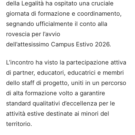
della Legalità ha ospitato una cruciale
giornata di formazione e coordinamento,
segnando ufficialmente il conto alla
rovescia per l’avvio
dell’attesissimo Campus Estivo 2026.
L’incontro ha visto la partecipazione attiva
di partner, educatori, educatrici e membri
dello staff di progetto, uniti in un percorso
di alta formazione volto a garantire
standard qualitativi d’eccellenza per le
attività estive destinate ai minori del
territorio.