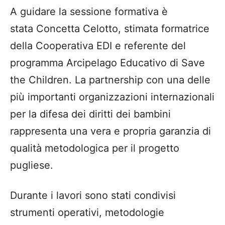
A guidare la sessione formativa è
stata Concetta Celotto, stimata formatrice
della Cooperativa EDI e referente del
programma Arcipelago Educativo di Save
the Children. La partnership con una delle
più importanti organizzazioni internazionali
per la difesa dei diritti dei bambini
rappresenta una vera e propria garanzia di
qualità metodologica per il progetto
pugliese.
Durante i lavori sono stati condivisi
strumenti operativi, metodologie