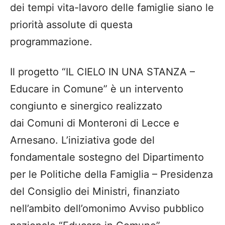
dei tempi vita-lavoro delle famiglie siano le
priorità assolute di questa
programmazione.
Il progetto “IL CIELO IN UNA STANZA –
Educare in Comune” è un intervento
congiunto e sinergico realizzato
dai Comuni di Monteroni di Lecce e
Arnesano. L’iniziativa gode del
fondamentale sostegno del Dipartimento
per le Politiche della Famiglia – Presidenza
del Consiglio dei Ministri, finanziato
nell’ambito dell’omonimo Avviso pubblico