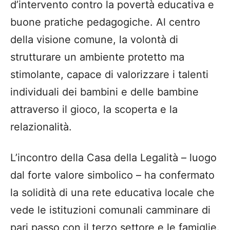
d’intervento contro la povertà educativa e
buone pratiche pedagogiche. Al centro
della visione comune, la volontà di
strutturare un ambiente protetto ma
stimolante, capace di valorizzare i talenti
individuali dei bambini e delle bambine
attraverso il gioco, la scoperta e la
relazionalità.
L’incontro della Casa della Legalità – luogo
dal forte valore simbolico – ha confermato
la solidità di una rete educativa locale che
vede le istituzioni comunali camminare di
pari passo con il terzo settore e le famiglie.