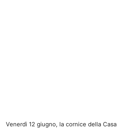
Venerdì 12 giugno, la cornice della Casa