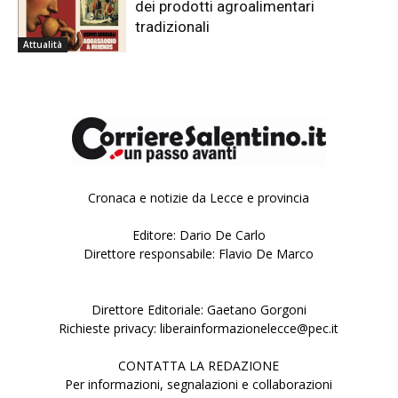
dei prodotti agroalimentari
tradizionali
Attualità
Cronaca e notizie da Lecce e provincia
Editore: Dario De Carlo
Direttore responsabile: Flavio De Marco
Direttore Editoriale: Gaetano Gorgoni
Richieste privacy: liberainformazionelecce@pec.it
CONTATTA LA REDAZIONE
Per informazioni, segnalazioni e collaborazioni