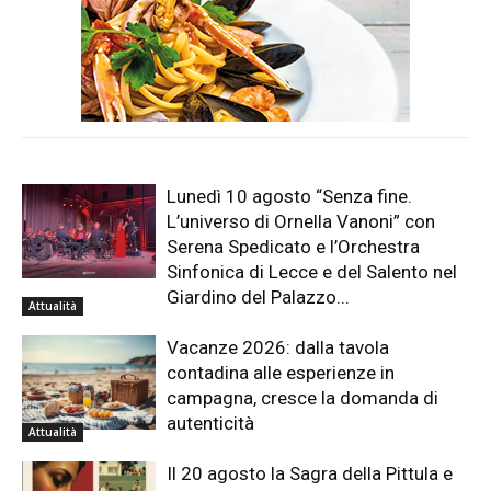
Lunedì 10 agosto “Senza fine.
L’universo di Ornella Vanoni” con
Serena Spedicato e l’Orchestra
Sinfonica di Lecce e del Salento nel
Giardino del Palazzo...
Attualità
Vacanze 2026: dalla tavola
contadina alle esperienze in
campagna, cresce la domanda di
autenticità
Attualità
Il 20 agosto la Sagra della Pittula e