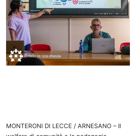
MONTERONI DI LECCE / ARNESANO – Il