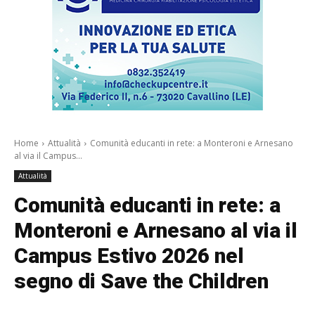
Home
Attualità
Comunità educanti in rete: a Monteroni e Arnesano
al via il Campus...
Attualità
Comunità educanti in rete: a
Monteroni e Arnesano al via il
Campus Estivo 2026 nel
segno di Save the Children