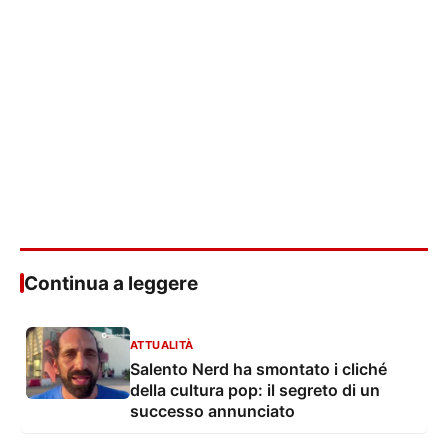
Continua a leggere
ATTUALITÀ
Salento Nerd ha smontato i cliché
della cultura pop: il segreto di un
successo annunciato