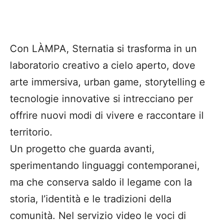
Con LÀMPA, Sternatia si trasforma in un
laboratorio creativo a cielo aperto, dove
arte immersiva, urban game, storytelling e
tecnologie innovative si intrecciano per
offrire nuovi modi di vivere e raccontare il
territorio.
Un progetto che guarda avanti,
sperimentando linguaggi contemporanei,
ma che conserva saldo il legame con la
storia, l’identità e le tradizioni della
comunità. Nel servizio video le voci di