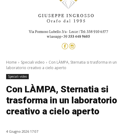
Home
Speciali video
Con LÀMPA, Sternatia si trasforma in un
laboratorio creativo a cielo aperto
Speciali video
Con LÀMPA, Sternatia si
trasforma in un laboratorio
creativo a cielo aperto
4 Giugno 2026 17:07