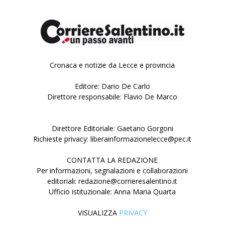
Cronaca e notizie da Lecce e provincia
Editore: Dario De Carlo
Direttore responsabile: Flavio De Marco
Direttore Editoriale: Gaetano Gorgoni
Richieste privacy: liberainformazionelecce@pec.it
CONTATTA LA REDAZIONE
Per informazioni, segnalazioni e collaborazioni
editoriali: redazione@corrieresalentino.it
Ufficio istituzionale: Anna Maria Quarta
VISUALIZZA
PRIVACY