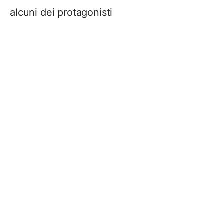
alcuni dei protagonisti