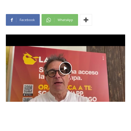
Facebook
WhatsApp