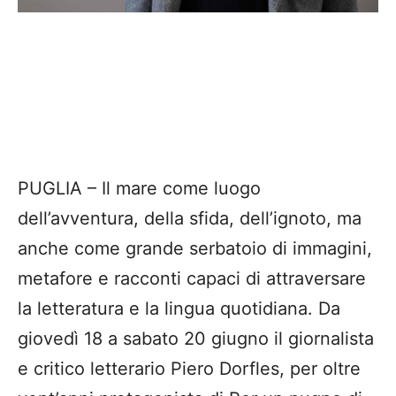
PUGLIA – Il mare come luogo
dell’avventura, della sfida, dell’ignoto, ma
anche come grande serbatoio di immagini,
metafore e racconti capaci di attraversare
la letteratura e la lingua quotidiana. Da
giovedì 18 a sabato 20 giugno il giornalista
e critico letterario Piero Dorfles, per oltre