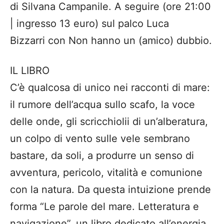
di Silvana Campanile. A seguire (ore 21:00
| ingresso 13 euro) sul palco Luca
Bizzarri con Non hanno un (amico) dubbio.
IL LIBRO
C’è qualcosa di unico nei racconti di mare:
il rumore dell’acqua sullo scafo, la voce
delle onde, gli scricchiolii di un’alberatura,
un colpo di vento sulle vele sembrano
bastare, da soli, a produrre un senso di
avventura, pericolo, vitalità e comunione
con la natura. Da questa intuizione prende
forma “Le parole del mare. Letteratura e
navigazione”, un libro dedicato all’energia