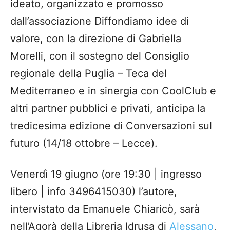
ideato, organizzato e promosso
dall’associazione Diffondiamo idee di
valore, con la direzione di Gabriella
Morelli, con il sostegno del Consiglio
regionale della Puglia – Teca del
Mediterraneo e in sinergia con CoolClub e
altri partner pubblici e privati, anticipa la
tredicesima edizione di Conversazioni sul
futuro (14/18 ottobre – Lecce).
Venerdì 19 giugno (ore 19:30 | ingresso
libero | info 3496415030) l’autore,
intervistato da Emanuele Chiaricò, sarà
nell’Agorà della Libreria Idrusa di
Alessano
,