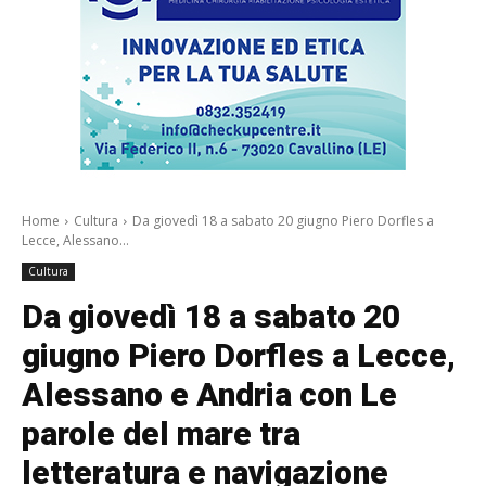
Home
Cultura
Da giovedì 18 a sabato 20 giugno Piero Dorfles a
Lecce, Alessano...
Cultura
Da giovedì 18 a sabato 20
giugno Piero Dorfles a Lecce,
Alessano e Andria con Le
parole del mare tra
letteratura e navigazione