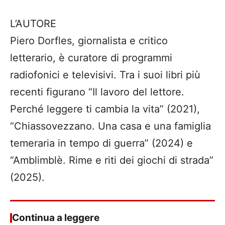
L’AUTORE
Piero Dorfles, giornalista e critico
letterario, è curatore di programmi
radiofonici e televisivi. Tra i suoi libri più
recenti figurano “Il lavoro del lettore.
Perché leggere ti cambia la vita” (2021),
“Chiassovezzano. Una casa e una famiglia
temeraria in tempo di guerra” (2024) e
“Amblimblè. Rime e riti dei giochi di strada”
(2025).
Continua a leggere