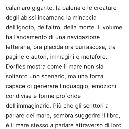
calamaro gigante, la balena e le creature
degli abissi incarnano la minaccia
dell’ignoto, dell’altro, della morte. Il volume
ha l’andamento di una navigazione
letteraria, ora placida ora burrascosa, tra
pagine e autori, immagini e metafore.
Dorfles mostra come il mare non sia
soltanto uno scenario, ma una forza
capace di generare linguaggio, emozioni
condivise e forme profonde
dell’immaginario. Più che gli scrittori a
parlare del mare, sembra suggerire il libro,
è il mare stesso a parlare attraverso di loro.