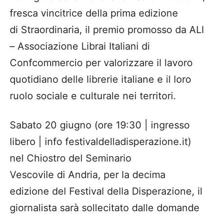
fresca vincitrice della prima edizione
di Straordinaria, il premio promosso da ALI
– Associazione Librai Italiani di
Confcommercio per valorizzare il lavoro
quotidiano delle librerie italiane e il loro
ruolo sociale e culturale nei territori.
Sabato 20 giugno (ore 19:30 | ingresso
libero | info festivaldelladisperazione.it)
nel Chiostro del Seminario
Vescovile di Andria, per la decima
edizione del Festival della Disperazione, il
giornalista sarà sollecitato dalle domande