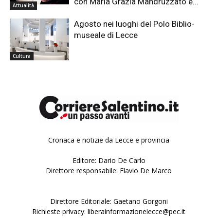
con Maria Grazia Mandruzzato e...
Attualità
Agosto nei luoghi del Polo Biblio-
museale di Lecce
Cultura
Cronaca e notizie da Lecce e provincia
Editore: Dario De Carlo
Direttore responsabile: Flavio De Marco
Direttore Editoriale: Gaetano Gorgoni
Richieste privacy: liberainformazionelecce@pec.it