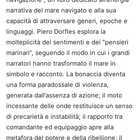
narrativa del mare navigato e alla sua
capacità di attraversare generi, epoche e
linguaggi. Piero Dorfles esplora la
molteplicità dei sentimenti e dei “pensieri
marinari”, seguendo il modo in cui i grandi
narratori hanno trasformato il mare in
simbolo e racconto. La bonaccia diventa
una forma paradossale di violenza,
generata dall’assenza di azione; il moto
incessante delle onde restituisce un senso
di precarietà e instabilità; il rapporto tra
comandante ed equipaggio apre alla
metafora del potere e della ribellione; il