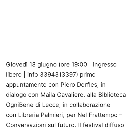
Giovedì 18 giugno (ore 19:00 | ingresso
libero | info 3394313397) primo
appuntamento con Piero Dorfles, in
dialogo con Maila Cavaliere, alla Biblioteca
OgniBene di Lecce, in collaborazione
con Libreria Palmieri, per Nel Frattempo –
Conversazioni sul futuro. Il festival diffuso