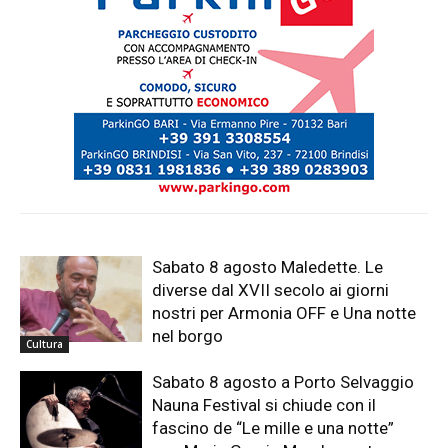
Sabato 8 agosto Maledette. Le
diverse dal XVII secolo ai giorni
nostri per Armonia OFF e Una notte
nel borgo
Cultura
Sabato 8 agosto a Porto Selvaggio
Nauna Festival si chiude con il
fascino de “Le mille e una notte”