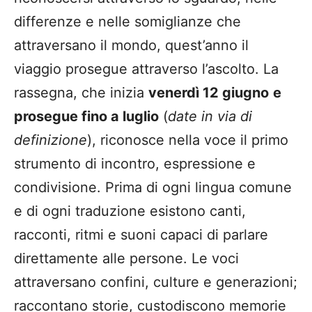
differenze e nelle somiglianze che
attraversano il mondo, quest’anno il
viaggio prosegue attraverso l’ascolto. La
rassegna, che inizia
venerdì 12 giugno
e
prosegue fino a luglio
(
date in via di
definizione
), riconosce nella voce il primo
strumento di incontro, espressione e
condivisione. Prima di ogni lingua comune
e di ogni traduzione esistono canti,
racconti, ritmi e suoni capaci di parlare
direttamente alle persone. Le voci
attraversano confini, culture e generazioni;
raccontano storie, custodiscono memorie