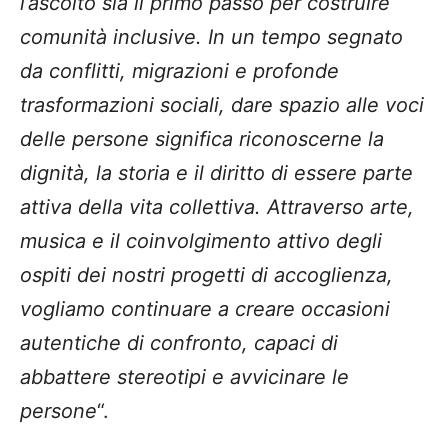
l’ascolto sia il primo passo per costruire
comunità inclusive. In un tempo segnato
da conflitti, migrazioni e profonde
trasformazioni sociali, dare spazio alle voci
delle persone significa riconoscerne la
dignità, la storia e il diritto di essere parte
attiva della vita collettiva. Attraverso arte,
musica e il coinvolgimento attivo degli
ospiti dei nostri progetti di accoglienza,
vogliamo continuare a creare occasioni
autentiche di confronto, capaci di
abbattere stereotipi e avvicinare le
persone
“.