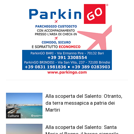
Alla scoperta del Salento: Otranto,
da terra messapica a patria dei
Martiri
Cultura
Alla scoperta del Salento: Santa
Maria al Bagno, il borgo signorile