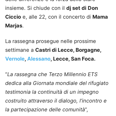
insieme. Si chiude con il
dj set di
Don
Ciccio
e, alle 22, con il concerto di
Mama
Marjas
.
La rassegna prosegue nelle prossime
settimane a
Castri di Lecce, Borgagne,
Vernole
,
Alessano
, Lecce, San Foca.
“
La rassegna che Terzo Millennio ETS
dedica alla Giornata mondiale del rifugiato
testimonia la continuità di un impegno
costruito attraverso il dialogo, l’incontro e
la partecipazione delle comunità
“,