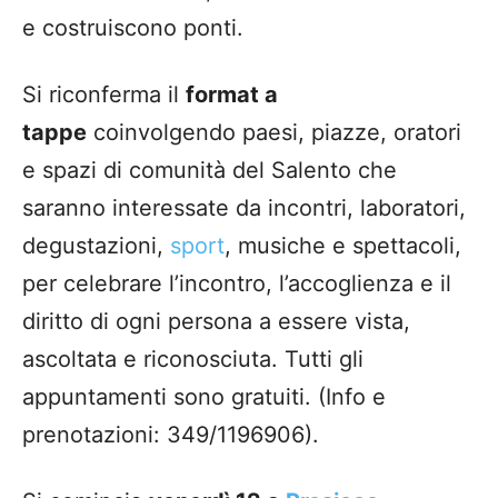
e costruiscono ponti.
Si riconferma il
format a
tappe
coinvolgendo paesi, piazze, oratori
e spazi di comunità del Salento che
saranno interessate da incontri, laboratori,
degustazioni,
sport
, musiche e spettacoli,
per celebrare l’incontro, l’accoglienza e il
diritto di ogni persona a essere vista,
ascoltata e riconosciuta. Tutti gli
appuntamenti sono gratuiti. (Info e
prenotazioni: 349/1196906).