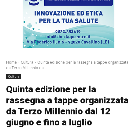
Home
Cultura
Quinta edizione per la rassegna a tappe organizzata
da Terzo Millennio dal...
Cultura
Quinta edizione per la
rassegna a tappe organizzata
da Terzo Millennio dal 12
giugno e fino a luglio