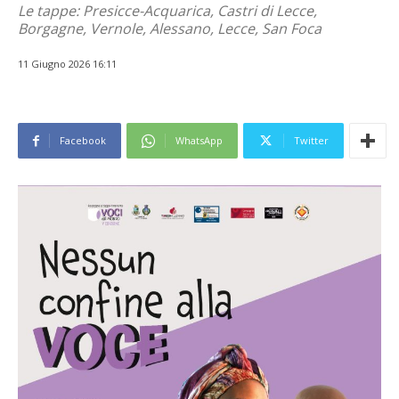
Le tappe: Presicce-Acquarica, Castri di Lecce,
Borgagne, Vernole, Alessano, Lecce, San Foca
11 Giugno 2026 16:11
Facebook
WhatsApp
Twitter