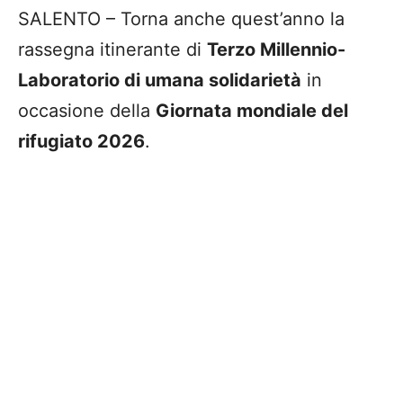
SALENTO – Torna anche quest’anno la
rassegna itinerante di
Terzo Millennio-
Laboratorio di umana solidarietà
in
occasione della
Giornata mondiale del
rifugiato 2026
.