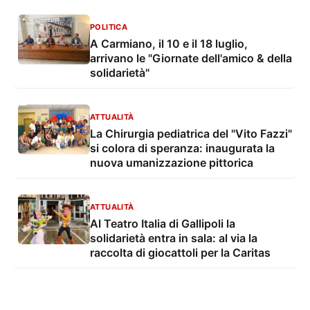
POLITICA
A Carmiano, il 10 e il 18 luglio,
arrivano le "Giornate dell'amico & della
solidarietà"
ATTUALITÀ
La Chirurgia pediatrica del "Vito Fazzi"
si colora di speranza: inaugurata la
nuova umanizzazione pittorica
ATTUALITÀ
Al Teatro Italia di Gallipoli la
solidarietà entra in sala: al via la
raccolta di giocattoli per la Caritas