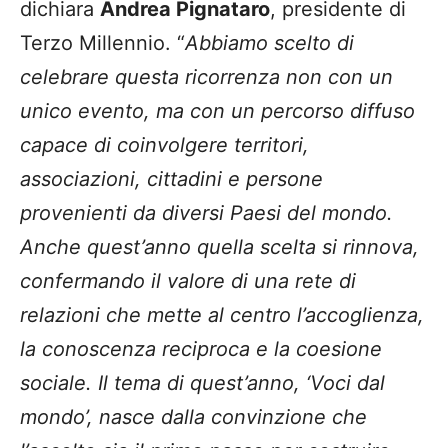
dichiara
Andrea Pignataro
, presidente di
Terzo Millennio. “
Abbiamo scelto di
celebrare questa ricorrenza non con un
unico evento, ma con un percorso diffuso
capace di coinvolgere territori,
associazioni, cittadini e persone
provenienti da diversi Paesi del mondo.
Anche quest’anno quella scelta si rinnova,
confermando il valore di una rete di
relazioni che mette al centro l’accoglienza,
la conoscenza reciproca e la coesione
sociale. Il tema di quest’anno, ‘Voci dal
mondo’, nasce dalla convinzione che