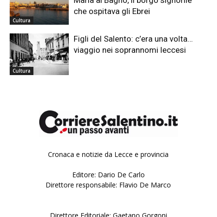
che ospitava gli Ebrei
Cultura
Figli del Salento: c’era una volta…
viaggio nei soprannomi leccesi
Cultura
Cronaca e notizie da Lecce e provincia
Editore: Dario De Carlo
Direttore responsabile: Flavio De Marco
Direttore Editoriale: Gaetano Gorgoni