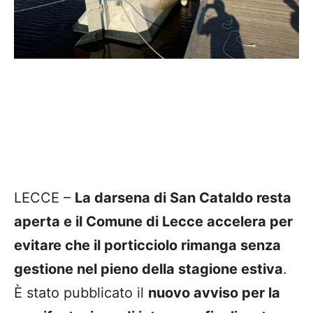
LECCE –
La darsena di San Cataldo resta
aperta e il Comune di Lecce accelera per
evitare che il porticciolo rimanga senza
gestione nel pieno della stagione estiva
.
È stato pubblicato il
nuovo avviso per la