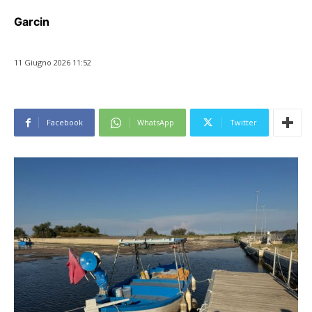
Garcin
11 Giugno 2026 11:52
Facebook
WhatsApp
Twitter