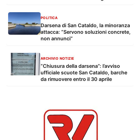
POLITICA
Darsena di San Cataldo, la minoranza
attacca: “Servono soluzioni concrete,
non annunci”
ARCHIVIO NOTIZIE
“Chiusura della darsena”: l’avviso
ufficiale scuote San Cataldo, barche
da rimuovere entro il 30 aprile