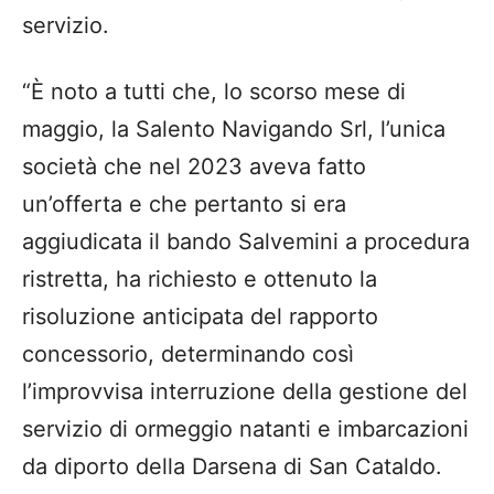
servizio.
“È noto a tutti che, lo scorso mese di
maggio, la Salento Navigando Srl, l’unica
società che nel 2023 aveva fatto
un’offerta e che pertanto si era
aggiudicata il bando Salvemini a procedura
ristretta, ha richiesto e ottenuto la
risoluzione anticipata del rapporto
concessorio, determinando così
l’improvvisa interruzione della gestione del
servizio di ormeggio natanti e imbarcazioni
da diporto della Darsena di San Cataldo.