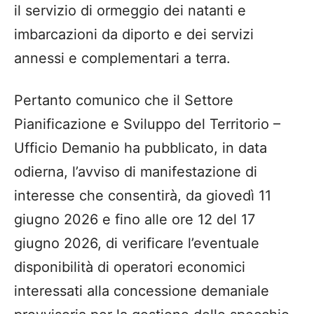
il servizio di ormeggio dei natanti e
imbarcazioni da diporto e dei servizi
annessi e complementari a terra.
Pertanto comunico che il Settore
Pianificazione e Sviluppo del Territorio –
Ufficio Demanio ha pubblicato, in data
odierna, l’avviso di manifestazione di
interesse che consentirà, da giovedì 11
giugno 2026 e fino alle ore 12 del 17
giugno 2026, di verificare l’eventuale
disponibilità di operatori economici
interessati alla concessione demaniale