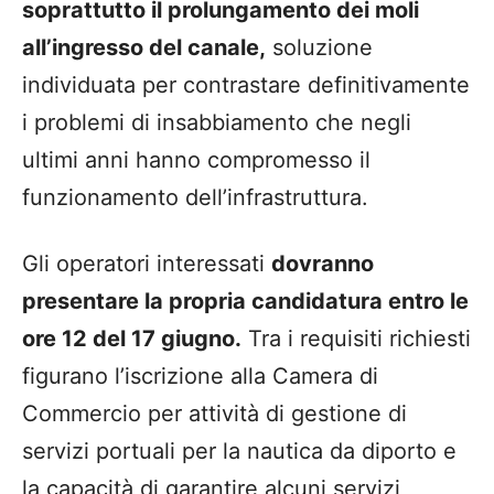
soprattutto il prolungamento dei moli
all’ingresso del canale,
soluzione
individuata per contrastare definitivamente
i problemi di insabbiamento che negli
ultimi anni hanno compromesso il
funzionamento dell’infrastruttura.
Gli operatori interessati
dovranno
presentare la propria candidatura entro le
ore 12 del 17 giugno.
Tra i requisiti richiesti
figurano l’iscrizione alla Camera di
Commercio per attività di gestione di
servizi portuali per la nautica da diporto e
la capacità di garantire alcuni servizi