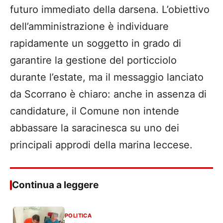
futuro immediato della darsena. L’obiettivo
dell’amministrazione è individuare
rapidamente un soggetto in grado di
garantire la gestione del porticciolo
durante l’estate, ma il messaggio lanciato
da Scorrano è chiaro: anche in assenza di
candidature, il Comune non intende
abbassare la saracinesca su uno dei
principali approdi della marina leccese.
Continua a leggere
POLITICA