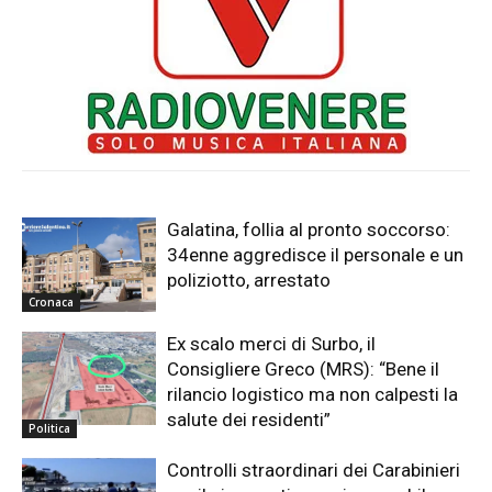
Galatina, follia al pronto soccorso:
34enne aggredisce il personale e un
poliziotto, arrestato
Cronaca
Ex scalo merci di Surbo, il
Consigliere Greco (MRS): “Bene il
rilancio logistico ma non calpesti la
salute dei residenti”
Politica
Controlli straordinari dei Carabinieri