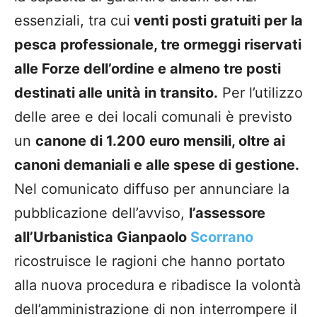
essenziali, tra cui
venti posti gratuiti per la
pesca professionale, tre ormeggi riservati
alle Forze dell’ordine e almeno tre posti
destinati alle unità in transito.
Per l’utilizzo
delle aree e dei locali comunali è previsto
un
canone di 1.200 euro mensili, oltre ai
canoni demaniali e alle spese di gestione.
Nel comunicato diffuso per annunciare la
pubblicazione dell’avviso,
l’assessore
all’Urbanistica Gianpaolo
Scorrano
ricostruisce le ragioni che hanno portato
alla nuova procedura e ribadisce la volontà
dell’amministrazione di non interrompere il