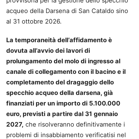
provvisoria per la gestione dello specchio
acqueo della Darsena di San Cataldo sino
al 31 ottobre 2026.
La temporaneità dell’affidamento è
dovuta all’avvio dei lavori di
prolungamento del molo di ingresso al
canale di collegamento con il bacino e il
completamento del dragaggio dello
specchio acqueo della darsena, già
finanziati per un importo di 5.100.000
euro, previsti a partire dal 31 gennaio
2027,
che risolveranno definitivamente i
problemi di insabbiamento verificatisi nel