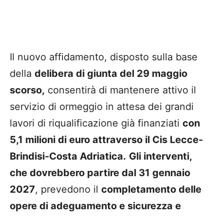
Il nuovo affidamento, disposto sulla base
della
delibera di giunta del 29 maggio
scorso,
consentirà di mantenere attivo il
servizio di ormeggio in attesa dei grandi
lavori di riqualificazione già finanziati
con
5,1 milioni di euro attraverso il Cis Lecce-
Brindisi-Costa Adriatica.
Gli interventi,
che dovrebbero partire dal 31 gennaio
2027
, prevedono il
completamento delle
opere di adeguamento e sicurezza e