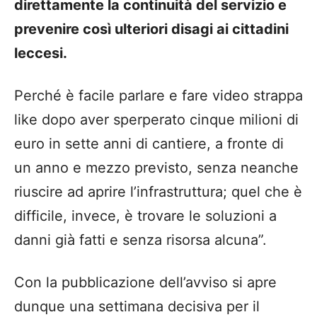
direttamente la continuità del servizio e
prevenire così ulteriori disagi ai cittadini
leccesi.
Perché è facile parlare e fare video strappa
like dopo aver sperperato cinque milioni di
euro in sette anni di cantiere, a fronte di
un anno e mezzo previsto, senza neanche
riuscire ad aprire l’infrastruttura; quel che è
difficile, invece, è trovare le soluzioni a
danni già fatti e senza risorsa alcuna”.
Con la pubblicazione dell’avviso si apre
dunque una settimana decisiva per il