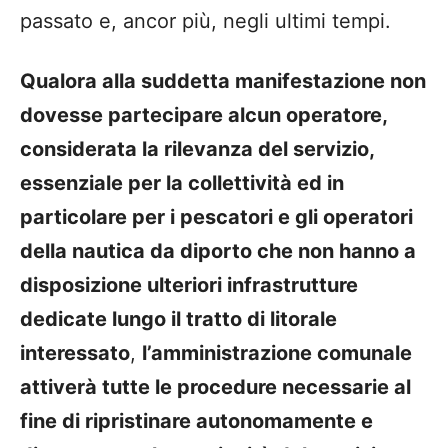
passato e, ancor più, negli ultimi tempi.
Qualora alla suddetta manifestazione non
dovesse partecipare alcun operatore,
considerata la rilevanza del servizio,
essenziale per la collettività ed in
particolare per i pescatori e gli operatori
della nautica da diporto che non hanno a
disposizione ulteriori infrastrutture
dedicate lungo il tratto di litorale
interessato
,
l’amministrazione comunale
attiverà tutte le procedure necessarie al
fine di ripristinare autonomamente e