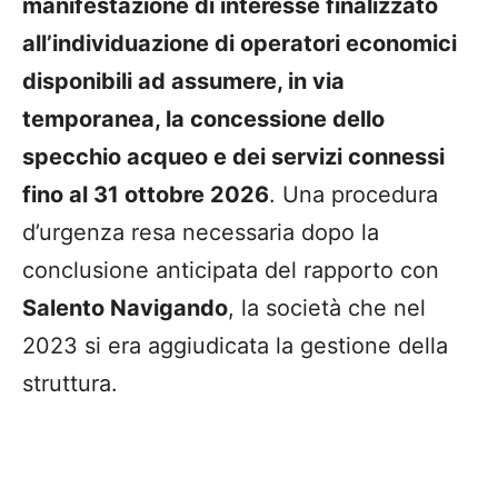
manifestazione di interesse finalizzato
all’individuazione di operatori economici
disponibili ad assumere, in via
temporanea, la concessione dello
specchio acqueo e dei servizi connessi
fino al 31 ottobre 2026
. Una procedura
d’urgenza resa necessaria dopo la
conclusione anticipata del rapporto con
Salento Navigando
, la società che nel
2023 si era aggiudicata la gestione della
struttura.