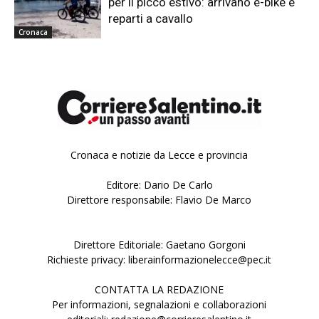
per il picco estivo: arrivano e-bike e
reparti a cavallo
Cronaca
Cronaca e notizie da Lecce e provincia
Editore: Dario De Carlo
Direttore responsabile: Flavio De Marco
Direttore Editoriale: Gaetano Gorgoni
Richieste privacy: liberainformazionelecce@pec.it
CONTATTA LA REDAZIONE
Per informazioni, segnalazioni e collaborazioni