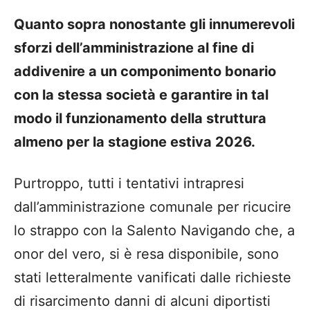
Quanto sopra nonostante gli innumerevoli
sforzi dell’amministrazione al fine di
addivenire a un componimento bonario
con la stessa società e garantire in tal
modo il funzionamento della struttura
almeno per la stagione estiva 2026.
Purtroppo, tutti i tentativi intrapresi
dall’amministrazione comunale per ricucire
lo strappo con la Salento Navigando che, a
onor del vero, si è resa disponibile, sono
stati letteralmente vanificati dalle richieste
di risarcimento danni di alcuni diportisti