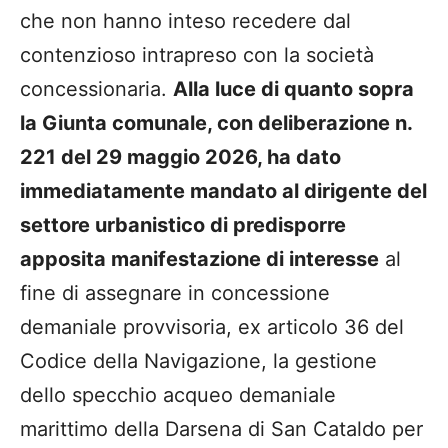
che non hanno inteso recedere dal
contenzioso intrapreso con la società
concessionaria.
Alla luce di quanto sopra
la Giunta comunale, con deliberazione n.
221 del 29 maggio 2026, ha dato
immediatamente mandato al dirigente del
settore urbanistico di predisporre
apposita manifestazione di interesse
al
fine di assegnare in concessione
demaniale provvisoria, ex articolo 36 del
Codice della Navigazione, la gestione
dello specchio acqueo demaniale
marittimo della Darsena di San Cataldo per