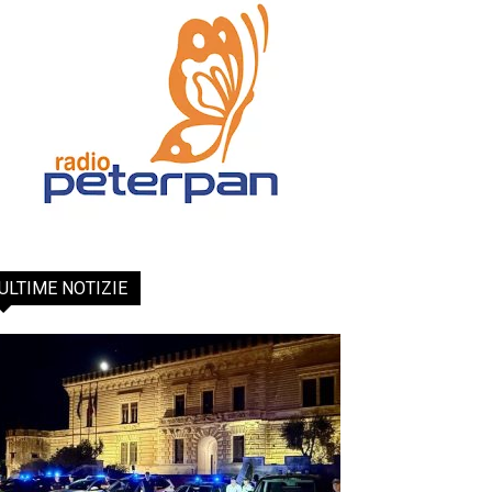
ULTIME NOTIZIE