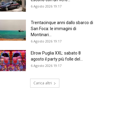
6 Agosto 2026 19:17
Trentacinque anni dallo sbarco di
San Foca: le immagini di
Montinari...
6 Agosto 2026 19:17
Elrow Puglia XXL: sabato 8
agosto il party più folle del...
6 Agosto 2026 19:17
Carica altri