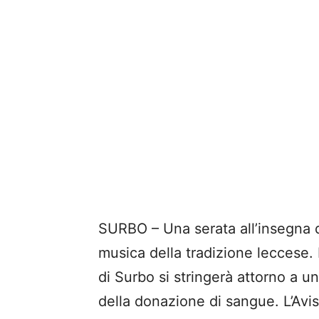
SURBO – Una serata all’insegna d
musica della tradizione leccese.
di Surbo si stringerà attorno a uno
della donazione di sangue. L’Avis