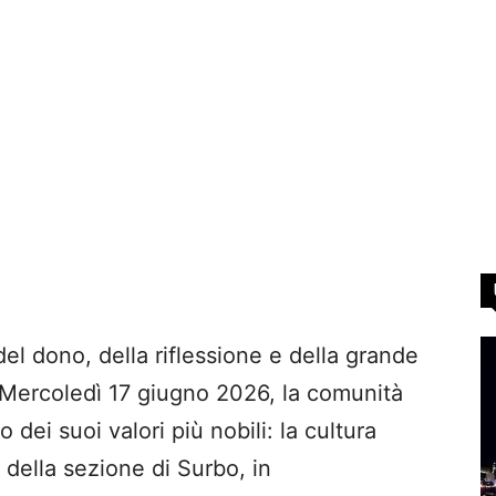
el dono, della riflessione e della grande
 Mercoledì 17 giugno 2026, la comunità
 dei suoi valori più nobili: la cultura
 della sezione di Surbo, in