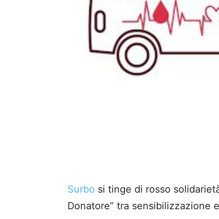
Surbo
si tinge di rosso solidariet
Donatore” tra sensibilizzazione 