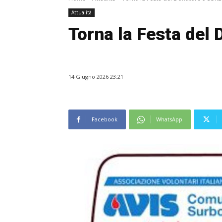
Attualità
Torna la Festa del
14 Giugno 2026 23:21
Facebook
WhatsApp