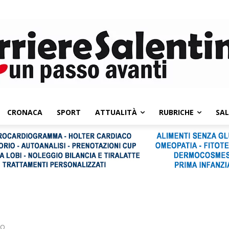
CRONACA
SPORT
ATTUALITÀ
RUBRICHE
SA
BO