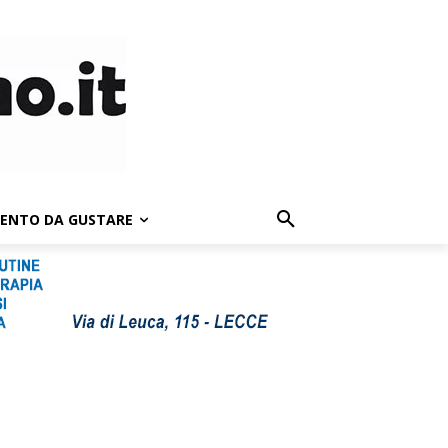
LENTO DA GUSTARE