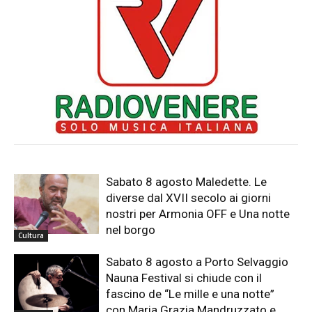
Sabato 8 agosto Maledette. Le
diverse dal XVII secolo ai giorni
nostri per Armonia OFF e Una notte
nel borgo
Cultura
Sabato 8 agosto a Porto Selvaggio
Nauna Festival si chiude con il
fascino de “Le mille e una notte”
con Maria Grazia Mandruzzato e...