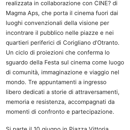
realizzata in collaborazione con CINE? di
Magma Aps, che porta il cinema fuori dai
luoghi convenzionali della visione per
incontrare il pubblico nelle piazze e nei
quartieri periferici di Corigliano d’Otranto.
Un ciclo di proiezioni che conferma lo
sguardo della Festa sul cinema come luogo
di comunità, immaginazione e viaggio nel
mondo. Tre appuntamenti a ingresso
libero dedicati a storie di attraversamenti,
memoria e resistenza, accompagnati da
momenti di confronto e partecipazione.
Si parte il 10 giugno in Piazza Vittoria