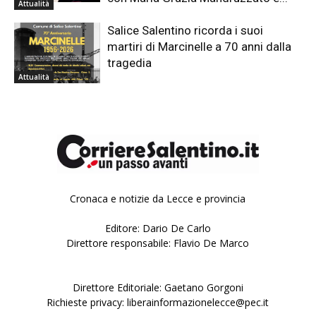
Attualità
Salice Salentino ricorda i suoi
martiri di Marcinelle a 70 anni dalla
tragedia
Attualità
Cronaca e notizie da Lecce e provincia
Editore: Dario De Carlo
Direttore responsabile: Flavio De Marco
Direttore Editoriale: Gaetano Gorgoni
Richieste privacy: liberainformazionelecce@pec.it