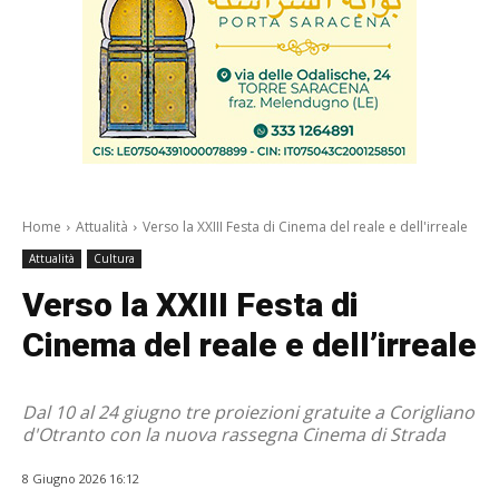
Home
Attualità
Verso la XXIII Festa di Cinema del reale e dell'irreale
Attualità
Cultura
Verso la XXIII Festa di
Cinema del reale e dell’irreale
Dal 10 al 24 giugno tre proiezioni gratuite a Corigliano
d'Otranto con la nuova rassegna Cinema di Strada
8 Giugno 2026 16:12