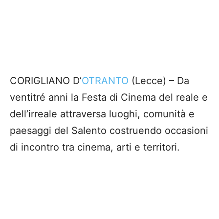
CORIGLIANO D’
OTRANTO
(Lecce) – Da
ventitré anni la Festa di Cinema del reale e
dell’irreale attraversa luoghi, comunità e
paesaggi del Salento costruendo occasioni
di incontro tra cinema, arti e territori.