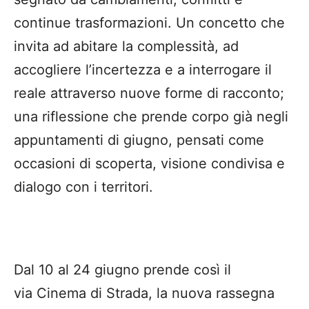
continue trasformazioni. Un concetto che
invita ad abitare la complessità, ad
accogliere l’incertezza e a interrogare il
reale attraverso nuove forme di racconto;
una riflessione che prende corpo già negli
appuntamenti di giugno, pensati come
occasioni di scoperta, visione condivisa e
dialogo con i territori.
Dal 10 al 24 giugno prende così il
via Cinema di Strada, la nuova rassegna