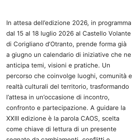
In attesa dell’edizione 2026, in programma
dal 15 al 18 luglio 2026 al Castello Volante
di Corigliano d’Otranto, prende forma già
a giugno un calendario di iniziative che ne
anticipa temi, visioni e pratiche. Un
percorso che coinvolge luoghi, comunità e
realtà culturali del territorio, trasformando
l’attesa in un’occasione di incontro,
confronto e partecipazione. A guidare la
XXIII edizione è la parola CAOS, scelta
come chiave di lettura di un presente
segnato da cambiamenti, conflitti e