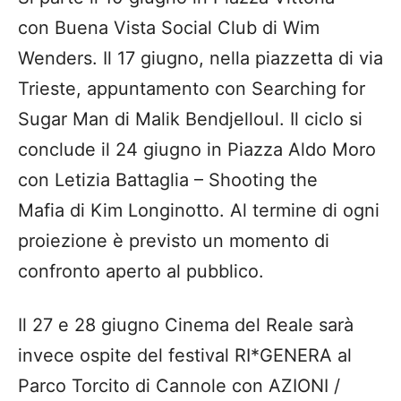
con Buena Vista Social Club di Wim
Wenders. Il 17 giugno, nella piazzetta di via
Trieste, appuntamento con Searching for
Sugar Man di Malik Bendjelloul. Il ciclo si
conclude il 24 giugno in Piazza Aldo Moro
con Letizia Battaglia – Shooting the
Mafia di Kim Longinotto. Al termine di ogni
proiezione è previsto un momento di
confronto aperto al pubblico.
Il 27 e 28 giugno Cinema del Reale sarà
invece ospite del festival RI*GENERA al
Parco Torcito di Cannole con AZIONI /