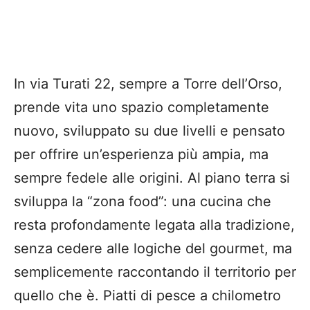
In via Turati 22, sempre a Torre dell’Orso,
prende vita uno spazio completamente
nuovo, sviluppato su due livelli e pensato
per offrire un’esperienza più ampia, ma
sempre fedele alle origini. Al piano terra si
sviluppa la “zona food”: una cucina che
resta profondamente legata alla tradizione,
senza cedere alle logiche del gourmet, ma
semplicemente raccontando il territorio per
quello che è. Piatti di pesce a chilometro