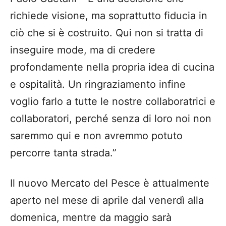
richiede visione, ma soprattutto fiducia in
ciò che si è costruito. Qui non si tratta di
inseguire mode, ma di credere
profondamente nella propria idea di cucina
e ospitalità. Un ringraziamento infine
voglio farlo a tutte le nostre collaboratrici e
collaboratori, perché senza di loro noi non
saremmo qui e non avremmo potuto
percorre tanta strada.”
Il nuovo Mercato del Pesce è attualmente
aperto nel mese di aprile dal venerdì alla
domenica, mentre da maggio sarà