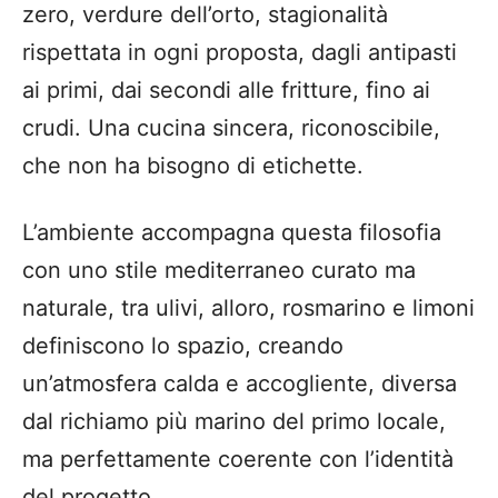
zero, verdure dell’orto, stagionalità
rispettata in ogni proposta, dagli antipasti
ai primi, dai secondi alle fritture, fino ai
crudi. Una cucina sincera, riconoscibile,
che non ha bisogno di etichette.
L’ambiente accompagna questa filosofia
con uno stile mediterraneo curato ma
naturale, tra ulivi, alloro, rosmarino e limoni
definiscono lo spazio, creando
un’atmosfera calda e accogliente, diversa
dal richiamo più marino del primo locale,
ma perfettamente coerente con l’identità
del progetto.