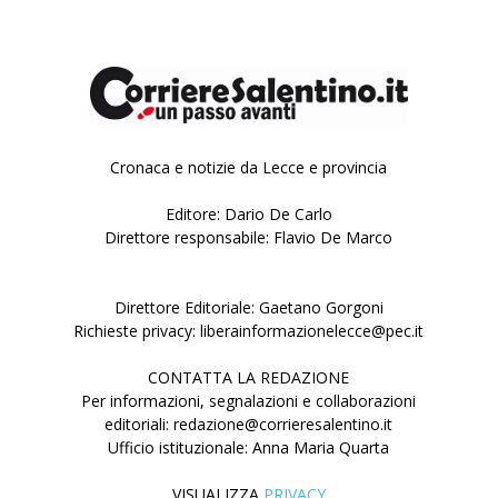
Cronaca e notizie da Lecce e provincia
Editore: Dario De Carlo
Direttore responsabile: Flavio De Marco
Direttore Editoriale: Gaetano Gorgoni
Richieste privacy: liberainformazionelecce@pec.it
CONTATTA LA REDAZIONE
Per informazioni, segnalazioni e collaborazioni
editoriali: redazione@corrieresalentino.it
Ufficio istituzionale: Anna Maria Quarta
VISUALIZZA
PRIVACY