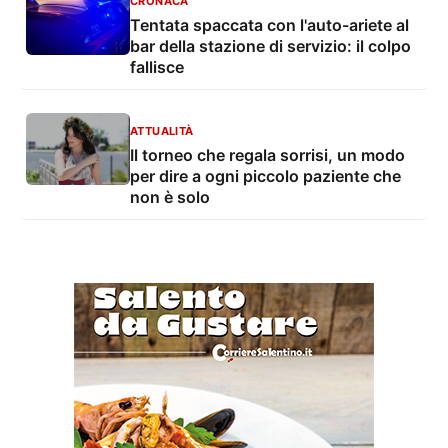
CRONACA
Tentata spaccata con l'auto-ariete al
bar della stazione di servizio: il colpo
fallisce
ATTUALITÀ
Il torneo che regala sorrisi, un modo
per dire a ogni piccolo paziente che
non è solo