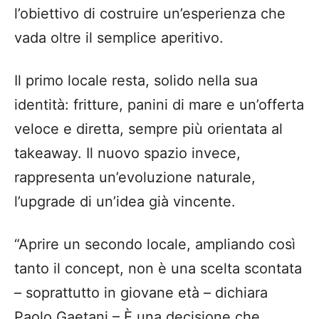
l’obiettivo di costruire un’esperienza che
vada oltre il semplice aperitivo.
Il primo locale resta, solido nella sua
identità: fritture, panini di mare e un’offerta
veloce e diretta, sempre più orientata al
takeaway. Il nuovo spazio invece,
rappresenta un’evoluzione naturale,
l’upgrade di un’idea già vincente.
“Aprire un secondo locale, ampliando così
tanto il concept, non è una scelta scontata
– soprattutto in giovane età – dichiara
Paolo Gaetani – È una decisione che