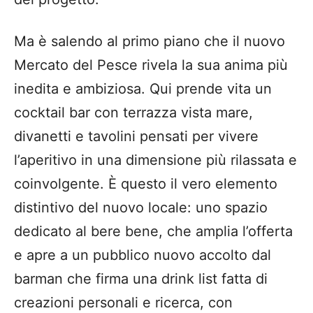
Ma è salendo al primo piano che il nuovo
Mercato del Pesce rivela la sua anima più
inedita e ambiziosa. Qui prende vita un
cocktail bar con terrazza vista mare,
divanetti e tavolini pensati per vivere
l’aperitivo in una dimensione più rilassata e
coinvolgente. È questo il vero elemento
distintivo del nuovo locale: uno spazio
dedicato al bere bene, che amplia l’offerta
e apre a un pubblico nuovo accolto dal
barman che firma una drink list fatta di
creazioni personali e ricerca, con