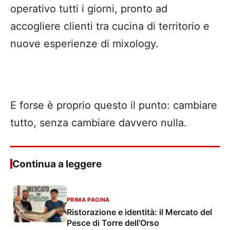
operativo tutti i giorni, pronto ad
accogliere clienti tra cucina di territorio e
nuove esperienze di mixology.
E forse è proprio questo il punto: cambiare
tutto, senza cambiare davvero nulla.
Continua a leggere
PRIMA PAGINA
Ristorazione e identità: il Mercato del
Pesce di Torre dell’Orso