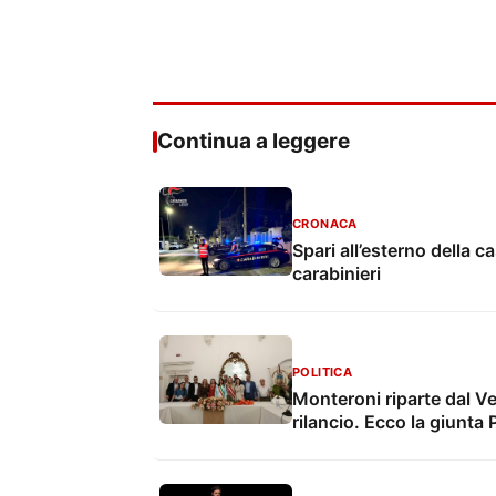
Continua a leggere
CRONACA
Spari all’esterno della 
carabinieri
POLITICA
Monteroni riparte dal Vel
rilancio. Ecco la giunta 