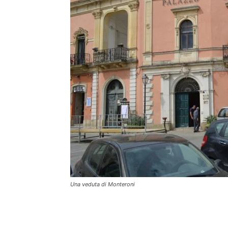
Una veduta di Monteroni