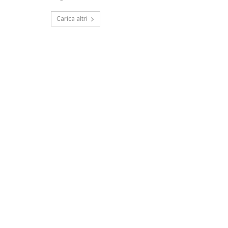
Carica altri