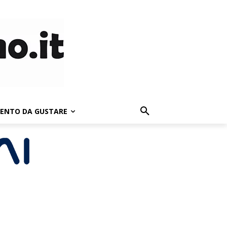
LENTO DA GUSTARE