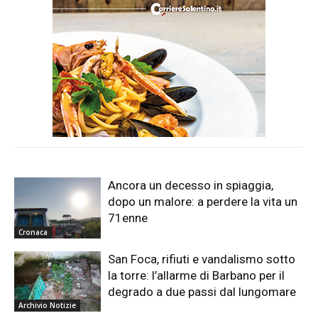
Ancora un decesso in spiaggia,
dopo un malore: a perdere la vita un
71enne
Cronaca
San Foca, rifiuti e vandalismo sotto
la torre: l’allarme di Barbano per il
degrado a due passi dal lungomare
Archivio Notizie