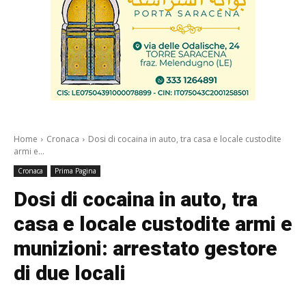
Home
Cronaca
Dosi di cocaina in auto, tra casa e locale custodite
armi e...
Cronaca
Prima Pagina
Dosi di cocaina in auto, tra
casa e locale custodite armi e
munizioni: arrestato gestore
di due locali