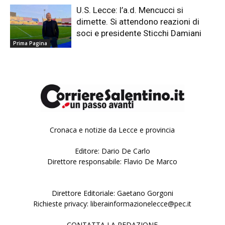
U.S. Lecce: l’a.d. Mencucci si
dimette. Si attendono reazioni di
soci e presidente Sticchi Damiani
Prima Pagina
Cronaca e notizie da Lecce e provincia
Editore: Dario De Carlo
Direttore responsabile: Flavio De Marco
Direttore Editoriale: Gaetano Gorgoni
Richieste privacy: liberainformazionelecce@pec.it
CONTATTA LA REDAZIONE