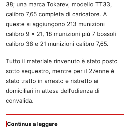
38; una marca Tokarev, modello TT33,
calibro 7,65 completa di caricatore. A
queste si aggiungono 213 munizioni
calibro 9 x 21, 18 munizioni più 7 bossoli
calibro 38 e 21 munizioni calibro 7,65.
Tutto il materiale rinvenuto è stato posto
sotto sequestro, mentre per il 27enne è
stato tratto in arresto e ristretto ai
domiciliari in attesa dell’udienza di
convalida.
Continua a leggere