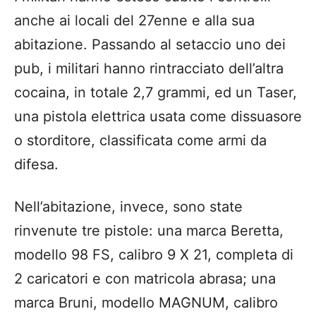
anche ai locali del 27enne e alla sua
abitazione. Passando al setaccio uno dei
pub, i militari hanno rintracciato dell’altra
cocaina, in totale 2,7 grammi, ed un Taser,
una pistola elettrica usata come dissuasore
o storditore, classificata come armi da
difesa.
Nell’abitazione, invece, sono state
rinvenute tre pistole: una marca Beretta,
modello 98 FS, calibro 9 X 21, completa di
2 caricatori e con matricola abrasa; una
marca Bruni, modello MAGNUM, calibro