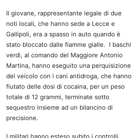
Il giovane, rappresentante legale di due
noti locali, che hanno sede a Lecce e
Gallipoli, era a spasso in auto quando è
stato bloccato dalle fiamme gialle. I baschi
verdi, al comando del Maggiore Antonio
Martina, hanno eseguito una perquisizione
del veicolo con i cani antidroga, che hanno
fiutato delle dosi di cocaina, per un peso
totale di 12 grammi, terminate sotto
sequestro insieme ad un bilancino di
precisione.
I militari hanno esteso subito i controlli