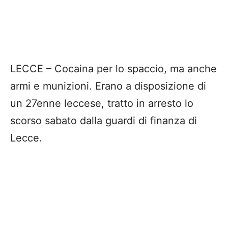
LECCE – Cocaina per lo spaccio, ma anche
armi e munizioni. Erano a disposizione di
un 27enne leccese, tratto in arresto lo
scorso sabato dalla guardi di finanza di
Lecce.