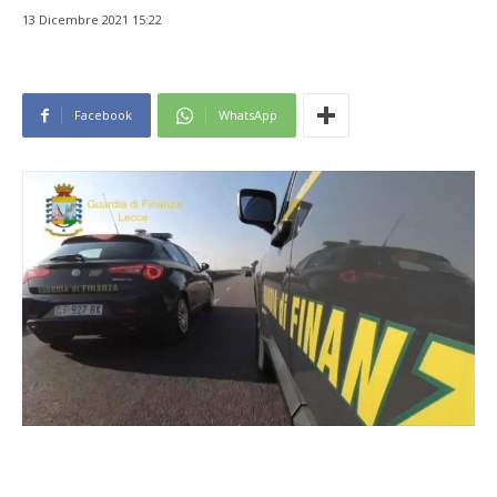
13 Dicembre 2021 15:22
Facebook
WhatsApp