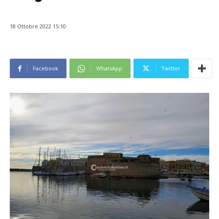
18 Ottobre 2022 15:10
Facebook
WhatsApp
Twitter