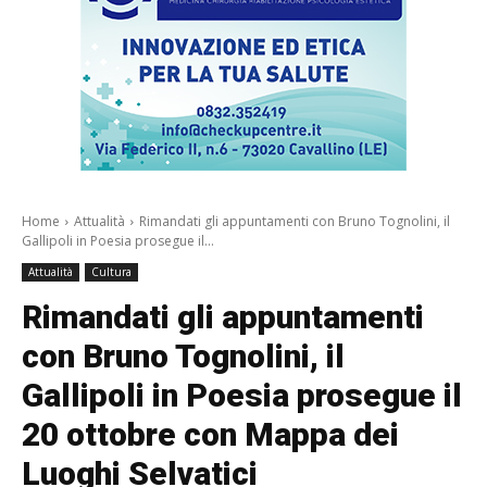
Home
Attualità
Rimandati gli appuntamenti con Bruno Tognolini, il
Gallipoli in Poesia prosegue il...
Attualità
Cultura
Rimandati gli appuntamenti
con Bruno Tognolini, il
Gallipoli in Poesia prosegue il
20 ottobre con Mappa dei
Luoghi Selvatici