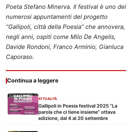
Poeta Stefano Minerva. Il festival è uno dei
numerosi appuntamenti del progetto
“Gallipoli, città della Poesia” che annovera,
negli anni, ospiti come Milo De Angelis,
Davide Rondoni, Franco Arminio, Gianluca
Caporaso.
Continua a leggere
ATTUALITÀ
Gallipoli in Poesia festival 2025 “La
parola che ci tiene insieme” ottava
edizione, dal 4 al 20 settembre