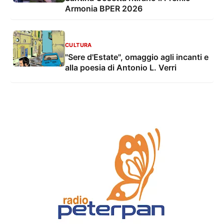
Armonia BPER 2026
CULTURA
"Sere d'Estate", omaggio agli incanti e
alla poesia di Antonio L. Verri