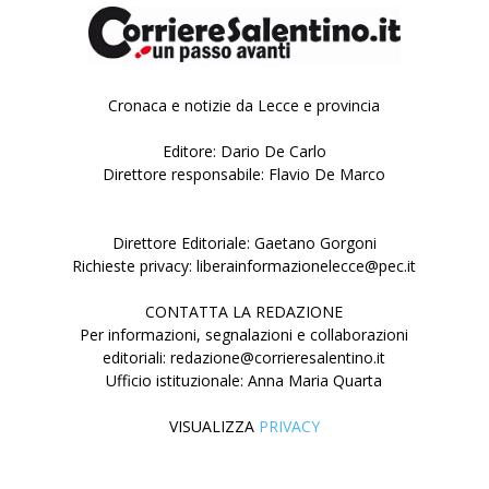
Cronaca e notizie da Lecce e provincia
Editore: Dario De Carlo
Direttore responsabile: Flavio De Marco
Direttore Editoriale: Gaetano Gorgoni
Richieste privacy: liberainformazionelecce@pec.it
CONTATTA LA REDAZIONE
Per informazioni, segnalazioni e collaborazioni
editoriali: redazione@corrieresalentino.it
Ufficio istituzionale: Anna Maria Quarta
VISUALIZZA
PRIVACY