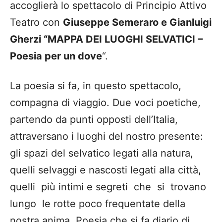
accoglierà lo spettacolo di Principio Attivo
Teatro con
Giuseppe Semeraro e Gianluigi
Gherzi “MAPPA DEI LUOGHI SELVATICI –
Poesia per un dove
“.
La poesia si fa, in questo spettacolo,
compagna di viaggio. Due voci poetiche,
partendo da punti opposti dell’Italia,
attraversano i luoghi del nostro presente:
gli spazi del selvatico legati alla natura,
quelli selvaggi e nascosti legati alla città,
quelli più̀ intimi e segreti che si trovano
lungo le rotte poco frequentate della
nostra anima. Poesia che si fa diario di