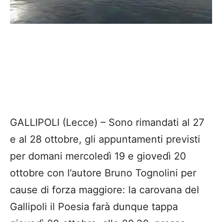
GALLIPOLI (Lecce) – Sono rimandati al 27
e al 28 ottobre, gli appuntamenti previsti
per domani mercoledì 19 e giovedì 20
ottobre con l’autore Bruno Tognolini per
cause di forza maggiore: la carovana del
Gallipoli il Poesia farà dunque tappa