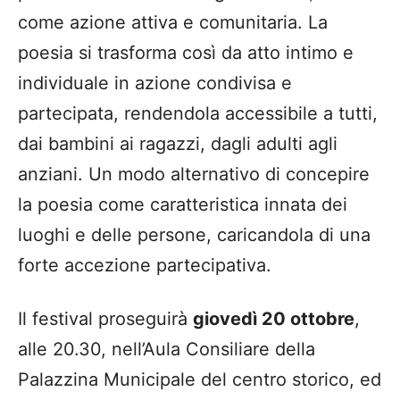
come azione attiva e comunitaria. La
poesia si trasforma così da atto intimo e
individuale in azione condivisa e
partecipata, rendendola accessibile a tutti,
dai bambini ai ragazzi, dagli adulti agli
anziani. Un modo alternativo di concepire
la poesia come caratteristica innata dei
luoghi e delle persone, caricandola di una
forte accezione partecipativa.
Il festival proseguirà
giovedì 20 ottobre
,
alle 20.30, nell’Aula Consiliare della
Palazzina Municipale del centro storico, ed