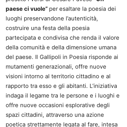
paese ci vuole”
per
esaltare la poesia dei
luoghi preservandone l’autenticità,
costruire una festa della poesia
partecipata e condivisa che renda il valore
della comunità e della dimensione umana
del paese. Il Gallipoli in Poesia risponde ai
mutamenti generazionali, offre nuove
visioni intorno al territorio cittadino e al
rapporto tra esso e gli abitanti. L’iniziativa
indaga il legame tra le persone e i luoghi e
offre nuove occasioni esplorative degli
spazi cittadini, attraverso una azione
poetica strettamente legata al fare, intesa