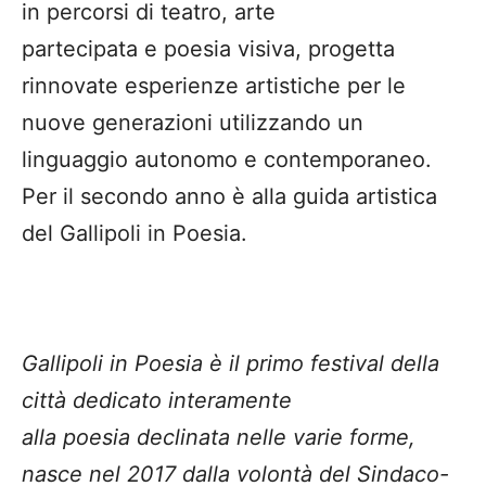
in percorsi di teatro, arte
partecipata e poesia visiva, progetta
rinnovate esperienze artistiche per le
nuove generazioni utilizzando un
linguaggio autonomo e contemporaneo.
Per il secondo anno è alla guida artistica
del Gallipoli in Poesia.
Gallipoli in Poesia è il primo festival della
città dedicato interamente
alla poesia declinata nelle varie forme,
nasce nel 2017 dalla volontà del Sindaco-