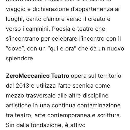
viaggio e dichiarazione d’appartenenza ai
luoghi, canto d’amore verso il creato e
verso i cammini. Poesia e teatro che
s’incontrano per celebrare l’incontro con il
“dove”, con un “qui e ora” che dà un nuovo
splendore.
ZeroMeccanico Teatro
opera sul territorio
dal 2013 e utilizza l’arte scenica come
mezzo trasversale alle altre discipline
artistiche in una continua contaminazione
tra teatro, arte contemporanea e scrittura.
Sin dalla fondazione, è attivo