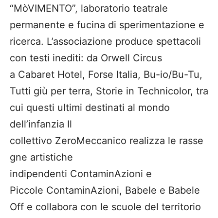
“MòVIMENTO”, laboratorio teatrale
permanente e fucina di sperimentazione e
ricerca. L’associazione produce spettacoli
con testi inediti: da Orwell Circus
a Cabaret Hotel, Forse Italia, Bu-io/Bu-Tu,
Tutti giù per terra, Storie in Technicolor, tra
cui questi ultimi destinati al mondo
dell’infanzia Il
collettivo ZeroMeccanico realizza le rasse
gne artistiche
indipendenti ContaminAzioni e
Piccole ContaminAzioni, Babele e Babele
Off e collabora con le scuole del territorio