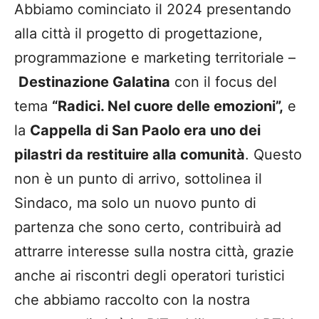
Abbiamo cominciato il 2024 presentando
alla città il progetto di progettazione,
programmazione e marketing territoriale –
Destinazione Galatina
con il focus del
tema
“Radici. Nel cuore delle emozioni”,
e
la
Cappella di San Paolo era uno dei
pilastri da restituire alla comunità
. Questo
non è un punto di arrivo, sottolinea il
Sindaco, ma solo un nuovo punto di
partenza che sono certo, contribuirà ad
attrarre interesse sulla nostra città, grazie
anche ai riscontri degli operatori turistici
che abbiamo raccolto con la nostra