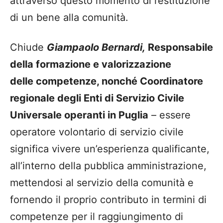
attraverso questo momento di restituzione
di un bene alla comunità.
Chiude
Giampaolo Bernardi,
Responsabile
della formazione e valorizzazione
delle competenze, nonché Coordinatore
regionale degli Enti di Servizio Civile
Universale operanti in Puglia
– essere
operatore volontario di servizio civile
significa vivere un’esperienza qualificante,
all’interno della pubblica amministrazione,
mettendosi al servizio della comunità e
fornendo il proprio contributo in termini di
competenze per il raggiungimento di