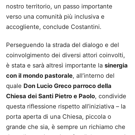
nostro territorio, un passo importante
verso una comunità più inclusiva e
accogliente, conclude Costantini.
Perseguendo la strada del dialogo e del
coinvolgimento dei diversi attori coinvolti,
è stata e sarà altresì importante la
sinergia
con il mondo pastorale
, all’interno del
quale
Don Lucio Greco parroco della
Chiesa dei Santi Pietro e Paolo
, condivide
questa riflessione rispetto all’iniziativa – la
porta aperta di una Chiesa, piccola o
grande che sia, è sempre un richiamo che