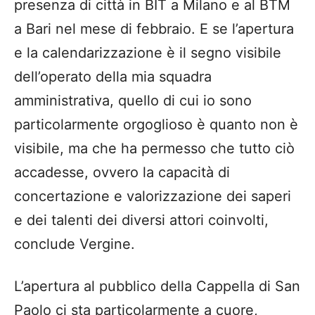
presenza di città in BIT a Milano e al BTM
a Bari nel mese di febbraio. E se l’apertura
e la calendarizzazione è il segno visibile
dell’operato della mia squadra
amministrativa, quello di cui io sono
particolarmente orgoglioso è quanto non è
visibile, ma che ha permesso che tutto ciò
accadesse, ovvero la capacità di
concertazione e valorizzazione dei saperi
e dei talenti dei diversi attori coinvolti,
conclude Vergine.
L’apertura al pubblico della Cappella di San
Paolo ci sta particolarmente a cuore,