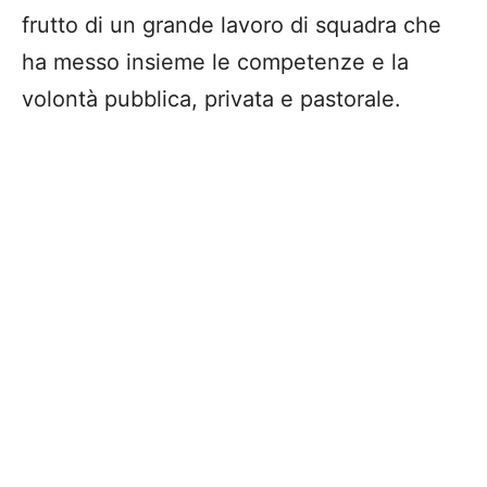
frutto di un grande lavoro di squadra che
ha messo insieme le competenze e la
volontà pubblica, privata e pastorale.