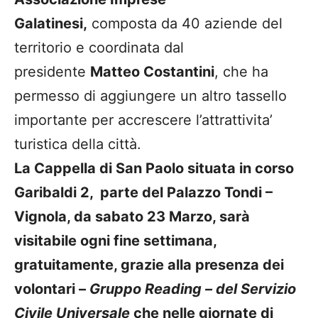
Galatinesi,
composta da 40 aziende del
territorio e coordinata dal
presidente
Matteo Costantini
, che ha
permesso di aggiungere un altro tassello
importante per accrescere l’attrattivita’
turistica della città.
La Cappella di San Paolo situata in corso
Garibaldi 2, parte del Palazzo Tondi –
Vignola, da sabato 23 Marzo, sarà
visitabile ogni fine settimana,
gratuitamente, grazie alla presenza dei
volontari –
Gruppo Reading – del Servizio
Civile Universale
che nelle giornate di