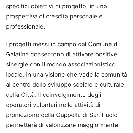
specifici obiettivi di progetto, in una
prospettiva di crescita personale e
professionale.
I progetti messi in campo dal Comune di
Galatina consentono di attivare positive
sinergie con il mondo associazionistico
locale, in una visione che vede la comunità
al centro dello sviluppo sociale e culturale
della Città. Il coinvolgimento degli
operatori volontari nelle attività di
promozione della Cappella di San Paolo
permetterà di valorizzare maggiormente