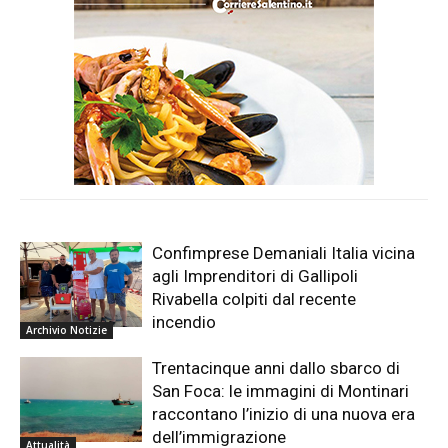
Confimprese Demaniali Italia vicina
agli Imprenditori di Gallipoli
Rivabella colpiti dal recente
incendio
Archivio Notizie
Trentacinque anni dallo sbarco di
San Foca: le immagini di Montinari
raccontano l’inizio di una nuova era
dell’immigrazione
Attualità