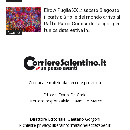
Elrow Puglia XXL: sabato 8 agosto
il party più folle del mondo arriva al
Raffo Parco Gondar di Gallipoli per
l’unica data estiva in...
Attualità
Cronaca e notizie da Lecce e provincia
Editore: Dario De Carlo
Direttore responsabile: Flavio De Marco
Direttore Editoriale: Gaetano Gorgoni
Richieste privacy: liberainformazionelecce@pec.it