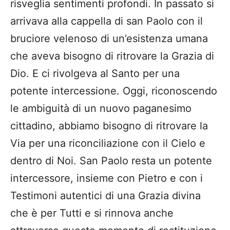
risveglia sentimenti profondi. In passato si
arrivava alla cappella di san Paolo con il
bruciore velenoso di un’esistenza umana
che aveva bisogno di ritrovare la Grazia di
Dio. E ci rivolgeva al Santo per una
potente intercessione. Oggi, riconoscendo
le ambiguità di un nuovo paganesimo
cittadino, abbiamo bisogno di ritrovare la
Via per una riconciliazione con il Cielo e
dentro di Noi. San Paolo resta un potente
intercessore, insieme con Pietro e con i
Testimoni autentici di una Grazia divina
che è per Tutti e si rinnova anche