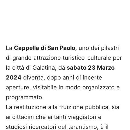
La
Cappella di San Paolo,
uno dei pilastri
di grande attrazione turistico-culturale per
la città di Galatina, da
sabato 23 Marzo
2024
diventa, dopo anni di incerte
aperture, visitabile in modo organizzato e
programmato.
La restituzione alla fruizione pubblica, sia
ai cittadini che ai tanti viaggiatori e
studiosi ricercatori del tarantismo, è il