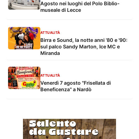
Agosto nei luoghi del Polo Biblio-
museale di Lecce
ATTUALITÀ
Birra e Sound, la notte anni '80 e '90:
sul palco Sandy Marton, Ice MC e
Miranda
ATTUALITÀ
Venerdì 7 agosto "Frisellata di
Beneficenza" a Nardò