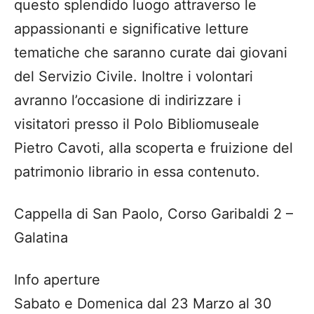
questo splendido luogo attraverso le
appassionanti e significative letture
tematiche che saranno curate dai giovani
del Servizio Civile. Inoltre i volontari
avranno l’occasione di indirizzare i
visitatori presso il Polo Bibliomuseale
Pietro Cavoti, alla scoperta e fruizione del
patrimonio librario in essa contenuto.
Cappella di San Paolo, Corso Garibaldi 2 –
Galatina
Info aperture
Sabato e Domenica dal 23 Marzo al 30