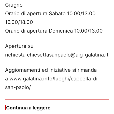
Giugno
Orario di apertura Sabato 10.00/13.00
16.00/18.00
Orario di apertura Domenica 10.00/13.00
Aperture su
richiesta chiesettasanpaolo@aig-galatina.it
Aggiornamenti ed iniziative si rimanda
a www.galatina.info/luoghi/cappella-di-
san-paolo/
Continua a leggere