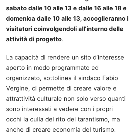
sabato dalle 10 alle 13 e dalle 16 alle 18 e
domenica dalle 10 alle 13, accoglieranno i
visitatori coinvolgendoli all’interno delle
attività di progetto
.
La capacità di rendere un sito d’interesse
aperto in modo programmato ed
organizzato, sottolinea il sindaco Fabio
Vergine, ci permette di creare valore e
attrattività culturale non solo verso quanti
sono interessati a vedere con i propri
occhi la culla del rito del tarantismo, ma
anche di creare economia del turismo.