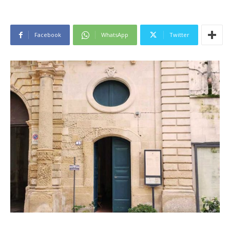
Facebook
WhatsApp
Twitter