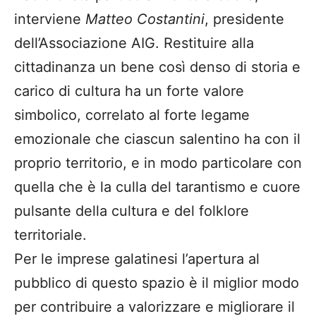
interviene
Matteo Costantini
, presidente
dell’Associazione AIG. Restituire alla
cittadinanza un bene così denso di storia e
carico di cultura ha un forte valore
simbolico, correlato al forte legame
emozionale che ciascun salentino ha con il
proprio territorio, e in modo particolare con
quella che è la culla del tarantismo e cuore
pulsante della cultura e del folklore
territoriale.
Per le imprese galatinesi l’apertura al
pubblico di questo spazio è il miglior modo
per contribuire a valorizzare e migliorare il