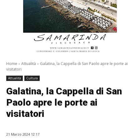
Home
Attualità
Galatina, la Cappella di San Paolo apre le porte ai
visitatori
Attualità
Cultura
Galatina, la Cappella di San
Paolo apre le porte ai
visitatori
21 Marzo 2024 12:17