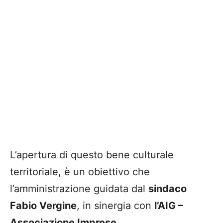
L’apertura di questo bene culturale
territoriale, è un obiettivo che
l’amministrazione guidata dal
sindaco
Fabio Vergine
, in sinergia con
l’AIG –
Associazione Imprese