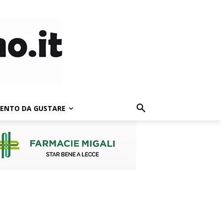
LENTO DA GUSTARE