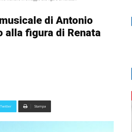
musicale di Antonio
alla figura di Renata
Twitter
Stampa