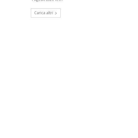
Carica altri