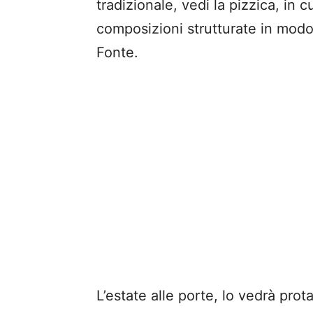
tradizionale, vedi la pizzica, in 
composizioni strutturate in modo
Fonte.
L’estate alle porte, lo vedrà pro