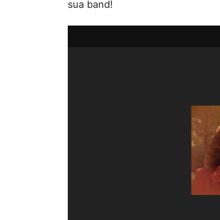
sua band!