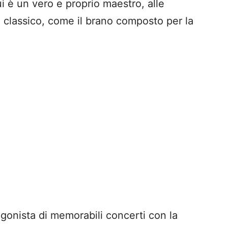
cui è un vero e proprio maestro, alle
 classico, come il brano composto per la
tagonista di memorabili concerti con la