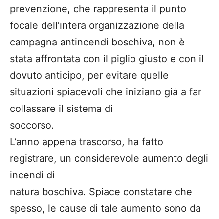
prevenzione, che rappresenta il punto
focale dell’intera organizzazione della
campagna antincendi boschiva, non è
stata affrontata con il piglio giusto e con il
dovuto anticipo, per evitare quelle
situazioni spiacevoli che iniziano già a far
collassare il sistema di
soccorso.
L’anno appena trascorso, ha fatto
registrare, un considerevole aumento degli
incendi di
natura boschiva. Spiace constatare che
spesso, le cause di tale aumento sono da