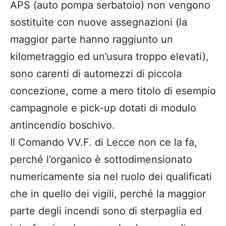
APS (auto pompa serbatoio) non vengono
sostituite con nuove assegnazioni (la
maggior parte hanno raggiunto un
kilometraggio ed un’usura troppo elevati),
sono carenti di automezzi di piccola
concezione, come a mero titolo di esempio
campagnole e pick-up dotati di modulo
antincendio boschivo.
Il Comando VV.F. di Lecce non ce la fa,
perché l’organico è sottodimensionato
numericamente sia nel ruolo dei qualificati
che in quello dei vigili, perché la maggior
parte degli incendi sono di sterpaglia ed