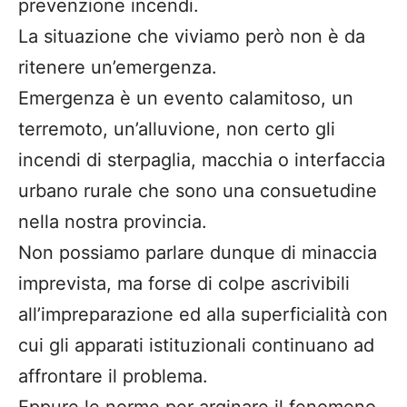
prevenzione incendi.
La situazione che viviamo però non è da
ritenere un’emergenza.
Emergenza è un evento calamitoso, un
terremoto, un’alluvione, non certo gli
incendi di sterpaglia, macchia o interfaccia
urbano rurale che sono una consuetudine
nella nostra provincia.
Non possiamo parlare dunque di minaccia
imprevista, ma forse di colpe ascrivibili
all’impreparazione ed alla superficialità con
cui gli apparati istituzionali continuano ad
affrontare il problema.
Eppure le norme per arginare il fenomeno