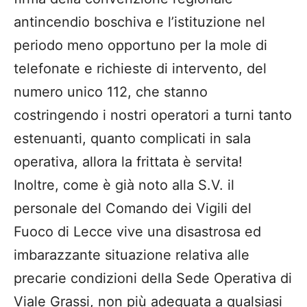
antincendio boschiva e l’istituzione nel
periodo meno opportuno per la mole di
telefonate e richieste di intervento, del
numero unico 112, che stanno
costringendo i nostri operatori a turni tanto
estenuanti, quanto complicati in sala
operativa, allora la frittata è servita!
Inoltre, come è già noto alla S.V. il
personale del Comando dei Vigili del
Fuoco di Lecce vive una disastrosa ed
imbarazzante situazione relativa alle
precarie condizioni della Sede Operativa di
Viale Grassi, non più adeguata a qualsiasi