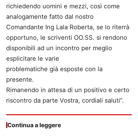
richiedendo uomini e mezzi, così come
analogamente fatto dal nostro
Comandante Ing Lala Roberta, se lo riterrà
opportuno, le scriventi OO.SS. si rendono
disponibili ad un incontro per meglio
esplicitare le varie
problematiche già esposte con la
presente.
Rimanendo in attesa di un positivo e certo
riscontro da parte Vostra, cordiali saluti”.
Continua a leggere