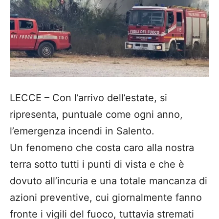
LECCE – Con l’arrivo dell’estate, si
ripresenta, puntuale come ogni anno,
l’emergenza incendi in Salento.
Un fenomeno che costa caro alla nostra
terra sotto tutti i punti di vista e che è
dovuto all’incuria e una totale mancanza di
azioni preventive, cui giornalmente fanno
fronte i vigili del fuoco, tuttavia stremati