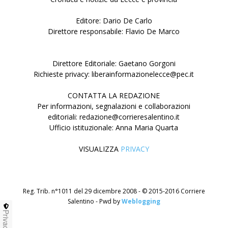
Editore: Dario De Carlo
Direttore responsabile: Flavio De Marco
Direttore Editoriale: Gaetano Gorgoni
Richieste privacy: liberainformazionelecce@pec.it
CONTATTA LA REDAZIONE
Per informazioni, segnalazioni e collaborazioni
editoriali: redazione@corrieresalentino.it
Ufficio istituzionale: Anna Maria Quarta
VISUALIZZA
PRIVACY
Reg. Trib. n°1011 del 29 dicembre 2008 - © 2015-2016 Corriere
Salentino - Pwd by
Weblogging
Privacy