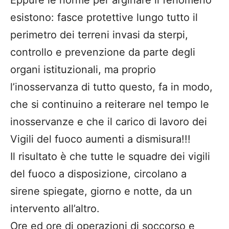
esistono: fasce protettive lungo tutto il
perimetro dei terreni invasi da sterpi,
controllo e prevenzione da parte degli
organi istituzionali, ma proprio
l’inosservanza di tutto questo, fa in modo,
che si continuino a reiterare nel tempo le
inosservanze e che il carico di lavoro dei
Vigili del fuoco aumenti a dismisura!!!
Il risultato è che tutte le squadre dei vigili
del fuoco a disposizione, circolano a
sirene spiegate, giorno e notte, da un
intervento all’altro.
Ore ed ore di operazioni di soccorso e