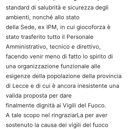
standard di salubrità e sicurezza degli
ambienti, nonché allo stato
della Sede, ex IPM, in cui giocoforza è
stato trasferito tutto il Personale
Amministrativo, tecnico e direttivo,
facendo venir meno di fatto lo spirito di
una organizzazione funzionale alle
esigenze della popolazione della provincia
di Lecce e di cui è ancora inesistente una
valida proposta per dare
finalmente dignità ai Vigili del Fuoco.
A tale scopo nel ringraziarLa per aver
sostenuto la causa dei vigili del fuoco