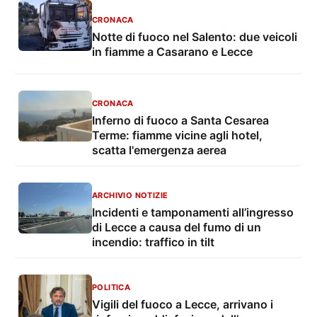
CRONACA
Notte di fuoco nel Salento: due veicoli
in fiamme a Casarano e Lecce
CRONACA
Inferno di fuoco a Santa Cesarea
Terme: fiamme vicine agli hotel,
scatta l'emergenza aerea
ARCHIVIO NOTIZIE
Incidenti e tamponamenti all’ingresso
di Lecce a causa del fumo di un
incendio: traffico in tilt
POLITICA
Vigili del fuoco a Lecce, arrivano i