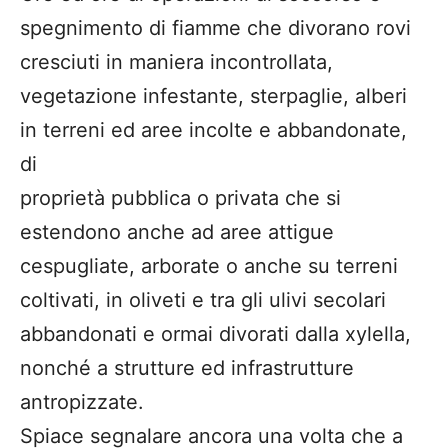
spegnimento di fiamme che divorano rovi
cresciuti in maniera incontrollata,
vegetazione infestante, sterpaglie, alberi
in terreni ed aree incolte e abbandonate,
di
proprietà pubblica o privata che si
estendono anche ad aree attigue
cespugliate, arborate o anche su terreni
coltivati, in oliveti e tra gli ulivi secolari
abbandonati e ormai divorati dalla xylella,
nonché a strutture ed infrastrutture
antropizzate.
Spiace segnalare ancora una volta che a