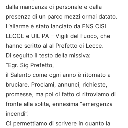
dalla mancanza di personale e dalla
presenza di un parco mezzi ormai datato.
L’allarme è stato lanciato da FNS CISL
LECCE e UIL PA – Vigili del Fuoco, che
hanno scritto al al Prefetto di Lecce.
Di seguito il testo della missiva:
“Egr. Sig Prefetto,
il Salento come ogni anno è ritornato a
bruciare. Proclami, annunci, richieste,
promesse, ma poi di fatto ci ritroviamo di
fronte alla solita, ennesima “emergenza
incendi”.
Ci permettiamo di scrivere in quanto la