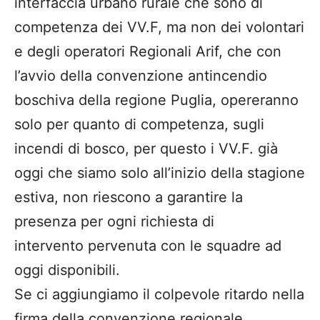
interfaccia urbano rurale che sono di
competenza dei VV.F, ma non dei volontari
e degli operatori Regionali Arif, che con
l’avvio della convenzione antincendio
boschiva della regione Puglia, opereranno
solo per quanto di competenza, sugli
incendi di bosco, per questo i VV.F. già
oggi che siamo solo all’inizio della stagione
estiva, non riescono a garantire la
presenza per ogni richiesta di
intervento pervenuta con le squadre ad
oggi disponibili.
Se ci aggiungiamo il colpevole ritardo nella
firma della convenzione regionale