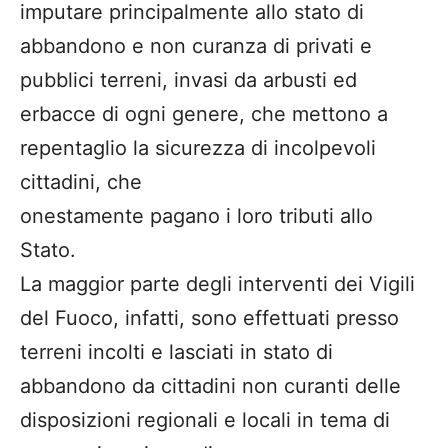
imputare principalmente allo stato di
abbandono e non curanza di privati e
pubblici terreni, invasi da arbusti ed
erbacce di ogni genere, che mettono a
repentaglio la sicurezza di incolpevoli
cittadini, che
onestamente pagano i loro tributi allo
Stato.
La maggior parte degli interventi dei Vigili
del Fuoco, infatti, sono effettuati presso
terreni incolti e lasciati in stato di
abbandono da cittadini non curanti delle
disposizioni regionali e locali in tema di