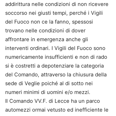
addirittura nelle condizioni di non ricevere
soccorso nei giusti tempi, perché i Vigili
del Fuoco non ce la fanno, spessosi
trovano nelle condizioni di dover
affrontare in emergenza anche gli
interventi ordinari. I Vigili del Fuoco sono
numericamente insufficienti e non di rado
si è costretti a depotenziare la categoria
del Comando, attraverso la chiusura della
sede di Veglie poiché al di sotto nei
numeri minimi di uomini e/o mezzi.
Il Comando VV.F. di Lecce ha un parco
automezzi ormai vetusto ed inefficiente le