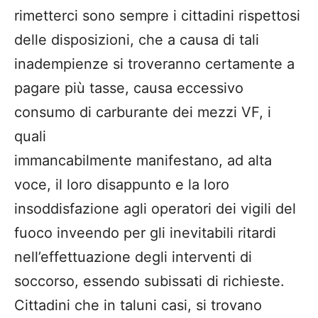
rimetterci sono sempre i cittadini rispettosi
delle disposizioni, che a causa di tali
inadempienze si troveranno certamente a
pagare più tasse, causa eccessivo
consumo di carburante dei mezzi VF, i
quali
immancabilmente manifestano, ad alta
voce, il loro disappunto e la loro
insoddisfazione agli operatori dei vigili del
fuoco inveendo per gli inevitabili ritardi
nell’effettuazione degli interventi di
soccorso, essendo subissati di richieste.
Cittadini che in taluni casi, si trovano