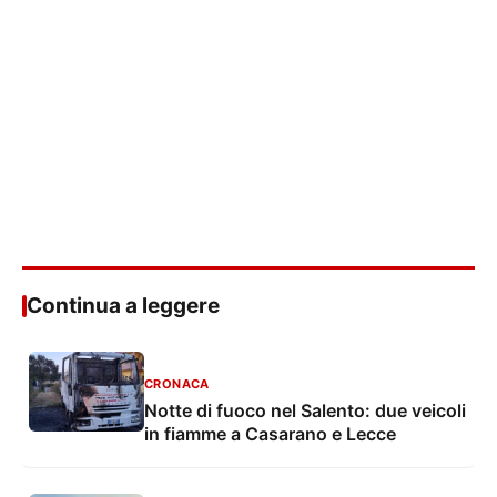
Continua a leggere
CRONACA
Notte di fuoco nel Salento: due veicoli
in fiamme a Casarano e Lecce