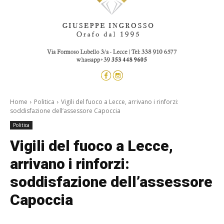
Home
Politica
Vigili del fuoco a Lecce, arrivano i rinforzi:
soddisfazione dell’assessore Capoccia
Politica
Vigili del fuoco a Lecce,
arrivano i rinforzi:
soddisfazione dell’assessore
Capoccia