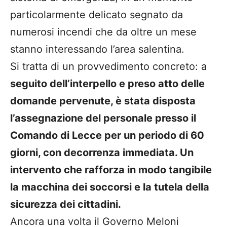
particolarmente delicato segnato da
numerosi incendi che da oltre un mese
stanno interessando l’area salentina.
Si tratta di un provvedimento concreto: a
seguito dell’interpello e preso atto delle
domande pervenute, è stata disposta
l’assegnazione del personale presso il
Comando di Lecce per un periodo di 60
giorni, con decorrenza immediata. Un
intervento che rafforza in modo tangibile
la macchina dei soccorsi e la tutela della
sicurezza dei cittadini.
Ancora una volta il Governo Meloni