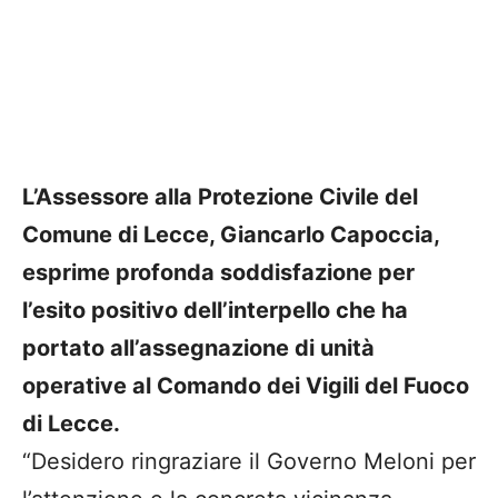
L’Assessore alla Protezione Civile del
Comune di Lecce, Giancarlo Capoccia,
esprime profonda soddisfazione per
l’esito positivo dell’interpello che ha
portato all’assegnazione di unità
operative al Comando dei Vigili del Fuoco
di Lecce.
“Desidero ringraziare il Governo Meloni per