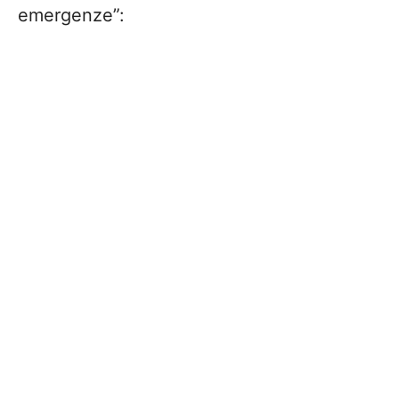
emergenze”: