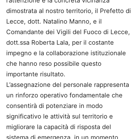
l’attenzione e la concreta vicinanza
dimostrata al nostro territorio, il Prefetto di
Lecce, dott. Natalino Manno, e il
Comandante dei Vigili del Fuoco di Lecce,
dott.ssa Roberta Lala, per il costante
impegno e la collaborazione istituzionale
che hanno reso possibile questo
importante risultato.
L’assegnazione del personale rappresenta
un rinforzo operativo fondamentale che
consentirà di potenziare in modo
significativo le attività sul territorio e
migliorare la capacità di risposta del
sistema di emergenza, in un momento