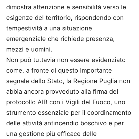
dimostra attenzione e sensibilità verso le
esigenze del territorio, rispondendo con
tempestività a una situazione
emergenziale che richiede presenza,
mezzi e uomini.
Non può tuttavia non essere evidenziato
come, a fronte di questo importante
segnale dello Stato, la Regione Puglia non
abbia ancora provveduto alla firma del
protocollo AIB con i Vigili del Fuoco, uno
strumento essenziale per il coordinamento
delle attività antincendio boschivo e per
una gestione più efficace delle