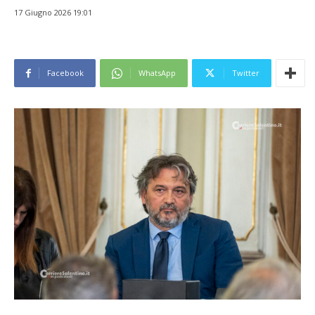
17 Giugno 2026 19:01
Facebook
WhatsApp
Twitter