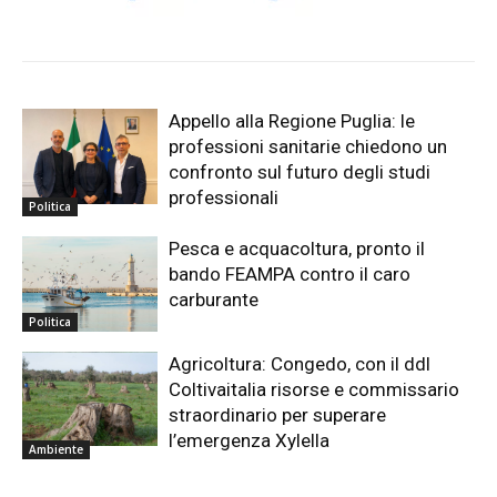
Appello alla Regione Puglia: le
professioni sanitarie chiedono un
confronto sul futuro degli studi
professionali
Politica
Pesca e acquacoltura, pronto il
bando FEAMPA contro il caro
carburante
Politica
Agricoltura: Congedo, con il ddl
Coltivaitalia risorse e commissario
straordinario per superare
l’emergenza Xylella
Ambiente