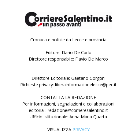
Cronaca e notizie da Lecce e provincia
Editore: Dario De Carlo
Direttore responsabile: Flavio De Marco
Direttore Editoriale: Gaetano Gorgoni
Richieste privacy: liberainformazionelecce@pec.it
CONTATTA LA REDAZIONE
Per informazioni, segnalazioni e collaborazioni
editoriali: redazione@corrieresalentino.it
Ufficio istituzionale: Anna Maria Quarta
VISUALIZZA
PRIVACY