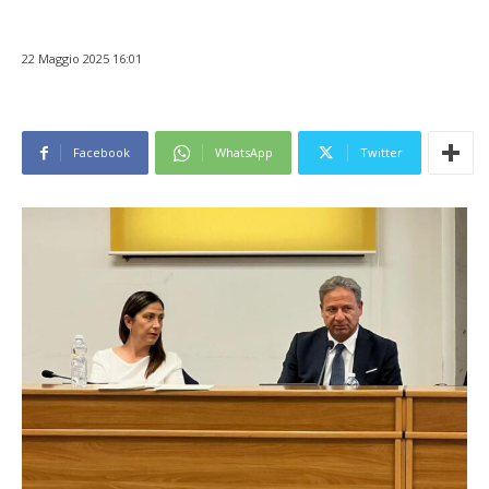
22 Maggio 2025 16:01
Facebook
WhatsApp
Twitter