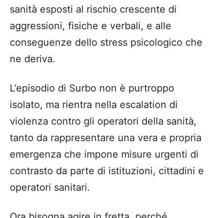
sanità esposti al rischio crescente di
aggressioni, fisiche e verbali, e alle
conseguenze dello stress psicologico che
ne deriva.
L’episodio di Surbo non è purtroppo
isolato, ma rientra nella escalation di
violenza contro gli operatori della sanità,
tanto da rappresentare una vera e propria
emergenza che impone misure urgenti di
contrasto da parte di istituzioni, cittadini e
operatori sanitari.
Ora bisogna agire in fretta, perché