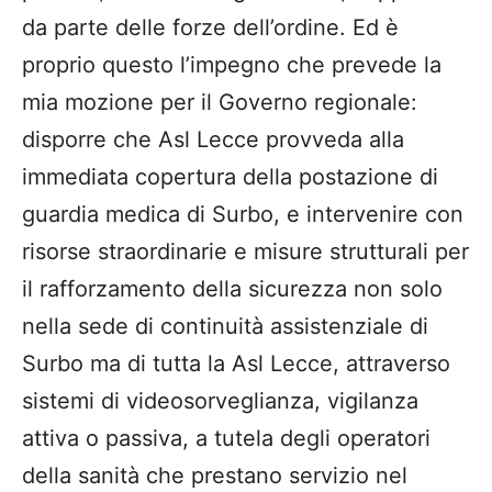
da parte delle forze dell’ordine. Ed è
proprio questo l’impegno che prevede la
mia mozione per il Governo regionale:
disporre che Asl Lecce provveda alla
immediata copertura della postazione di
guardia medica di Surbo, e intervenire con
risorse straordinarie e misure strutturali per
il rafforzamento della sicurezza non solo
nella sede di continuità assistenziale di
Surbo ma di tutta la Asl Lecce, attraverso
sistemi di videosorveglianza, vigilanza
attiva o passiva, a tutela degli operatori
della sanità che prestano servizio nel