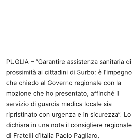
PUGLIA – “Garantire assistenza sanitaria di
prossimità ai cittadini di Surbo: è l’impegno
che chiedo al Governo regionale con la
mozione che ho presentato, affinché il
servizio di guardia medica locale sia
ripristinato con urgenza e in sicurezza”. Lo
dichiara in una nota il consigliere regionale
di Fratelli d’Italia Paolo Pagliaro,