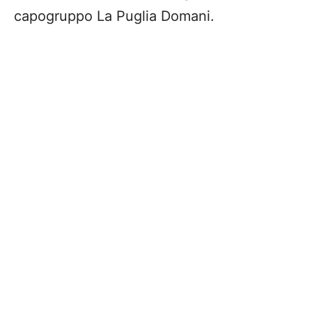
capogruppo La Puglia Domani.