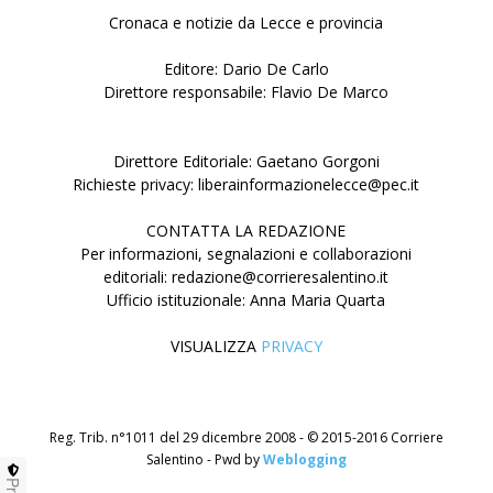
Cronaca e notizie da Lecce e provincia
Editore: Dario De Carlo
Direttore responsabile: Flavio De Marco
Direttore Editoriale: Gaetano Gorgoni
Richieste privacy: liberainformazionelecce@pec.it
CONTATTA LA REDAZIONE
Per informazioni, segnalazioni e collaborazioni
editoriali: redazione@corrieresalentino.it
Ufficio istituzionale: Anna Maria Quarta
VISUALIZZA
PRIVACY
Reg. Trib. n°1011 del 29 dicembre 2008 - © 2015-2016 Corriere
Salentino - Pwd by
Weblogging