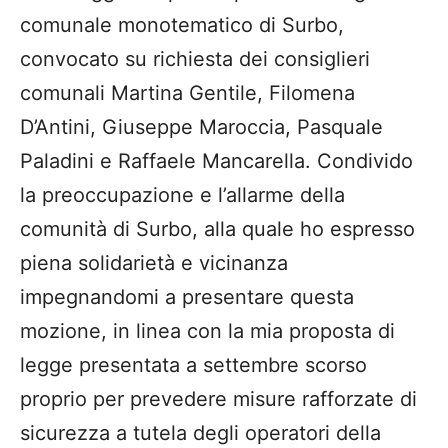
comunale monotematico di Surbo,
convocato su richiesta dei consiglieri
comunali Martina Gentile, Filomena
D’Antini, Giuseppe Maroccia, Pasquale
Paladini e Raffaele Mancarella. Condivido
la preoccupazione e l’allarme della
comunità di Surbo, alla quale ho espresso
piena solidarietà e vicinanza
impegnandomi a presentare questa
mozione, in linea con la mia proposta di
legge presentata a settembre scorso
proprio per prevedere misure rafforzate di
sicurezza a tutela degli operatori della