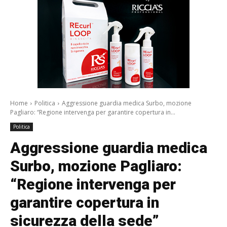
Home
Politica
Aggressione guardia medica Surbo, mozione
Pagliaro: “Regione intervenga per garantire copertura in...
Politica
Aggressione guardia medica
Surbo, mozione Pagliaro:
“Regione intervenga per
garantire copertura in
sicurezza della sede”