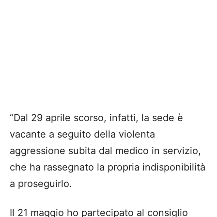
“Dal 29 aprile scorso, infatti, la sede è
vacante a seguito della violenta
aggressione subita dal medico in servizio,
che ha rassegnato la propria indisponibilità
a proseguirlo.
Il 21 maggio ho partecipato al consiglio