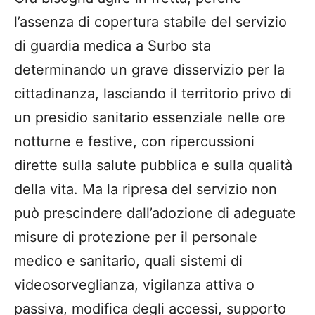
l’assenza di copertura stabile del servizio
di guardia medica a Surbo sta
determinando un grave disservizio per la
cittadinanza, lasciando il territorio privo di
un presidio sanitario essenziale nelle ore
notturne e festive, con ripercussioni
dirette sulla salute pubblica e sulla qualità
della vita. Ma la ripresa del servizio non
può prescindere dall’adozione di adeguate
misure di protezione per il personale
medico e sanitario, quali sistemi di
videosorveglianza, vigilanza attiva o
passiva, modifica degli accessi, supporto