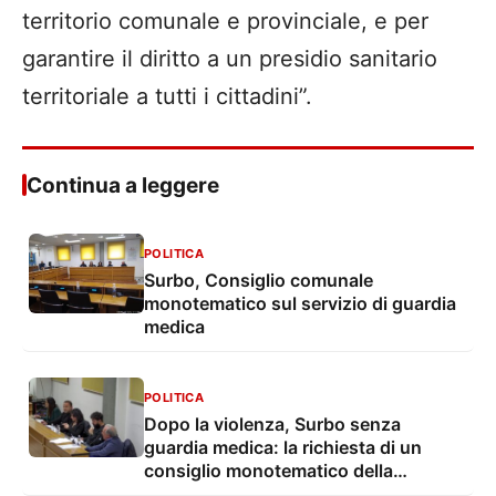
territorio comunale e provinciale, e per
garantire il diritto a un presidio sanitario
territoriale a tutti i cittadini”.
Continua a leggere
POLITICA
Surbo, Consiglio comunale
monotematico sul servizio di guardia
medica
POLITICA
Dopo la violenza, Surbo senza
guardia medica: la richiesta di un
consiglio monotematico della
minoranza: “Ripristinare il servizio