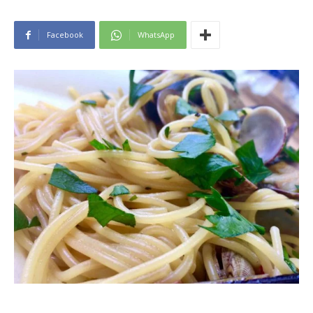
Facebook
WhatsApp