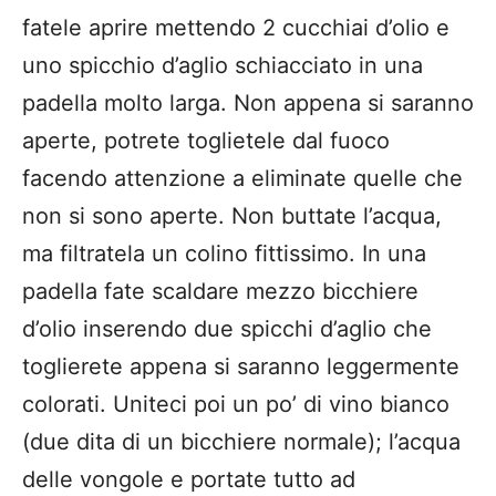
fatele aprire mettendo 2 cucchiai d’olio e
uno spicchio d’aglio schiacciato in una
padella molto larga. Non appena si saranno
aperte, potrete toglietele dal fuoco
facendo attenzione a eliminate quelle che
non si sono aperte. Non buttate l’acqua,
ma filtratela un colino fittissimo. In una
padella fate scaldare mezzo bicchiere
d’olio inserendo due spicchi d’aglio che
toglierete appena si saranno leggermente
colorati. Uniteci poi un po’ di vino bianco
(due dita di un bicchiere normale); l’acqua
delle vongole e portate tutto ad