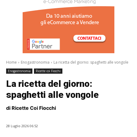
/a>
Home
Enogastronomia
La ricetta del giorno: spaghetti alle vongole
Enogastronomia
Ricette coi Fiocchi
La ricetta del giorno:
spaghetti alle vongole
di Ricette Coi Fiocchi
28 Luglio 2026 06:52