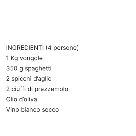
INGREDIENTI (4 persone)
1 Kg vongole
350 g spaghetti
2 spicchi d’aglio
2 ciuffi di prezzemolo
Olio d’oliva
Vino bianco secco