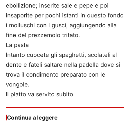
ebollizione; inserite sale e pepe e poi
insaporite per pochi istanti in questo fondo
i molluschi con i gusci, aggiungendo alla
fine del prezzemolo tritato.
La pasta
Intanto cuocete gli spaghetti, scolateli al
dente e fateli saltare nella padella dove si
trova il condimento preparato con le
vongole.
Il piatto va servito subito.
Continua a leggere