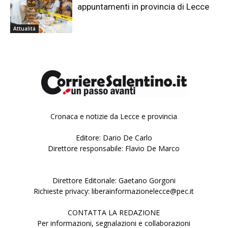
appuntamenti in provincia di Lecce
Attualità
Cronaca e notizie da Lecce e provincia
Editore: Dario De Carlo
Direttore responsabile: Flavio De Marco
Direttore Editoriale: Gaetano Gorgoni
Richieste privacy: liberainformazionelecce@pec.it
CONTATTA LA REDAZIONE
Per informazioni, segnalazioni e collaborazioni