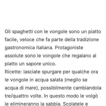
Gli spaghetti con le vongole sono un piatto
facile, veloce che fa parte della tradizione
gastronomica italiana. Protagoniste
assolute sono le vongole che regalano al
piatto un sapore unico.
Ricette: lasciate spurgare per qualche ora
le vongole in acqua salata (meglio se
acqua di mare), possibilmente cambiandola
tre/quattro volte. In questo modo le volgò
le elimineranno la sabbia. Scolatele e