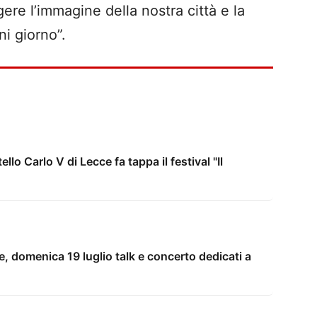
ggere l’immagine della nostra città e la
ni giorno”.
llo Carlo V di Lecce fa tappa il festival "Il
e, domenica 19 luglio talk e concerto dedicati a