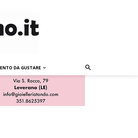
LENTO DA GUSTARE