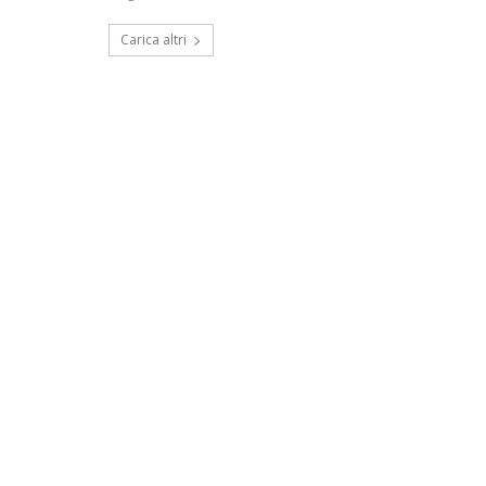
Carica altri