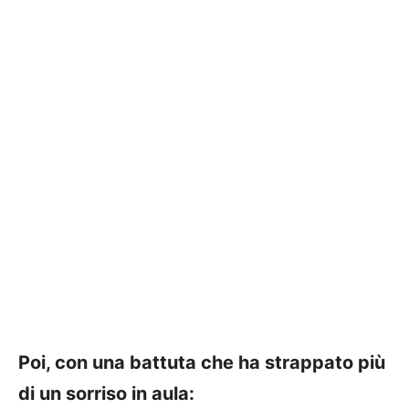
Poi, con una battuta che ha strappato più
di un sorriso in aula: