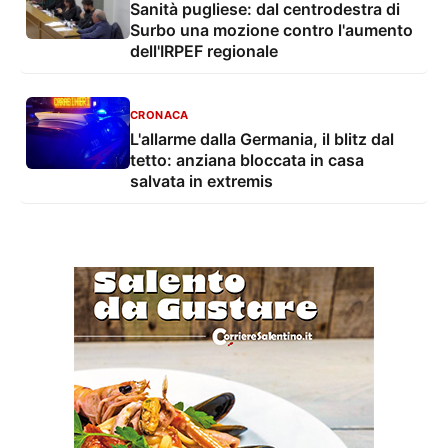
Sanità pugliese: dal centrodestra di
Surbo una mozione contro l'aumento
dell'IRPEF regionale
CRONACA
L'allarme dalla Germania, il blitz dal
tetto: anziana bloccata in casa
salvata in extremis