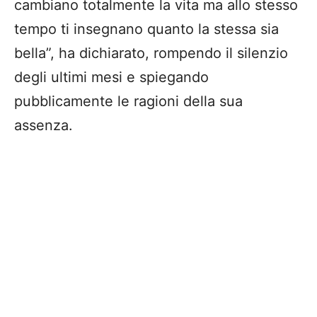
cambiano totalmente la vita ma allo stesso
tempo ti insegnano quanto la stessa sia
bella”, ha dichiarato, rompendo il silenzio
degli ultimi mesi e spiegando
pubblicamente le ragioni della sua
assenza.