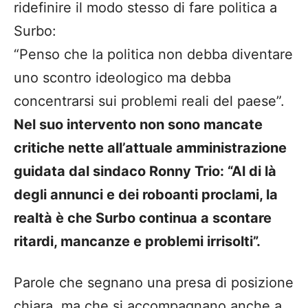
ridefinire il modo stesso di fare politica a
Surbo:
“Penso che la politica non debba diventare
uno scontro ideologico ma debba
concentrarsi sui problemi reali del paese”.
Nel suo intervento non sono mancate
critiche nette all’attuale amministrazione
guidata dal sindaco Ronny Trio: “Al di là
degli annunci e dei roboanti proclami, la
realtà è che Surbo continua a scontare
ritardi, mancanze e problemi irrisolti”.
Parole che segnano una presa di posizione
chiara, ma che si accompagnano anche a