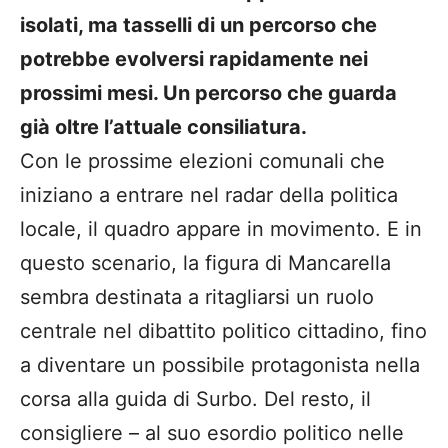
isolati, ma tasselli di un percorso che
potrebbe evolversi rapidamente nei
prossimi mesi. Un percorso che guarda
già oltre l’attuale consiliatura.
Con le prossime elezioni comunali che
iniziano a entrare nel radar della politica
locale, il quadro appare in movimento. E in
questo scenario, la figura di Mancarella
sembra destinata a ritagliarsi un ruolo
centrale nel dibattito politico cittadino, fino
a diventare un possibile protagonista nella
corsa alla guida di Surbo. Del resto, il
consigliere – al suo esordio politico nelle