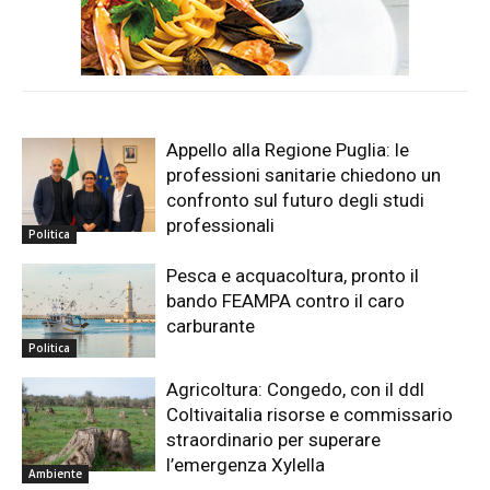
Appello alla Regione Puglia: le
professioni sanitarie chiedono un
confronto sul futuro degli studi
professionali
Politica
Pesca e acquacoltura, pronto il
bando FEAMPA contro il caro
carburante
Politica
Agricoltura: Congedo, con il ddl
Coltivaitalia risorse e commissario
straordinario per superare
l’emergenza Xylella
Ambiente