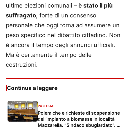
ultime elezioni comunali –
è stato il più
suffragato,
forte di un consenso
personale che oggi torna ad assumere un
peso specifico nel dibattito cittadino. Non
è ancora il tempo degli annunci ufficiali.
Ma è certamente il tempo delle
costruzioni.
Continua a leggere
POLITICA
Polemiche e richieste di sospensione
dell’impianto a biomasse in località
Mazzarella. “Sindaco sbugiardato”. La