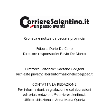
Cronaca e notizie da Lecce e provincia
Editore: Dario De Carlo
Direttore responsabile: Flavio De Marco
Direttore Editoriale: Gaetano Gorgoni
Richieste privacy: liberainformazionelecce@pec.it
CONTATTA LA REDAZIONE
Per informazioni, segnalazioni e collaborazioni
editoriali: redazione@corrieresalentino.it
Ufficio istituzionale: Anna Maria Quarta