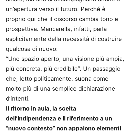
un’apertura verso il futuro. Perché è
proprio qui che il discorso cambia tono e
prospettiva. Mancarella, infatti, parla
esplicitamente della necessità di costruire
qualcosa di nuovo:
“Uno spazio aperto, una visione più ampia,
più concreta, più credibile”. Un passaggio
che, letto politicamente, suona come
molto più di una semplice dichiarazione
d’intenti.
Il ritorno in aula, la scelta
dell’indipendenza e il riferimento a un
“nuovo contesto” non appaiono elementi