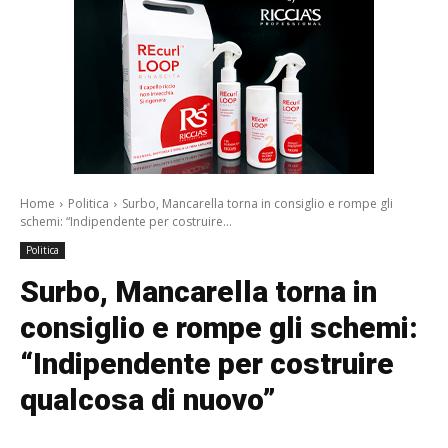
Home
Politica
Surbo, Mancarella torna in consiglio e rompe gli
schemi: “Indipendente per costruire...
Politica
Surbo, Mancarella torna in
consiglio e rompe gli schemi:
“Indipendente per costruire
qualcosa di nuovo”