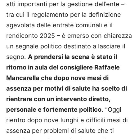
atti importanti per la gestione dell’ente –
tra cui il regolamento per la definizione
agevolata delle entrate comunali e il
rendiconto 2025 – è emerso con chiarezza
un segnale politico destinato a lasciare il
segno.
A prendersi la scena è stato il
ritorno in aula del consigliere Raffaele
Mancarella che dopo nove mesi di
assenza per motivi di salute ha scelto di
rientrare con un intervento diretto,
personale e fortemente politico.
“Oggi
rientro dopo nove lunghi e difficili mesi di
assenza per problemi di salute che ti