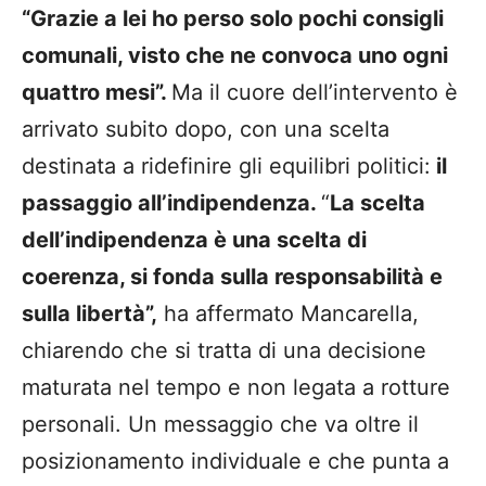
“Grazie a lei ho perso solo pochi consigli
comunali, visto che ne convoca uno ogni
quattro mesi”.
Ma il cuore dell’intervento è
arrivato subito dopo, con una scelta
destinata a ridefinire gli equilibri politici:
il
passaggio all’indipendenza.
“
La scelta
dell’indipendenza è una scelta di
coerenza, si fonda sulla responsabilità e
sulla libertà”,
ha affermato Mancarella,
chiarendo che si tratta di una decisione
maturata nel tempo e non legata a rotture
personali. Un messaggio che va oltre il
posizionamento individuale e che punta a