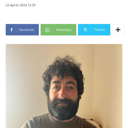
22 Aprile 2026 13:33
Facebook
WhatsApp
Twitter