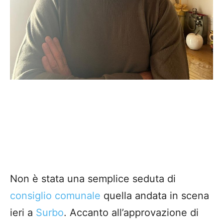
Non è stata una semplice seduta di
consiglio comunale
quella andata in scena
ieri a
Surbo
. Accanto all’approvazione di