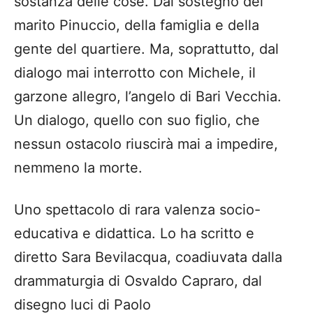
sostanza delle cose. Dal sostegno del
marito Pinuccio, della famiglia e della
gente del quartiere. Ma, soprattutto, dal
dialogo mai interrotto con Michele, il
garzone allegro, l’angelo di Bari Vecchia.
Un dialogo, quello con suo figlio, che
nessun ostacolo riuscirà mai a impedire,
nemmeno la morte.
Uno spettacolo di rara valenza socio-
educativa e didattica. Lo ha scritto e
diretto Sara Bevilacqua, coadiuvata dalla
drammaturgia di Osvaldo Capraro, dal
disegno luci di Paolo