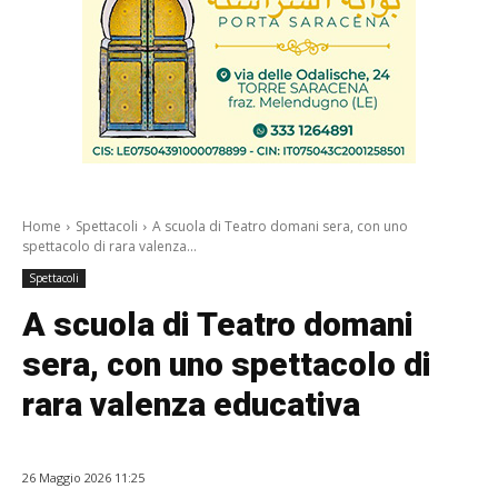
Home
Spettacoli
A scuola di Teatro domani sera, con uno
spettacolo di rara valenza...
Spettacoli
A scuola di Teatro domani
sera, con uno spettacolo di
rara valenza educativa
26 Maggio 2026 11:25