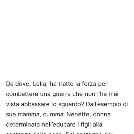
Da dove, Lella, ha tratto la forza per
combattere una guerra che non l’ha mai
vista abbassare lo sguardo? Dall’esempio di
sua mamma, cumma’ Nenette, donna
determinata nell’educare i figli alla