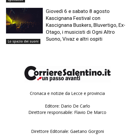
Giovedì 6 e sabato 8 agosto
Kascignana Festival con
Kascignana Buskers, Bluvertigo, Ex-
Otago, i musicisti di Ogni Altro
Suono, Vivaz e altri ospiti
Lo spazio dei suoni
Cronaca e notizie da Lecce e provincia
Editore: Dario De Carlo
Direttore responsabile: Flavio De Marco
Direttore Editoriale: Gaetano Gorgoni