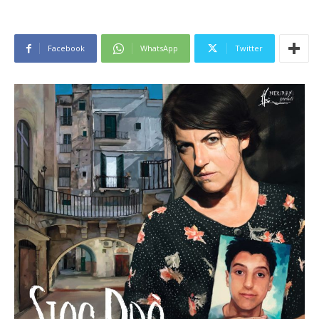
Facebook
WhatsApp
Twitter