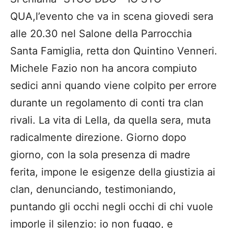
QUA,l’evento che va in scena giovedi sera
alle 20.30 nel Salone della Parrocchia
Santa Famiglia, retta don Quintino Venneri.
Michele Fazio non ha ancora compiuto
sedici anni quando viene colpito per errore
durante un regolamento di conti tra clan
rivali. La vita di Lella, da quella sera, muta
radicalmente direzione. Giorno dopo
giorno, con la sola presenza di madre
ferita, impone le esigenze della giustizia ai
clan, denunciando, testimoniando,
puntando gli occhi negli occhi di chi vuole
imporle il silenzio: io non fuggo, e