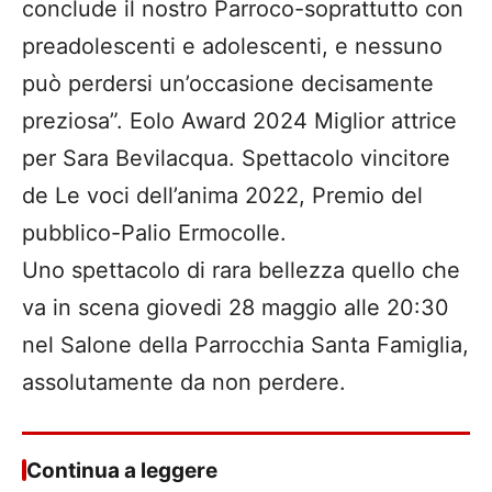
conclude il nostro Parroco-soprattutto con
preadolescenti e adolescenti, e nessuno
può perdersi un’occasione decisamente
preziosa”. Eolo Award 2024 Miglior attrice
per Sara Bevilacqua. Spettacolo vincitore
de Le voci dell’anima 2022, Premio del
pubblico-Palio Ermocolle.
Uno spettacolo di rara bellezza quello che
va in scena giovedi 28 maggio alle 20:30
nel Salone della Parrocchia Santa Famiglia,
assolutamente da non perdere.
Continua a leggere