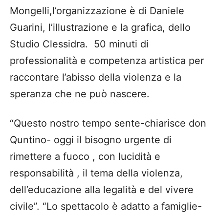
Mongelli,l’organizzazione è di Daniele
Guarini, l’illustrazione e la grafica, dello
Studio Clessidra. 50 minuti di
professionalità e competenza artistica per
raccontare l’abisso della violenza e la
speranza che ne può nascere.
“Questo nostro tempo sente-chiarisce don
Quntino- oggi il bisogno urgente di
rimettere a fuoco , con lucidità e
responsabilità , il tema della violenza,
dell’educazione alla legalità e del vivere
civile”. “Lo spettacolo è adatto a famiglie-