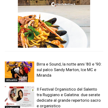
Birra e Sound, la notte anni ’80 e ’90:
sul palco Sandy Marton, Ice MC e
Miranda
Attualità
Il Festival Organistico del Salento
tra Ruggiano e Galatina: due serate
dedicate al grande repertorio sacro
e organistico
Spettacoli