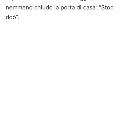
nemmeno chiudo la porta di casa: “Stoc
ddò”.