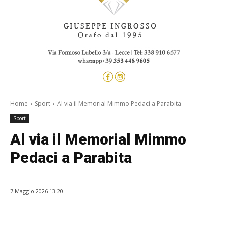
Home
Sport
Al via il Memorial Mimmo Pedaci a Parabita
Sport
Al via il Memorial Mimmo
Pedaci a Parabita
7 Maggio 2026 13:20