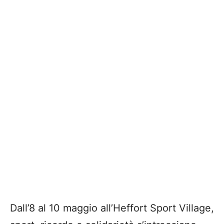
Dall’8 al 10 maggio all
’
Heffort Sport Village,