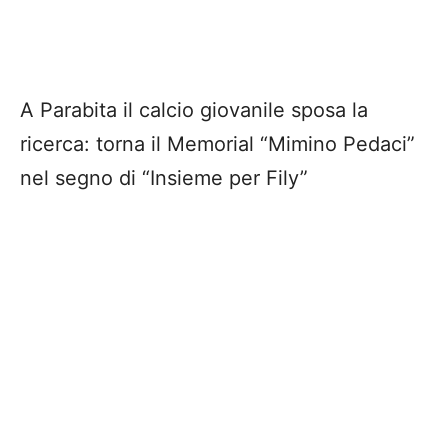
A Parabita il calcio giovanile sposa la
ricerca: torna il Memorial
“
Mimino Pedaci
”
nel segno di
“
Insieme per Fily
”