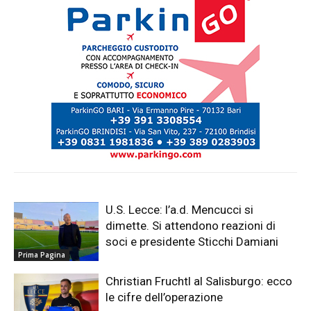
U.S. Lecce: l’a.d. Mencucci si
dimette. Si attendono reazioni di
soci e presidente Sticchi Damiani
Prima Pagina
Christian Fruchtl al Salisburgo: ecco
le cifre dell’operazione