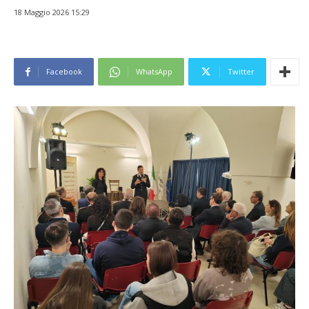
18 Maggio 2026 15:29
Facebook
WhatsApp
Twitter