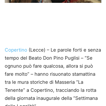
Copertino
(Lecce) – Le parole forti e senza
tempo del Beato Don Pino Puglisi – “Se
ognuno può fare qualcosa, allora si può
fare molto” – hanno risuonato stamattina
tra le mura storiche di Masseria “La
Tenente” a Copertino, tracciando la rotta
della giornata inaugurale della “Settimana