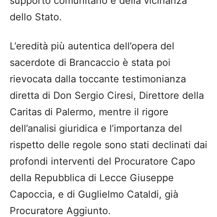
supporto comunitario e della vicinanza
dello Stato.
L’eredità più autentica dell’opera del
sacerdote di Brancaccio è stata poi
rievocata dalla toccante testimonianza
diretta di Don Sergio Ciresi, Direttore della
Caritas di Palermo, mentre il rigore
dell’analisi giuridica e l’importanza del
rispetto delle regole sono stati declinati dai
profondi interventi del Procuratore Capo
della Repubblica di Lecce Giuseppe
Capoccia, e di Guglielmo Cataldi, già
Procuratore Aggiunto.