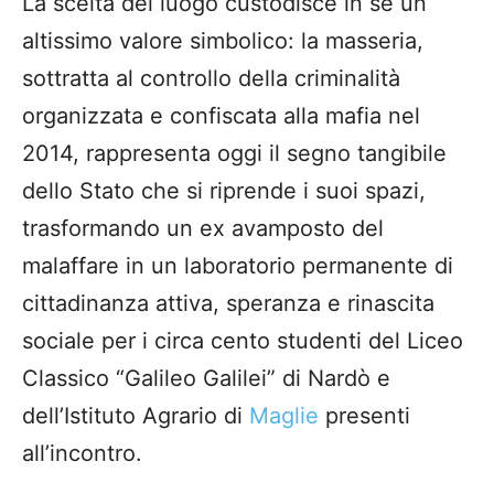
La scelta del luogo custodisce in sé un
altissimo valore simbolico: la masseria,
sottratta al controllo della criminalità
organizzata e confiscata alla mafia nel
2014, rappresenta oggi il segno tangibile
dello Stato che si riprende i suoi spazi,
trasformando un ex avamposto del
malaffare in un laboratorio permanente di
cittadinanza attiva, speranza e rinascita
sociale per i circa cento studenti del Liceo
Classico “Galileo Galilei” di Nardò e
dell’Istituto Agrario di
Maglie
presenti
all’incontro.