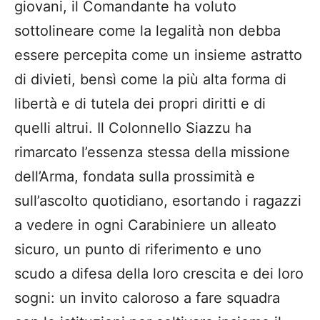
giovani, il Comandante ha voluto
sottolineare come la legalità non debba
essere percepita come un insieme astratto
di divieti, bensì come la più alta forma di
libertà e di tutela dei propri diritti e di
quelli altrui. Il Colonnello Siazzu ha
rimarcato l’essenza stessa della missione
dell’Arma, fondata sulla prossimità e
sull’ascolto quotidiano, esortando i ragazzi
a vedere in ogni Carabiniere un alleato
sicuro, un punto di riferimento e uno
scudo a difesa della loro crescita e dei loro
sogni: un invito caloroso a fare squadra