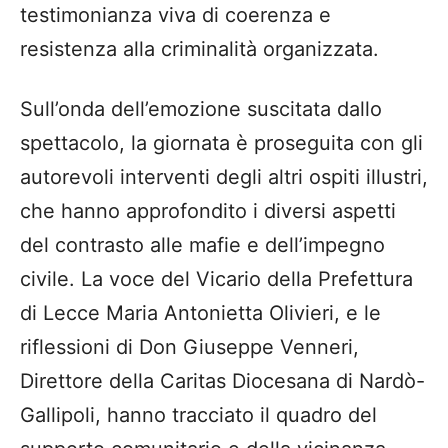
testimonianza viva di coerenza e
resistenza alla criminalità organizzata.
Sull’onda dell’emozione suscitata dallo
spettacolo, la giornata è proseguita con gli
autorevoli interventi degli altri ospiti illustri,
che hanno approfondito i diversi aspetti
del contrasto alle mafie e dell’impegno
civile. La voce del Vicario della Prefettura
di Lecce Maria Antonietta Olivieri, e le
riflessioni di Don Giuseppe Venneri,
Direttore della Caritas Diocesana di Nardò-
Gallipoli, hanno tracciato il quadro del