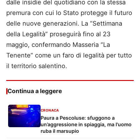
dalle insidie del quotidiano con la stessa
premura con cui lo Stato protegge il futuro
delle nuove generazioni. La “Settimana
della Legalità” proseguirà fino al 23
maggio, confermando Masseria “La
Tenente” come un faro di legalità per tutto
il territorio salentino.
Continua a leggere
CRONACA
Paura a Pescoluse: sfuggono a
un’aggressione in spiaggia, ma l'uomo
ruba il marsupio