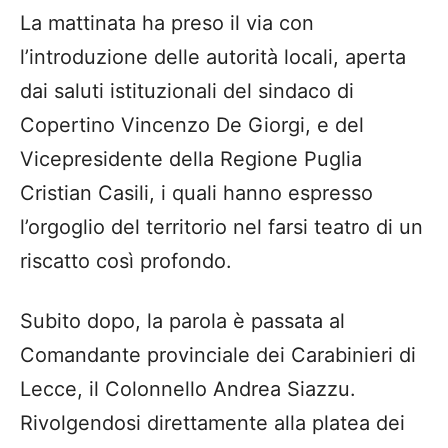
La mattinata ha preso il via con
l’introduzione delle autorità locali, aperta
dai saluti istituzionali del sindaco di
Copertino Vincenzo De Giorgi, e del
Vicepresidente della Regione Puglia
Cristian Casili, i quali hanno espresso
l’orgoglio del territorio nel farsi teatro di un
riscatto così profondo.
Subito dopo, la parola è passata al
Comandante provinciale dei Carabinieri di
Lecce, il Colonnello Andrea Siazzu.
Rivolgendosi direttamente alla platea dei