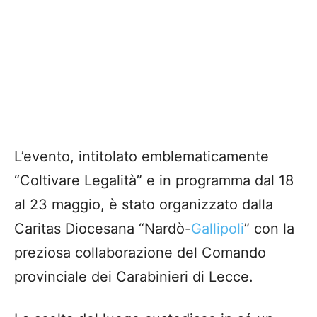
L’evento, intitolato emblematicamente
“Coltivare Legalità” e in programma dal 18
al 23 maggio, è stato organizzato dalla
Caritas Diocesana “Nardò-
Gallipoli
” con la
preziosa collaborazione del Comando
provinciale dei Carabinieri di Lecce.