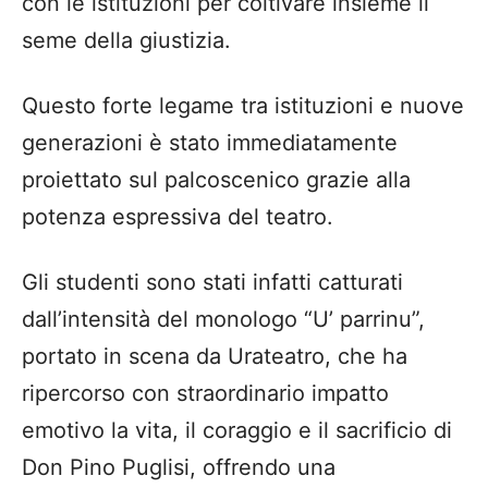
con le istituzioni per coltivare insieme il
seme della giustizia.
Questo forte legame tra istituzioni e nuove
generazioni è stato immediatamente
proiettato sul palcoscenico grazie alla
potenza espressiva del teatro.
Gli studenti sono stati infatti catturati
dall’intensità del monologo “U’ parrinu”,
portato in scena da Urateatro, che ha
ripercorso con straordinario impatto
emotivo la vita, il coraggio e il sacrificio di
Don Pino Puglisi, offrendo una