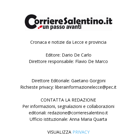
Cronaca e notizie da Lecce e provincia
Editore: Dario De Carlo
Direttore responsabile: Flavio De Marco
Direttore Editoriale: Gaetano Gorgoni
Richieste privacy: liberainformazionelecce@pec.it
CONTATTA LA REDAZIONE
Per informazioni, segnalazioni e collaborazioni
editoriali: redazione@corrieresalentino.it
Ufficio istituzionale: Anna Maria Quarta
VISUALIZZA
PRIVACY