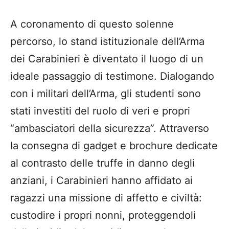
A coronamento di questo solenne
percorso, lo stand istituzionale dell’Arma
dei Carabinieri è diventato il luogo di un
ideale passaggio di testimone. Dialogando
con i militari dell’Arma, gli studenti sono
stati investiti del ruolo di veri e propri
“ambasciatori della sicurezza”. Attraverso
la consegna di gadget e brochure dedicate
al contrasto delle truffe in danno degli
anziani, i Carabinieri hanno affidato ai
ragazzi una missione di affetto e civiltà:
custodire i propri nonni, proteggendoli