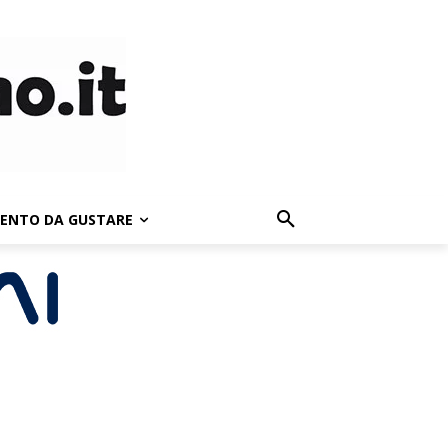
LENTO DA GUSTARE