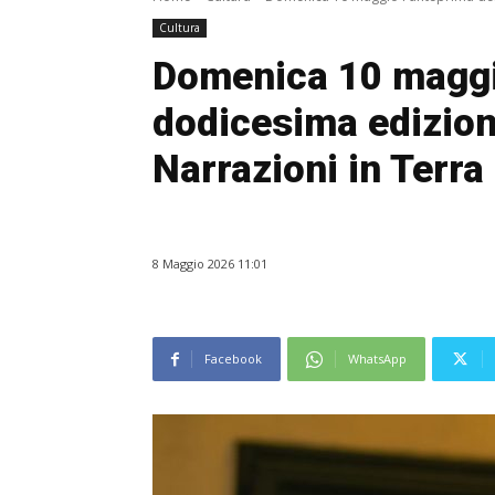
Cultura
Domenica 10 maggio
dodicesima edizion
Narrazioni in Terra
8 Maggio 2026 11:01
Facebook
WhatsApp