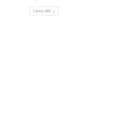
Carica altri