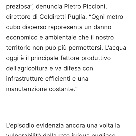
preziosa”, denuncia Pietro Piccioni,
direttore di Coldiretti Puglia. “Ogni metro
cubo disperso rappresenta un danno
economico e ambientale che il nostro
territorio non può più permettersi. L’acqua
oggi è il principale fattore produttivo
dell’agricoltura e va difesa con
infrastrutture efficienti e una
manutenzione costante.”
L’episodio evidenzia ancora una volta la
vulnerabilità della rete irrigua pugliese,