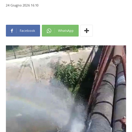
24 Giugno 2026 16:10
Facebook
WhatsApp