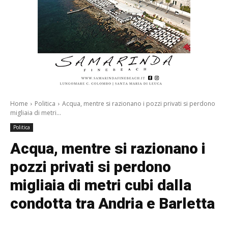
Home
Politica
Acqua, mentre si razionano i pozzi privati si perdono
migliaia di metri...
Politica
Acqua, mentre si razionano i
pozzi privati si perdono
migliaia di metri cubi dalla
condotta tra Andria e Barletta