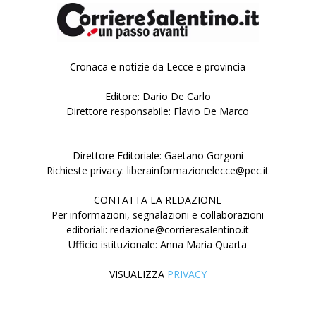
Cronaca e notizie da Lecce e provincia
Editore: Dario De Carlo
Direttore responsabile: Flavio De Marco
Direttore Editoriale: Gaetano Gorgoni
Richieste privacy: liberainformazionelecce@pec.it
CONTATTA LA REDAZIONE
Per informazioni, segnalazioni e collaborazioni
editoriali: redazione@corrieresalentino.it
Ufficio istituzionale: Anna Maria Quarta
VISUALIZZA
PRIVACY