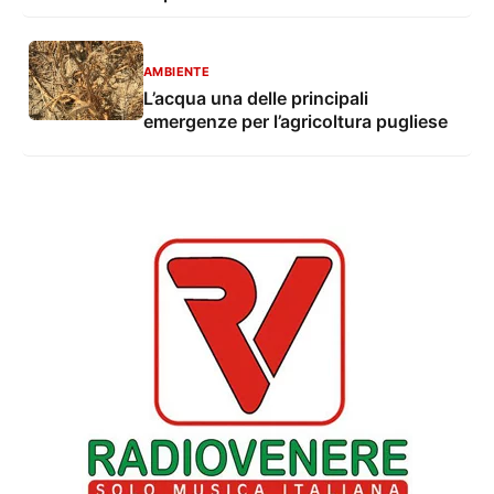
AMBIENTE
L’acqua una delle principali
emergenze per l’agricoltura pugliese