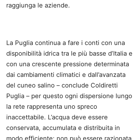
raggiunga le aziende.
La Puglia continua a fare i conti con una
disponibilità idrica tra le più basse d’Italia e
con una crescente pressione determinata
dai cambiamenti climatici e dall’avanzata
del cuneo salino – conclude Coldiretti
Puglia – per questo ogni dispersione lungo
la rete rappresenta uno spreco
inaccettabile. L’acqua deve essere
conservata, accumulata e distribuita in
modo efficiente: non può essere razionata