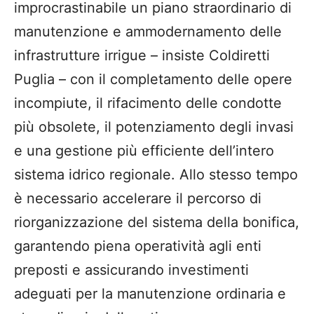
improcrastinabile un piano straordinario di
manutenzione e ammodernamento delle
infrastrutture irrigue – insiste Coldiretti
Puglia – con il completamento delle opere
incompiute, il rifacimento delle condotte
più obsolete, il potenziamento degli invasi
e una gestione più efficiente dell’intero
sistema idrico regionale. Allo stesso tempo
è necessario accelerare il percorso di
riorganizzazione del sistema della bonifica,
garantendo piena operatività agli enti
preposti e assicurando investimenti
adeguati per la manutenzione ordinaria e