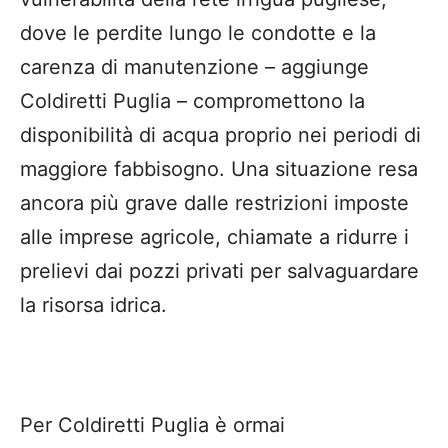
dove le perdite lungo le condotte e la
carenza di manutenzione – aggiunge
Coldiretti Puglia – compromettono la
disponibilità di acqua proprio nei periodi di
maggiore fabbisogno. Una situazione resa
ancora più grave dalle restrizioni imposte
alle imprese agricole, chiamate a ridurre i
prelievi dai pozzi privati per salvaguardare
la risorsa idrica.
Per Coldiretti Puglia è ormai