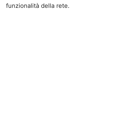
funzionalità della rete.