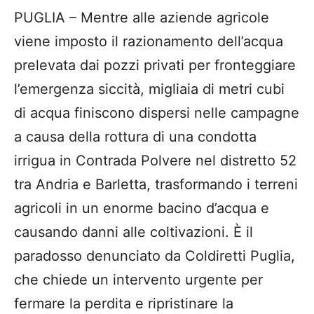
PUGLIA – Mentre alle aziende agricole
viene imposto il razionamento dell’acqua
prelevata dai pozzi privati per fronteggiare
l’emergenza siccità, migliaia di metri cubi
di acqua finiscono dispersi nelle campagne
a causa della rottura di una condotta
irrigua in Contrada Polvere nel distretto 52
tra Andria e Barletta, trasformando i terreni
agricoli in un enorme bacino d’acqua e
causando danni alle coltivazioni. È il
paradosso denunciato da Coldiretti Puglia,
che chiede un intervento urgente per
fermare la perdita e ripristinare la