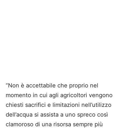
“Non è accettabile che proprio nel
momento in cui agli agricoltori vengono
chiesti sacrifici e limitazioni nell’utilizzo
dell’acqua si assista a uno spreco così
clamoroso di una risorsa sempre più