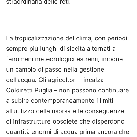
straordinaria delle reti.
La tropicalizzazione del clima, con periodi
sempre più lunghi di siccità alternati a
fenomeni meteorologici estremi, impone
un cambio di passo nella gestione
dell’acqua. Gli agricoltori – incalza
Coldiretti Puglia – non possono continuare
a subire contemporaneamente i limiti
all’utilizzo della risorsa e le conseguenze
di infrastrutture obsolete che disperdono
quantità enormi di acqua prima ancora che