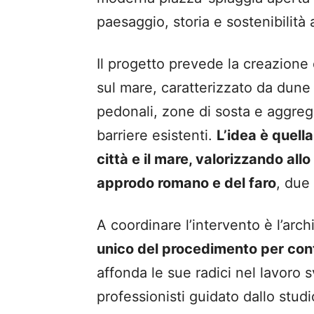
paesaggio, storia e sostenibilità
Il progetto prevede la creazione
sul mare, caratterizzato da dune 
pedonali, zone di sosta e aggrega
barriere esistenti.
L’idea è quella
città e il mare, valorizzando all
approdo romano e del faro
, due 
A coordinare l’intervento è l’arch
unico del procedimento per con
affonda le sue radici nel lavoro
professionisti guidato dallo stu