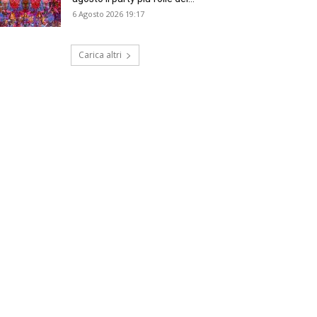
6 Agosto 2026 19:17
Carica altri