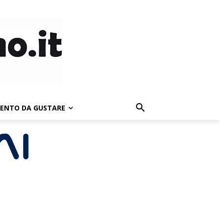
LENTO DA GUSTARE