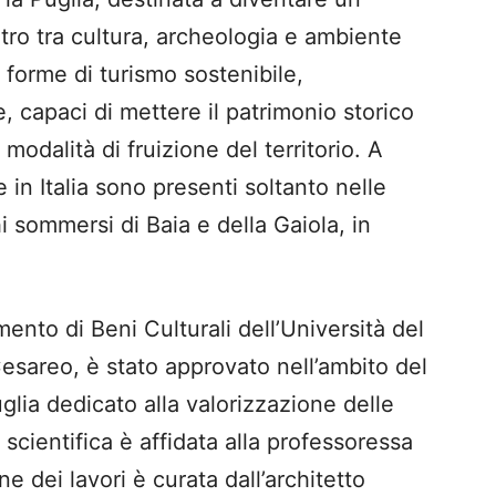
ntro tra cultura, archeologia e ambiente
 forme di turismo sostenibile,
e, capaci di mettere il patrimonio storico
 modalità di fruizione del territorio. A
 in Italia sono presenti soltanto nelle
 sommersi di Baia e della Gaiola, in
mento di Beni Culturali dell’Università del
sareo, è stato approvato nell’ambito del
lia dedicato alla valorizzazione delle
scientifica è affidata alla professoressa
e dei lavori è curata dall’architetto