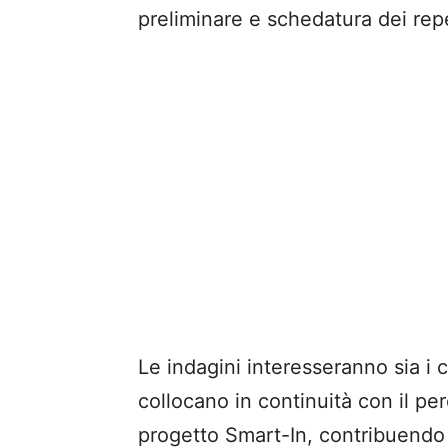
preliminare e schedatura dei repe
Le indagini interesseranno sia i c
collocano in continuità con il pe
progetto Smart-In, contribuendo 