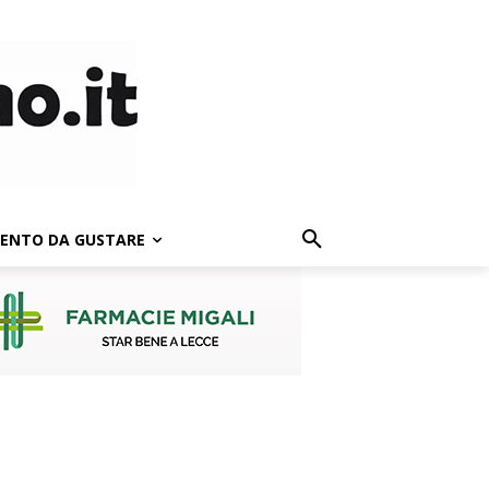
LENTO DA GUSTARE