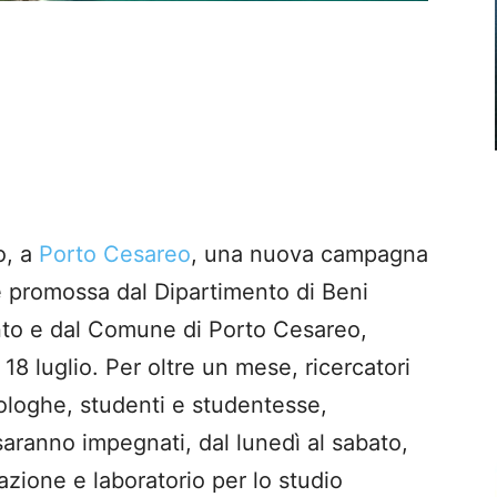
o, a
Porto Cesareo
, una nuova campagna
e promossa dal Dipartimento di Beni
lento e dal Comune di Porto Cesareo,
18 luglio. Per oltre un mese, ricercatori
eologhe, studenti e studentesse,
saranno impegnati, dal lunedì al sabato,
azione e laboratorio per lo studio