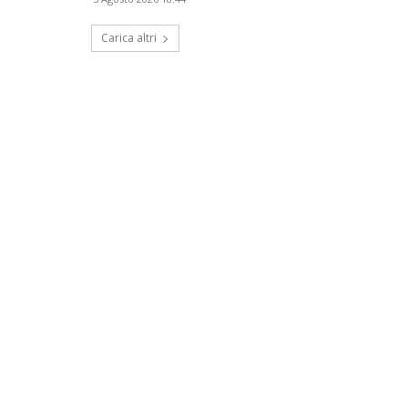
Carica altri