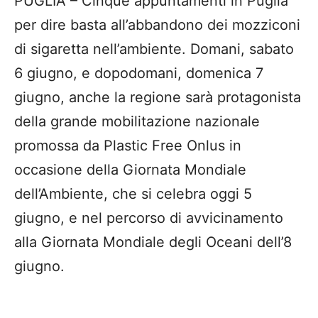
PUGLIA – Cinque appuntamenti in Puglia
per dire basta all’abbandono dei mozziconi
di sigaretta nell’ambiente. Domani, sabato
6 giugno, e dopodomani, domenica 7
giugno, anche la regione sarà protagonista
della grande mobilitazione nazionale
promossa da Plastic Free Onlus in
occasione della Giornata Mondiale
dell’Ambiente, che si celebra oggi 5
giugno, e nel percorso di avvicinamento
alla Giornata Mondiale degli Oceani dell’8
giugno.