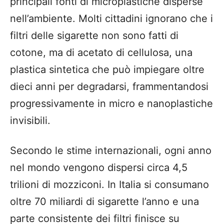
principali fonti di microplastiche disperse
nell’ambiente. Molti cittadini ignorano che i
filtri delle sigarette non sono fatti di
cotone, ma di acetato di cellulosa, una
plastica sintetica che può impiegare oltre
dieci anni per degradarsi, frammentandosi
progressivamente in micro e nanoplastiche
invisibili.
Secondo le stime internazionali, ogni anno
nel mondo vengono dispersi circa 4,5
trilioni di mozziconi. In Italia si consumano
oltre 70 miliardi di sigarette l’anno e una
parte consistente dei filtri finisce su