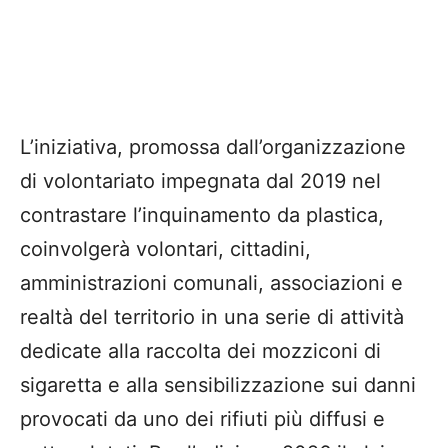
L’iniziativa, promossa dall’organizzazione
di volontariato impegnata dal 2019 nel
contrastare l’inquinamento da plastica,
coinvolgerà volontari, cittadini,
amministrazioni comunali, associazioni e
realtà del territorio in una serie di attività
dedicate alla raccolta dei mozziconi di
sigaretta e alla sensibilizzazione sui danni
provocati da uno dei rifiuti più diffusi e