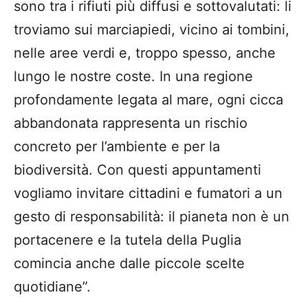
sono tra i rifiuti più diffusi e sottovalutati: li
troviamo sui marciapiedi, vicino ai tombini,
nelle aree verdi e, troppo spesso, anche
lungo le nostre coste. In una regione
profondamente legata al mare, ogni cicca
abbandonata rappresenta un rischio
concreto per l’ambiente e per la
biodiversità. Con questi appuntamenti
vogliamo invitare cittadini e fumatori a un
gesto di responsabilità: il pianeta non è un
portacenere e la tutela della Puglia
comincia anche dalle piccole scelte
quotidiane”.