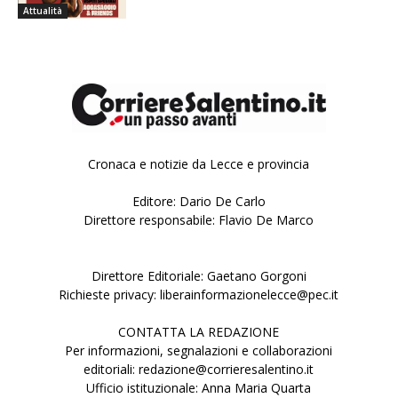
Attualità
Cronaca e notizie da Lecce e provincia
Editore: Dario De Carlo
Direttore responsabile: Flavio De Marco
Direttore Editoriale: Gaetano Gorgoni
Richieste privacy: liberainformazionelecce@pec.it
CONTATTA LA REDAZIONE
Per informazioni, segnalazioni e collaborazioni
editoriali: redazione@corrieresalentino.it
Ufficio istituzionale: Anna Maria Quarta