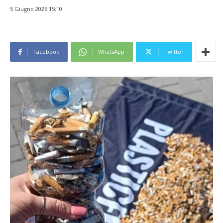
5 Giugno 2026 15:10
Facebook
WhatsApp
Twitter