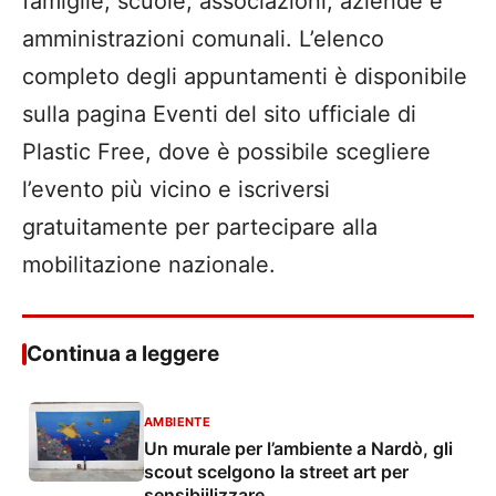
famiglie, scuole, associazioni, aziende e
amministrazioni comunali. L’elenco
completo degli appuntamenti è disponibile
sulla pagina Eventi del sito ufficiale di
Plastic Free, dove è possibile scegliere
l’evento più vicino e iscriversi
gratuitamente per partecipare alla
mobilitazione nazionale.
Continua a leggere
AMBIENTE
Un murale per l’ambiente a Nardò, gli
scout scelgono la street art per
sensibiilizzare