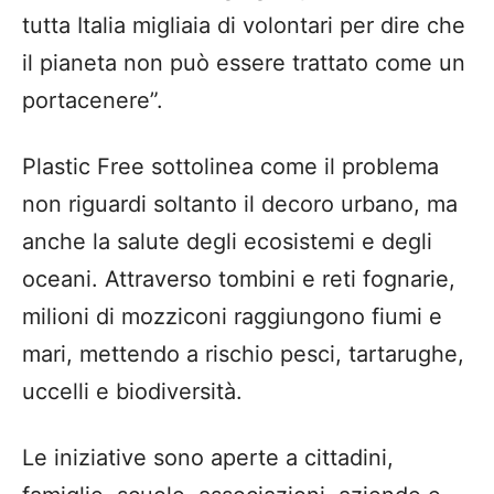
tutta Italia migliaia di volontari per dire che
il pianeta non può essere trattato come un
portacenere”.
Plastic Free sottolinea come il problema
non riguardi soltanto il decoro urbano, ma
anche la salute degli ecosistemi e degli
oceani. Attraverso tombini e reti fognarie,
milioni di mozziconi raggiungono fiumi e
mari, mettendo a rischio pesci, tartarughe,
uccelli e biodiversità.
Le iniziative sono aperte a cittadini,