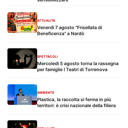
ATTUALITÀ
Venerdì 7 agosto "Frisellata di
Beneficenza" a Nardò
SPETTACOLI
Mercoledì 5 agosto torna la rassegna
per famiglie I Teatri di Torrenova
AMBIENTE
Plastica, la raccolta si ferma in più
territori: è crisi nazionale della filiera