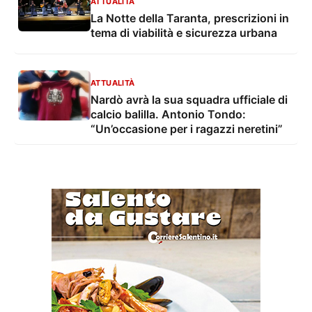
ATTUALITÀ
La Notte della Taranta, prescrizioni in
tema di viabilità e sicurezza urbana
ATTUALITÀ
Nardò avrà la sua squadra ufficiale di
calcio balilla. Antonio Tondo:
“Un’occasione per i ragazzi neretini”