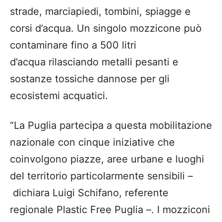
strade, marciapiedi, tombini, spiagge e
corsi d’acqua. Un singolo mozzicone può
contaminare fino a 500 litri
d’acqua rilasciando metalli pesanti e
sostanze tossiche dannose per gli
ecosistemi acquatici.
“La Puglia partecipa a questa mobilitazione
nazionale con cinque iniziative che
coinvolgono piazze, aree urbane e luoghi
del territorio particolarmente sensibili –
dichiara Luigi Schifano, referente
regionale Plastic Free Puglia –. I mozziconi