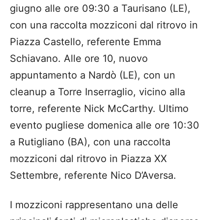
giugno alle ore 09:30 a Taurisano (LE),
con una raccolta mozziconi dal ritrovo in
Piazza Castello, referente Emma
Schiavano. Alle ore 10, nuovo
appuntamento a Nardò (LE), con un
cleanup a Torre Inserraglio, vicino alla
torre, referente Nick McCarthy. Ultimo
evento pugliese domenica alle ore 10:30
a Rutigliano (BA), con una raccolta
mozziconi dal ritrovo in Piazza XX
Settembre, referente Nico D’Aversa.
I mozziconi rappresentano una delle