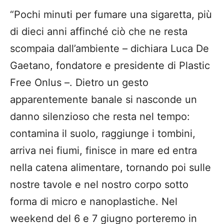
“Pochi minuti per fumare una sigaretta, più
di dieci anni affinché ciò che ne resta
scompaia dall’ambiente – dichiara Luca De
Gaetano, fondatore e presidente di Plastic
Free Onlus –. Dietro un gesto
apparentemente banale si nasconde un
danno silenzioso che resta nel tempo:
contamina il suolo, raggiunge i tombini,
arriva nei fiumi, finisce in mare ed entra
nella catena alimentare, tornando poi sulle
nostre tavole e nel nostro corpo sotto
forma di micro e nanoplastiche. Nel
weekend del 6 e 7 giugno porteremo in