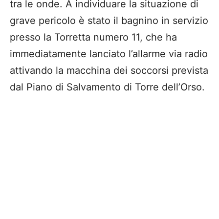
tra le onde. A individuare la situazione di
grave pericolo è stato il bagnino in servizio
presso la Torretta numero 11, che ha
immediatamente lanciato l’allarme via radio
attivando la macchina dei soccorsi prevista
dal Piano di Salvamento di Torre dell’Orso.