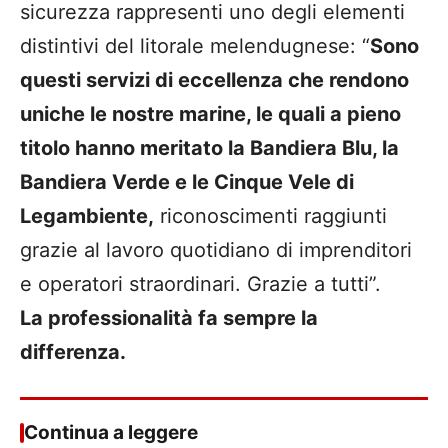
sicurezza rappresenti uno degli elementi
distintivi del litorale melendugnese: “
Sono
questi servizi di eccellenza che rendono
uniche le nostre marine, le quali a pieno
titolo hanno meritato la Bandiera Blu, la
Bandiera Verde e le Cinque Vele di
Legambiente,
riconoscimenti raggiunti
grazie al lavoro quotidiano di imprenditori
e operatori straordinari. Grazie a tutti”.
La professionalità fa sempre la
differenza.
Continua a leggere