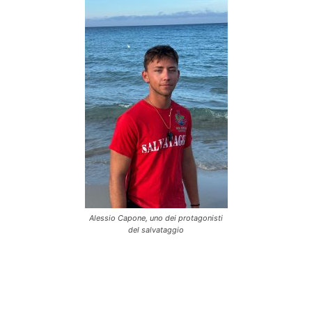
Alessio Capone, uno dei protagonisti
del salvataggio