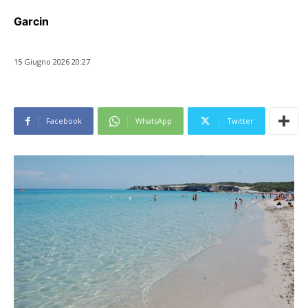
Garcin
15 Giugno 2026 20:27
Facebook
WhatsApp
Twitter