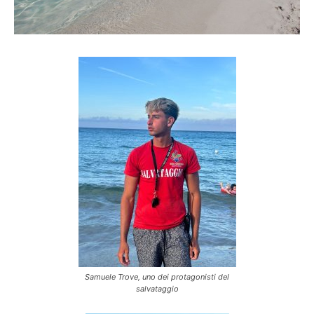
Samuele Trove, uno dei protagonisti del
salvataggio