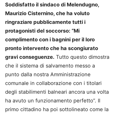
Soddisfatto il sindaco di Melendugno,
Maurizio Cisternino, che ha voluto
ringraziare pubblicamente tutti i
protagonisti del soccorso: “Mi
complimento con i bagnini per il loro
pronto intervento che ha scongiurato
gravi conseguenze.
Tutto questo dimostra
che il sistema di salvamento messo a
punto dalla nostra Amministrazione
comunale in collaborazione con i titolari
degli stabilimenti balneari ancora una volta
ha avuto un funzionamento perfetto”. Il
primo cittadino ha poi sottolineato come la