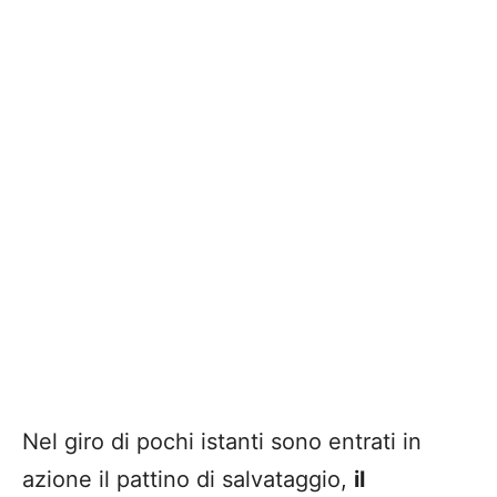
Nel giro di pochi istanti sono entrati in
azione il pattino di salvataggio,
il