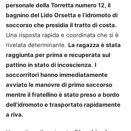
personale della Torretta numero 12, il
bagnino del Lido Orsetta e l’idromoto di
soccorso che presidia il tratto di costa.
Una risposta rapida e coordinata che si è
rivelata determinante.
La ragazza è stata
raggiunta per prima e recuperata sul
pattino in stato di incoscienza
.
I
soccorritori hanno immediatamente
avviato le manovre di primo soccorso
mentre il fratellino è stato preso a bordo
dell’idromoto e trasportato rapidamente
a riva.