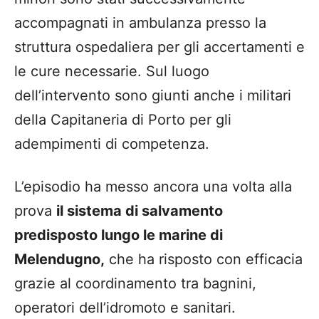
accompagnati in ambulanza presso la
struttura ospedaliera per gli accertamenti e
le cure necessarie. Sul luogo
dell’intervento sono giunti anche i militari
della Capitaneria di Porto per gli
adempimenti di competenza.
L’episodio ha messo ancora una volta alla
prova
il sistema di salvamento
predisposto lungo le marine di
Melendugno,
che ha risposto con efficacia
grazie al coordinamento tra bagnini,
operatori dell’idromoto e sanitari.