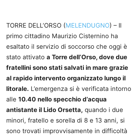
TORRE DELL’ORSO (
MELENDUGNO
) – Il
primo cittadino Maurizio Cisternino ha
esaltato il servizio di soccorso che oggi è
stato attivato
a Torre dell’Orso, dove due
fratellini sono stati salvati in mare grazie
al rapido intervento organizzato lungo il
litorale.
L’emergenza si è verificata intorno
alle
10.40 nello specchio d’acqua
antistante il Lido Orsetta,
quando i due
minori, fratello e sorella di 8 e 13 anni, si
sono trovati improvvisamente in difficoltà