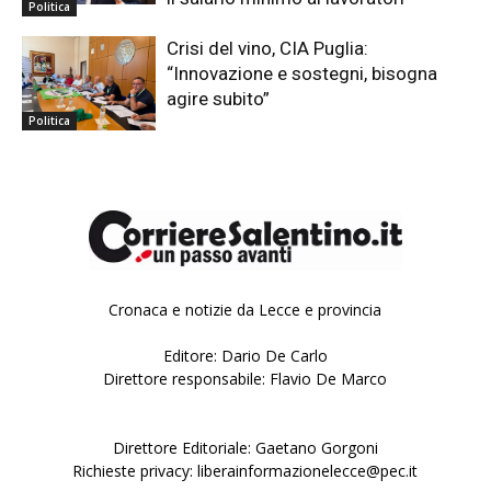
Politica
Crisi del vino, CIA Puglia:
“Innovazione e sostegni, bisogna
agire subito”
Politica
Cronaca e notizie da Lecce e provincia
Editore: Dario De Carlo
Direttore responsabile: Flavio De Marco
Direttore Editoriale: Gaetano Gorgoni
Richieste privacy: liberainformazionelecce@pec.it