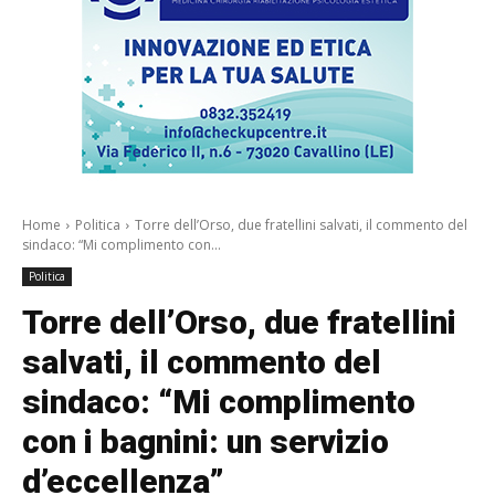
Home
Politica
Torre dell’Orso, due fratellini salvati, il commento del
sindaco: “Mi complimento con...
Politica
Torre dell’Orso, due fratellini
salvati, il commento del
sindaco: “Mi complimento
con i bagnini: un servizio
d’eccellenza”