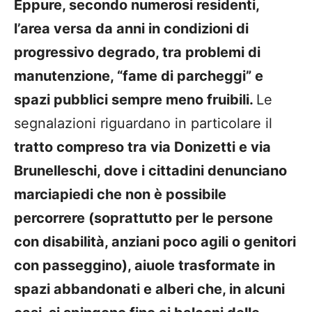
Eppure, secondo numerosi residenti,
l’area versa da anni in condizioni di
progressivo degrado, tra problemi di
manutenzione, “fame di parcheggi” e
spazi pubblici sempre meno fruibili.
Le
segnalazioni riguardano in particolare il
tratto compreso tra via Donizetti e via
Brunelleschi, dove i cittadini denunciano
marciapiedi che non è possibile
percorrere (soprattutto per le persone
con disabilità, anziani poco agili o genitori
con passeggino), aiuole trasformate in
spazi abbandonati e alberi che, in alcuni