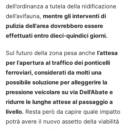
dell’ordinanza a tutela della nidificazione
dell’avifauna,
mentre gli interventi di
pulizia dell’area dovrebbero essere
effettuati entro dieci-quindici giorni.
Sul futuro della zona pesa anche
l’attesa
per l’apertura al traffico dei ponticelli
ferroviari, considerati da molti una
possibile soluzione per alleggerire la
pressione veicolare su via Dell’Abate e
ridurre le lunghe attese al passaggio a
livello.
Resta però da capire quale impatto
potrà avere il nuovo assetto della viabilità