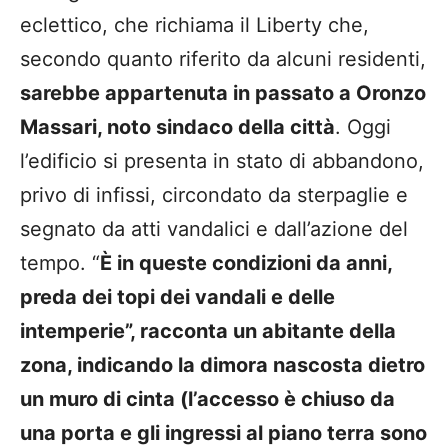
eclettico, che richiama il Liberty che,
secondo quanto riferito da alcuni residenti,
sarebbe appartenuta in passato a Oronzo
Massari, noto sindaco della città
. Oggi
l’edificio si presenta in stato di abbandono,
privo di infissi, circondato da sterpaglie e
segnato da atti vandalici e dall’azione del
tempo. “
È in queste condizioni da anni,
preda dei topi dei vandali e delle
intemperie”, racconta un abitante della
zona, indicando la dimora nascosta dietro
un muro di cinta (l’accesso è chiuso da
una porta e gli ingressi al piano terra sono