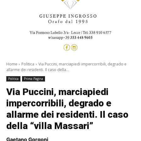
Home
Politica
Via Puccini, marciapiedi impercorribili, degrado e
allarme dei residenti. Il caso della...
Politica
Prima Pagina
Via Puccini, marciapiedi
impercorribili, degrado e
allarme dei residenti. Il caso
della “villa Massari”
Gaetano Gorgoni