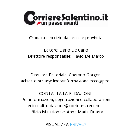
Cronaca e notizie da Lecce e provincia
Editore: Dario De Carlo
Direttore responsabile: Flavio De Marco
Direttore Editoriale: Gaetano Gorgoni
Richieste privacy: liberainformazionelecce@pec.it
CONTATTA LA REDAZIONE
Per informazioni, segnalazioni e collaborazioni
editoriali: redazione@corrieresalentino.it
Ufficio istituzionale: Anna Maria Quarta
VISUALIZZA
PRIVACY