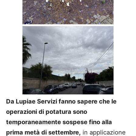
Da Lupiae Servizi fanno sapere che le
operazioni di potatura sono
temporaneamente sospese fino alla
prima metà di settembre,
in applicazione