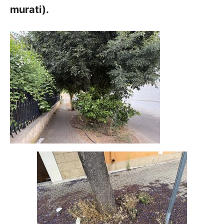
murati).