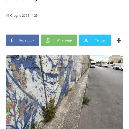
19 Giugno 2026 14:29
Facebook
WhatsApp
Twitter