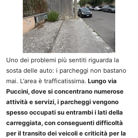
Uno dei problemi più sentiti riguarda la
sosta delle auto: i parcheggi non bastano
mai. L’area è trafficatissima.
Lungo via
Puccini, dove si concentrano numerose
attività e servizi, i parcheggi vengono
spesso occupati su entrambi i lati della
carreggiata, con conseguenti difficoltà
per il transito dei veicoli e criticità per la