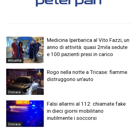
Medicina Iperbarica al Vito Fazzi, un
anno di attività: quasi 2mila sedute
e 100 pazienti presi in carico
Attualità
Rogo nella notte a Tricase: fiamme
distruggono un’auto
Cronaca
Falsi allarmi al 112: chiamate fake
in dieci giorni mobilitano
inutilmente i soccorsi
Cronaca