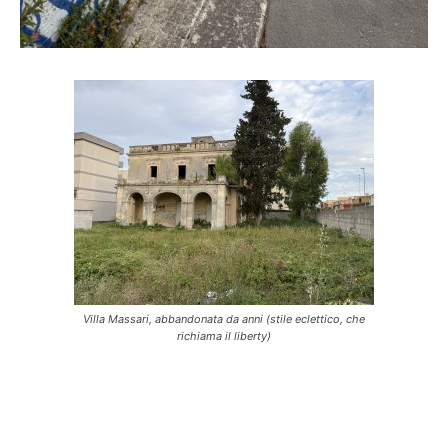
Villa Massari, abbandonata da anni (stile eclettico, che
richiama il liberty)