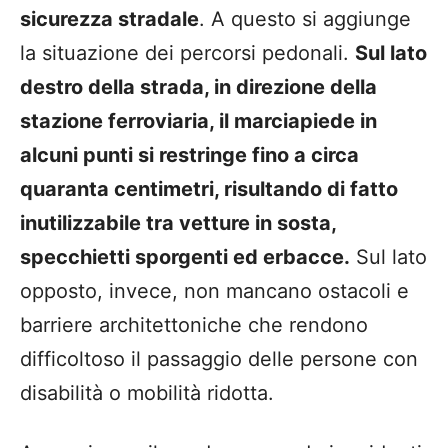
sicurezza stradale
. A questo si aggiunge
la situazione dei percorsi pedonali.
Sul lato
destro della strada, in direzione della
stazione ferroviaria, il marciapiede in
alcuni punti si restringe fino a circa
quaranta centimetri, risultando di fatto
inutilizzabile tra vetture in sosta,
specchietti sporgenti ed erbacce.
Sul lato
opposto, invece, non mancano ostacoli e
barriere architettoniche che rendono
difficoltoso il passaggio delle persone con
disabilità o mobilità ridotta.