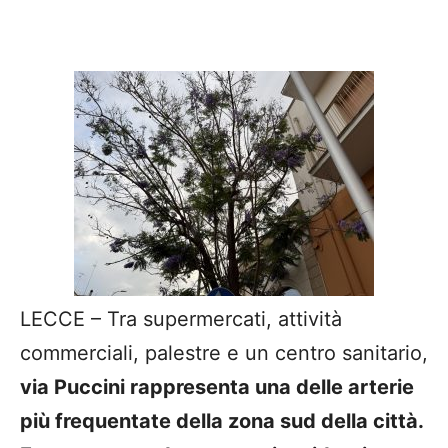
LECCE – Tra supermercati, attività
commerciali, palestre e un centro sanitario,
via Puccini rappresenta una delle arterie
più frequentate della zona sud della città.