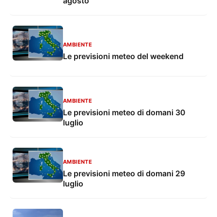
agosto
AMBIENTE
Le previsioni meteo del weekend
AMBIENTE
Le previsioni meteo di domani 30
luglio
AMBIENTE
Le previsioni meteo di domani 29
luglio