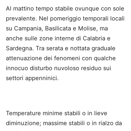
Al mattino tempo stabile ovunque con sole
prevalente. Nel pomeriggio temporali locali
su Campania, Basilicata e Molise, ma
anche sulle zone interne di Calabria e
Sardegna. Tra serata e nottata graduale
attenuazione dei fenomeni con qualche
innocuo disturbo nuvoloso residuo sui
settori appenninici.
Temperature minime stabili o in lieve
diminuzione; massime stabili o in rialzo da