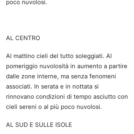
poco nuvolosi.
AL CENTRO
Al mattino cieli del tutto soleggiati. Al
pomeriggio nuvolosità in aumento a partire
dalle zone interne, ma senza fenomeni
associati. In serata e in nottata si
rinnovano condizioni di tempo asciutto con
cieli sereni o al più poco nuvolosi.
AL SUD E SULLE ISOLE