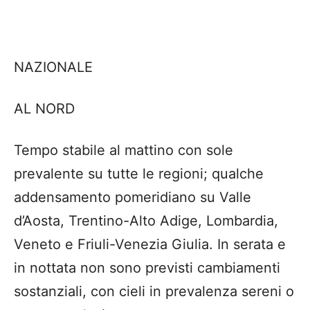
NAZIONALE
AL NORD
Tempo stabile al mattino con sole
prevalente su tutte le regioni; qualche
addensamento pomeridiano su Valle
d’Aosta, Trentino-Alto Adige, Lombardia,
Veneto e Friuli-Venezia Giulia. In serata e
in nottata non sono previsti cambiamenti
sostanziali, con cieli in prevalenza sereni o