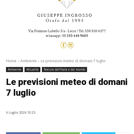
Home
Ambiente
Le previsioni meteo di domani 7 luglio
Ambiente
Attualità
Notizie dall'Italia e dal mondo
Le previsioni meteo di domani
7 luglio
6 Luglio 2026 10:25