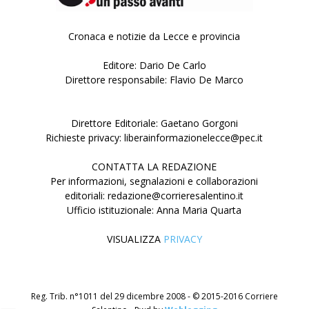
Cronaca e notizie da Lecce e provincia
Editore: Dario De Carlo
Direttore responsabile: Flavio De Marco
Direttore Editoriale: Gaetano Gorgoni
Richieste privacy: liberainformazionelecce@pec.it
CONTATTA LA REDAZIONE
Per informazioni, segnalazioni e collaborazioni
editoriali: redazione@corrieresalentino.it
Ufficio istituzionale: Anna Maria Quarta
VISUALIZZA
PRIVACY
Reg. Trib. n°1011 del 29 dicembre 2008 - © 2015-2016 Corriere