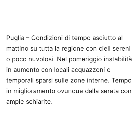
Puglia – Condizioni di tempo asciutto al
mattino su tutta la regione con cieli sereni
o poco nuvolosi. Nel pomeriggio instabilità
in aumento con locali acquazzoni o
temporali sparsi sulle zone interne. Tempo
in miglioramento ovunque dalla serata con
ampie schiarite.