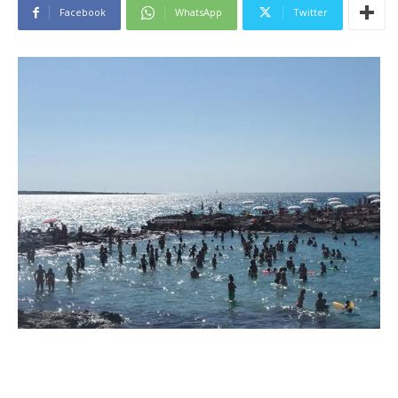
Facebook
WhatsApp
Twitter