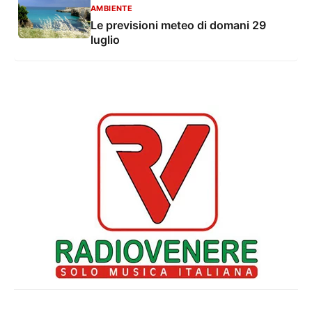
AMBIENTE
Le previsioni meteo di domani 29
luglio