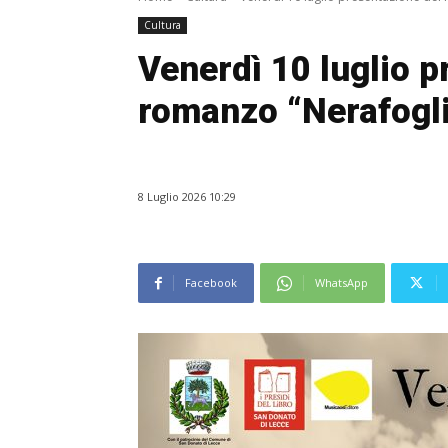
Cultura
Venerdì 10 luglio p
romanzo “Nerafogli
8 Luglio 2026 10:29
Facebook
WhatsApp