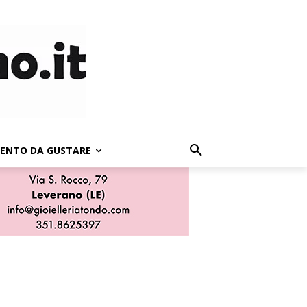
LENTO DA GUSTARE