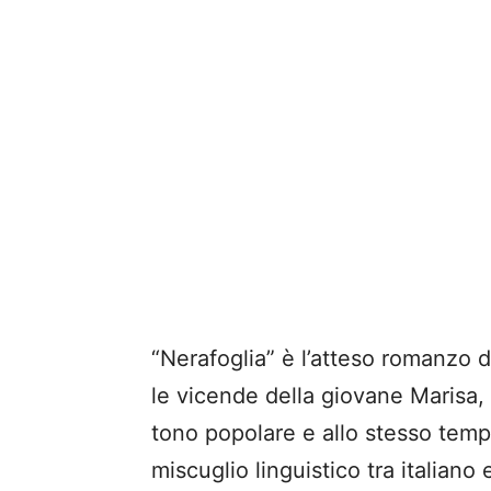
“Nerafoglia” è l’atteso romanzo d
le vicende della giovane Marisa, 
tono popolare e allo stesso tem
miscuglio linguistico tra italiano