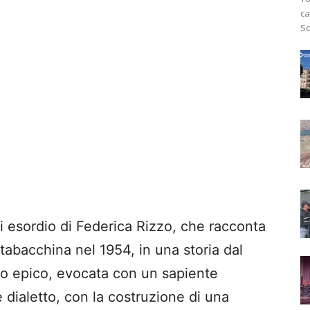
ca
Sc
i esordio di Federica Rizzo, che racconta
tabacchina nel 1954, in una storia dal
po epico, evocata con un sapiente
 e dialetto, con la costruzione di una