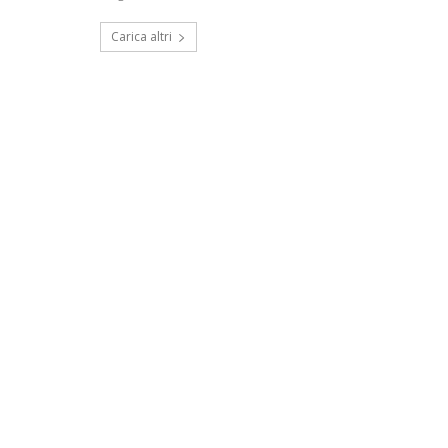
Carica altri