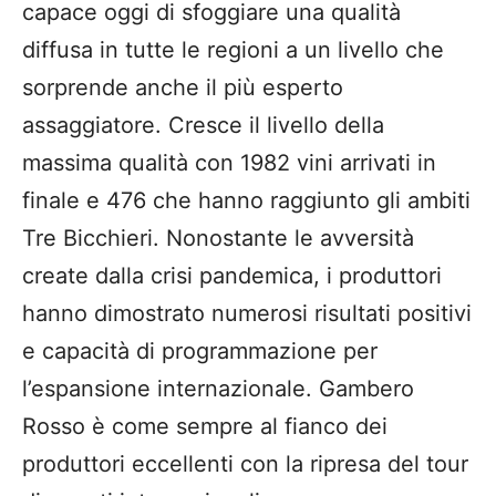
capace oggi di sfoggiare una qualità
diffusa in tutte le regioni a un livello che
sorprende anche il più esperto
assaggiatore. Cresce il livello della
massima qualità con 1982 vini arrivati in
finale e 476 che hanno raggiunto gli ambiti
Tre Bicchieri. Nonostante le avversità
create dalla crisi pandemica, i produttori
hanno dimostrato numerosi risultati positivi
e capacità di programmazione per
l’espansione internazionale. Gambero
Rosso è come sempre al fianco dei
produttori eccellenti con la ripresa del tour