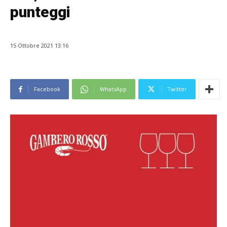
punteggi
15 Ottobre 2021 13:16
Facebook
WhatsApp
Twitter