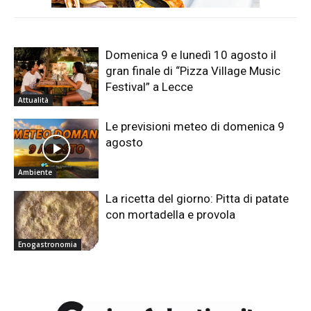
Domenica 9 e lunedì 10 agosto il
gran finale di “Pizza Village Music
Festival” a Lecce
Attualità
Le previsioni meteo di domenica 9
agosto
Ambiente
La ricetta del giorno: Pitta di patate
con mortadella e provola
Enogastronomia