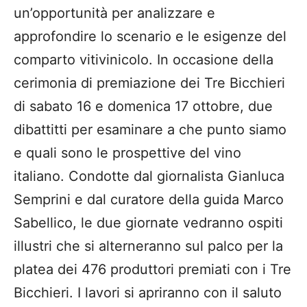
un’opportunità per analizzare e
approfondire lo scenario e le esigenze del
comparto vitivinicolo. In occasione della
cerimonia di premiazione dei Tre Bicchieri
di sabato 16 e domenica 17 ottobre, due
dibattitti per esaminare a che punto siamo
e quali sono le prospettive del vino
italiano. Condotte dal giornalista Gianluca
Semprini e dal curatore della guida Marco
Sabellico, le due giornate vedranno ospiti
illustri che si alterneranno sul palco per la
platea dei 476 produttori premiati con i Tre
Bicchieri. I lavori si apriranno con il saluto