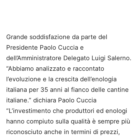
Grande soddisfazione da parte del
Presidente Paolo Cuccia e
dell’Amministratore Delegato Luigi Salerno.
“Abbiamo analizzato e raccontato
l’evoluzione e la crescita dell’enologia
italiana per 35 anni al fianco delle cantine
italiane.” dichiara Paolo Cuccia
“L’investimento che produttori ed enologi
hanno compiuto sulla qualità è sempre più
riconosciuto anche in termini di prezzi,