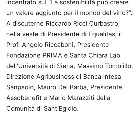
incentrato sul “La sostenibilità può creare
un valore aggiunto per il mondo del vino?”.
A discuterne Riccardo Ricci Curbastro,
nella veste di Presidente di Equalitas, il
Prof. Angelo Riccaboni, Presidente
Fondazione PRIMA e Santa Chiara Lab
dell’Università di Siena, Massimo Tomolillo,
Direzione Agribusiness di Banca Intesa
Sanpaolo, Mauro Del Barba, Presidente
Assobenefit e Mario Marazziti della
Comunità di Sant’Egidio.