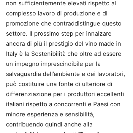
non sufficientemente elevati rispetto al
complesso lavoro di produzione e di
promozione che contraddistingue questo
settore. Il prossimo step per innalzare
ancora di più il prestigio del vino made in
Italy è la Sostenibilità che oltre ad essere
un impegno imprescindibile per la
salvaguardia dell’ambiente e dei lavoratori,
può costituire una fonte di ulteriore di
differenziazione per i produttori eccellenti
italiani rispetto a concorrenti e Paesi con
minore esperienza e sensibilità,
contribuendo quindi anche alla