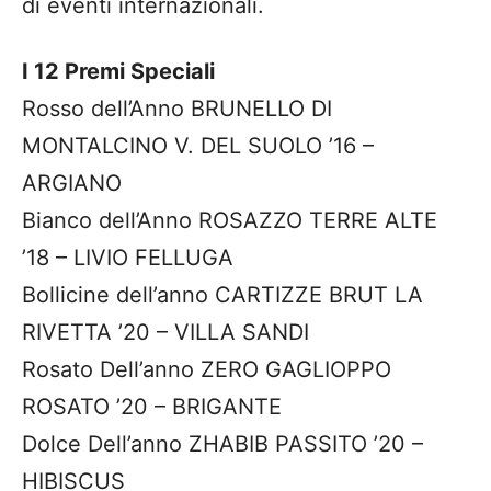
di eventi internazionali.
I 12 Premi Speciali
Rosso dell’Anno BRUNELLO DI
MONTALCINO V. DEL SUOLO ’16 –
ARGIANO
Bianco dell’Anno ROSAZZO TERRE ALTE
’18 – LIVIO FELLUGA
Bollicine dell’anno CARTIZZE BRUT LA
RIVETTA ’20 – VILLA SANDI
Rosato Dell’anno ZERO GAGLIOPPO
ROSATO ’20 – BRIGANTE
Dolce Dell’anno ZHABIB PASSITO ’20 –
HIBISCUS