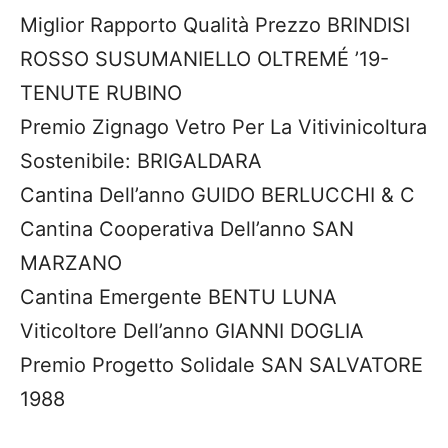
Miglior Rapporto Qualità Prezzo BRINDISI
ROSSO SUSUMANIELLO OLTREMÉ ’19-
TENUTE RUBINO
Premio Zignago Vetro Per La Vitivinicoltura
Sostenibile: BRIGALDARA
Cantina Dell’anno GUIDO BERLUCCHI & C
Cantina Cooperativa Dell’anno SAN
MARZANO
Cantina Emergente BENTU LUNA
Viticoltore Dell’anno GIANNI DOGLIA
Premio Progetto Solidale SAN SALVATORE
1988