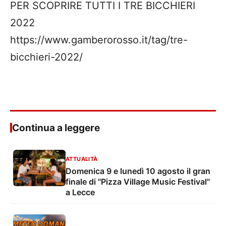
PER SCOPRIRE TUTTI I TRE BICCHIERI
2022
https://www.gamberorosso.it/tag/tre-
bicchieri-2022/
Continua a leggere
ATTUALITÀ
Domenica 9 e lunedì 10 agosto il gran
finale di "Pizza Village Music Festival"
a Lecce