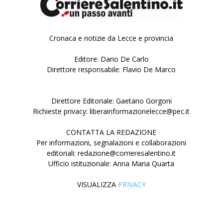
Cronaca e notizie da Lecce e provincia
Editore: Dario De Carlo
Direttore responsabile: Flavio De Marco
Direttore Editoriale: Gaetano Gorgoni
Richieste privacy: liberainformazionelecce@pec.it
CONTATTA LA REDAZIONE
Per informazioni, segnalazioni e collaborazioni
editoriali: redazione@corrieresalentino.it
Ufficio istituzionale: Anna Maria Quarta
VISUALIZZA
PRIVACY