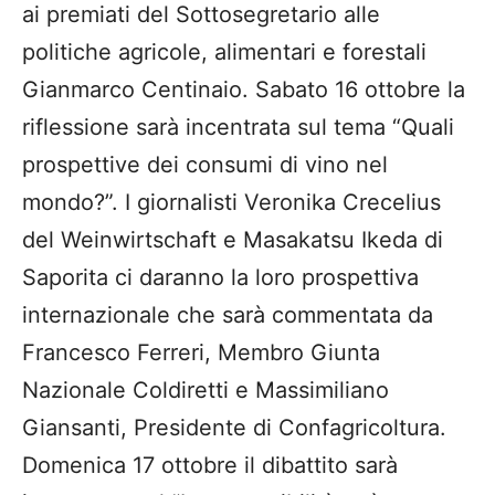
ai premiati del Sottosegretario alle
politiche agricole, alimentari e forestali
Gianmarco Centinaio. Sabato 16 ottobre la
riflessione sarà incentrata sul tema “Quali
prospettive dei consumi di vino nel
mondo?”. I giornalisti Veronika Crecelius
del Weinwirtschaft e Masakatsu Ikeda di
Saporita ci daranno la loro prospettiva
internazionale che sarà commentata da
Francesco Ferreri, Membro Giunta
Nazionale Coldiretti e Massimiliano
Giansanti, Presidente di Confagricoltura.
Domenica 17 ottobre il dibattito sarà