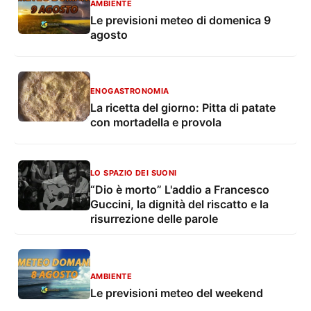
AMBIENTE
Le previsioni meteo di domenica 9
agosto
ENOGASTRONOMIA
La ricetta del giorno: Pitta di patate
con mortadella e provola
LO SPAZIO DEI SUONI
“Dio è morto” L'addio a Francesco
Guccini, la dignità del riscatto e la
risurrezione delle parole
AMBIENTE
Le previsioni meteo del weekend