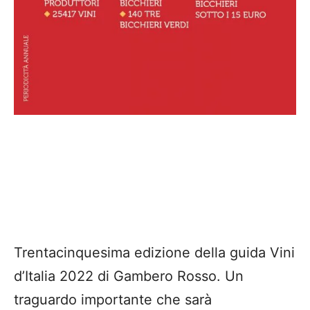
Trentacinquesima edizione della guida Vini
d’Italia 2022 di Gambero Rosso. Un
traguardo importante che sarà