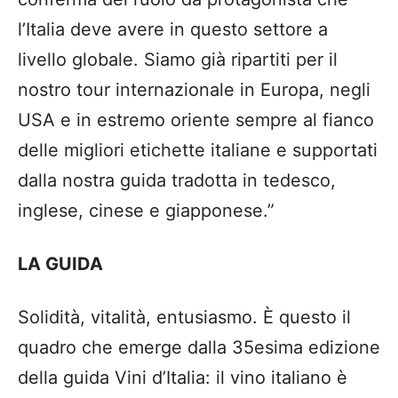
l’Italia deve avere in questo settore a
livello globale. Siamo già ripartiti per il
nostro tour internazionale in Europa, negli
USA e in estremo oriente sempre al fianco
delle migliori etichette italiane e supportati
dalla nostra guida tradotta in tedesco,
inglese, cinese e giapponese.”
LA GUIDA
Solidità, vitalità, entusiasmo. È questo il
quadro che emerge dalla 35esima edizione
della guida Vini d’Italia: il vino italiano è