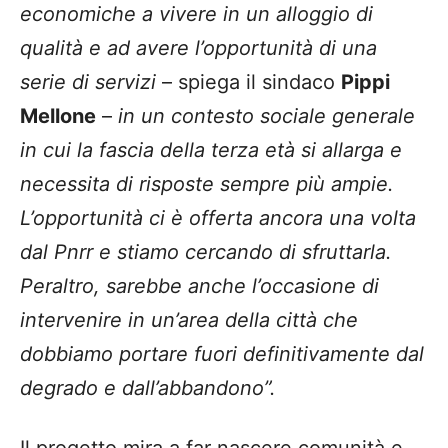
economiche a vivere in un alloggio di
qualità e ad avere l’opportunità di una
serie di servizi
– spiega il sindaco
Pippi
Mellone
–
in un contesto sociale generale
in cui la fascia della terza età si allarga e
necessita di risposte sempre più ampie.
L’opportunità ci è offerta ancora una volta
dal Pnrr e stiamo cercando di sfruttarla.
Peraltro, sarebbe anche l’occasione di
intervenire in un’area della città che
dobbiamo portare fuori definitivamente dal
degrado e dall’abbandono”.