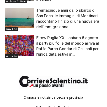
Archivio Notizie
Trentacinque anni dallo sbarco di
San Foca: le immagini di Montinari
raccontano l’inizio di una nuova era
dell’immigrazione
Attualità
Elrow Puglia XXL: sabato 8 agosto
il party più folle del mondo arriva al
Raffo Parco Gondar di Gallipoli per
l’unica data estiva in...
Attualità
Cronaca e notizie da Lecce e provincia