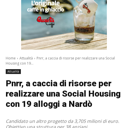
Home
Attualità
Pnrr, a caccia di risorse per realizzare una Social
Housing con 19...
Attualità
Pnrr, a caccia di risorse per
realizzare una Social Housing
con 19 alloggi a Nardò
Candidato un altro progetto da 3,705 milioni di euro.
Obiettivo una struttura per 38 anziani