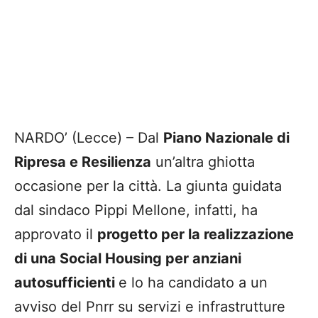
NARDO’ (Lecce) – Dal
Piano Nazionale di
Ripresa e Resilienza
un’altra ghiotta
occasione per la città. La giunta guidata
dal sindaco Pippi Mellone, infatti, ha
approvato il
progetto per la realizzazione
di una Social Housing per anziani
autosufficienti
e lo ha candidato a un
avviso del Pnrr su servizi e infrastrutture