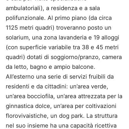
ambulatoriali), a residenza e a sala
polifunzionale. Al primo piano (da circa
1125 metri quadri) troveranno posto un
solarium, una zona lavanderia e 19 alloggi
(con superficie variabile tra 38 e 45 metri
quadri) dotati di soggiorno/pranzo, camera
da letto, bagno e ampio balcone.
All’esterno una serie di servizi fruibili da
residenti e da cittadini: un’area verde,
un’area bocciofila, un’area attrezzata per la
ginnastica dolce, un’area per coltivazioni
florovivaistiche, un dog park. La struttura
nel suo insieme ha una capacità ricettiva