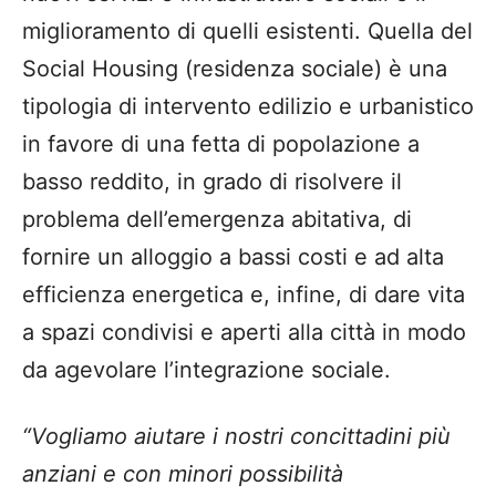
miglioramento di quelli esistenti. Quella del
Social Housing (residenza sociale) è una
tipologia di intervento edilizio e urbanistico
in favore di una fetta di popolazione a
basso reddito, in grado di risolvere il
problema dell’emergenza abitativa, di
fornire un alloggio a bassi costi e ad alta
efficienza energetica e, infine, di dare vita
a spazi condivisi e aperti alla città in modo
da agevolare l’integrazione sociale.
“Vogliamo aiutare i nostri concittadini più
anziani e con minori possibilità