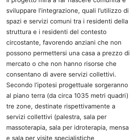
Il progetto mira a far nascere comunità e
sviluppare l’integrazione, quali l’utilizzo di
spazi e servizi comuni tra i residenti della
struttura e i residenti del contesto
circostante, favorendo anziani che non
possono permettersi una casa a prezzo di
mercato o che non hanno risorse che
consentano di avere servizi collettivi.
Secondo l’ipotesi progettuale sorgeranno
al piano terra (da circa 1035 metri quadri)
tre zone, destinate rispettivamente a
servizi collettivi (palestra, sala per
massoterapia, sala per idroterapia, mensa
e sala per visite specialistiche