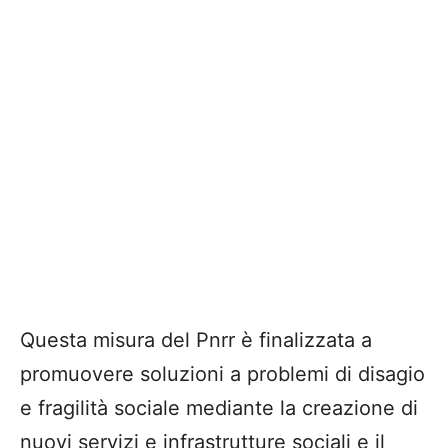
Questa misura del Pnrr è finalizzata a
promuovere soluzioni a problemi di disagio
e fragilità sociale mediante la creazione di
nuovi servizi e infrastrutture sociali e il