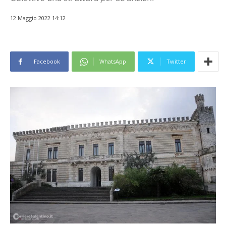
12 Maggio 2022 14:12
Facebook
WhatsApp
Twitter