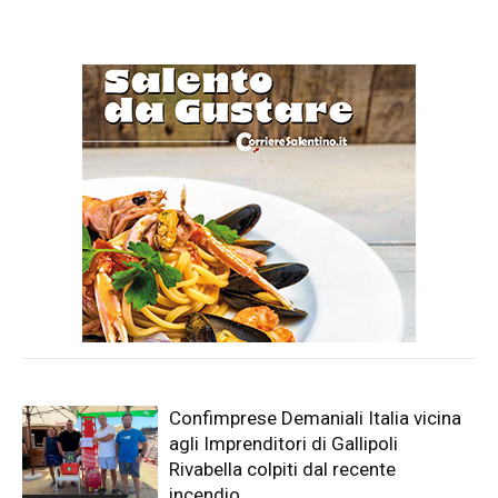
Confimprese Demaniali Italia vicina
agli Imprenditori di Gallipoli
Rivabella colpiti dal recente
incendio