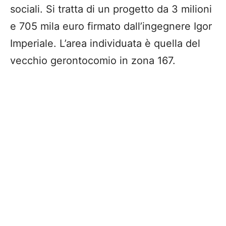
sociali. Si tratta di un progetto da 3 milioni
e 705 mila euro firmato dall’ingegnere Igor
Imperiale. L’area individuata è quella del
vecchio gerontocomio in zona 167.