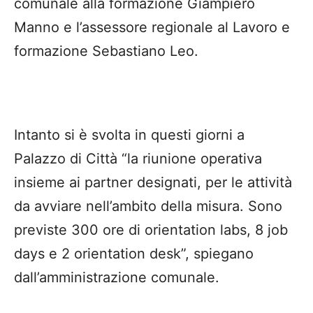
comunale alla formazione Giampiero
Manno e l’assessore regionale al Lavoro e
formazione Sebastiano Leo.
Intanto si è svolta in questi giorni a
Palazzo di Città “la riunione operativa
insieme ai partner designati, per le attività
da avviare nell’ambito della misura. Sono
previste 300 ore di orientation labs, 8 job
days e 2 orientation desk”, spiegano
dall’amministrazione comunale.