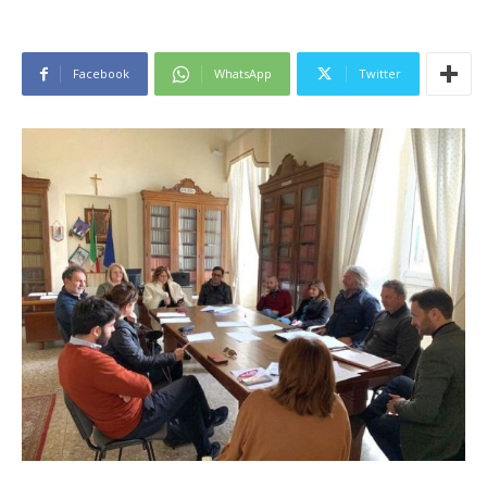
Facebook
WhatsApp
Twitter