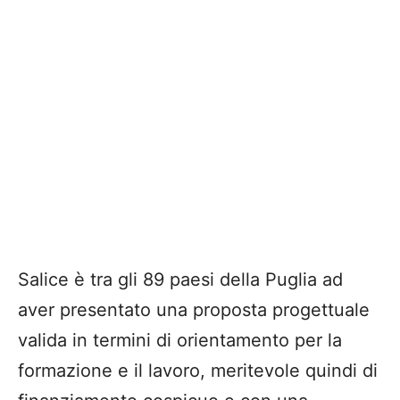
Salice è tra gli 89 paesi della Puglia ad
aver presentato una proposta progettuale
valida in termini di orientamento per la
formazione e il lavoro, meritevole quindi di