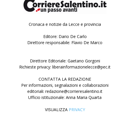
Cronaca e notizie da Lecce e provincia
Editore: Dario De Carlo
Direttore responsabile: Flavio De Marco
Direttore Editoriale: Gaetano Gorgoni
Richieste privacy: liberainformazionelecce@pec.it
CONTATTA LA REDAZIONE
Per informazioni, segnalazioni e collaborazioni
editoriali: redazione@corrieresalentino.it
Ufficio istituzionale: Anna Maria Quarta
VISUALIZZA
PRIVACY