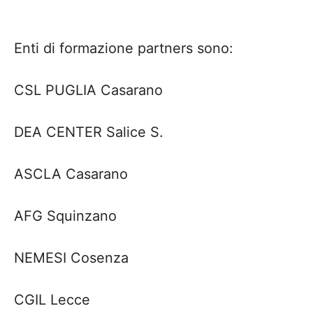
Enti di formazione partners sono:
CSL PUGLIA Casarano
DEA CENTER Salice S.
ASCLA Casarano
AFG Squinzano
NEMESI Cosenza
CGIL Lecce