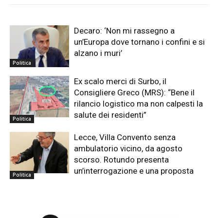
Decaro: ‘Non mi rassegno a
un’Europa dove tornano i confini e si
alzano i muri’
Politica
Ex scalo merci di Surbo, il
Consigliere Greco (MRS): “Bene il
rilancio logistico ma non calpesti la
salute dei residenti”
Politica
Lecce, Villa Convento senza
ambulatorio vicino, da agosto
scorso. Rotundo presenta
un’interrogazione e una proposta
Politica