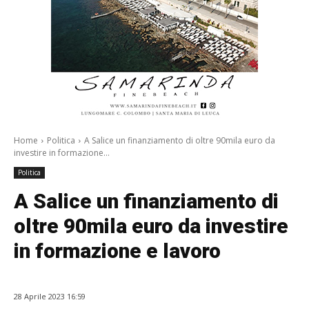
Home
Politica
A Salice un finanziamento di oltre 90mila euro da
investire in formazione...
Politica
A Salice un finanziamento di
oltre 90mila euro da investire
in formazione e lavoro
28 Aprile 2023 16:59