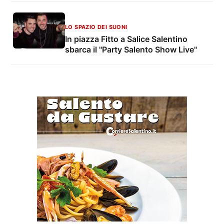
LO SPAZIO DEI SUONI
In piazza Fitto a Salice Salentino
sbarca il "Party Salento Show Live"