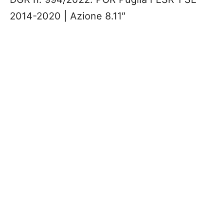
2014-2020 | Azione 8.11″