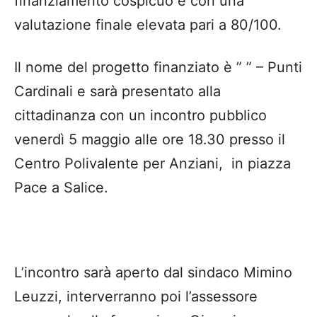
finanziamento cospicuo e con una
valutazione finale elevata pari a 80/100.
Il nome del progetto finanziato è ” ” – Punti
Cardinali e sarà presentato alla
cittadinanza con un incontro pubblico
venerdì 5 maggio alle ore 18.30 presso il
Centro Polivalente per Anziani, in piazza
Pace a Salice.
L’incontro sarà aperto dal sindaco Mimino
Leuzzi, interverranno poi l’assessore