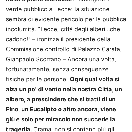
verde pubblico a Lecce: la situazione
sembra di evidente pericolo per la pubblica
incolumità. “Lecce, città degli alberi…che
cadono!” – ironizza il presidente della
Commissione controllo di Palazzo Carafa,
Gianpaolo Scorrano – Ancora una volta,
fortunatamente, senza conseguenze
fisiche per le persone.
Ogni qual volta si
alza un po’ di vento nella nostra Città, un
albero, a prescindere che si tratti di un
Pino, un Eucalipto o altro ancora, viene
giù e solo per miracolo non succede la
tragedia.
Oramai non si contano più gli