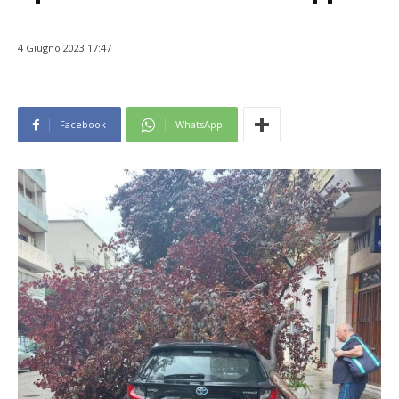
4 Giugno 2023 17:47
Facebook
WhatsApp