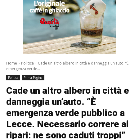
Home
Politica
Cade un altro albero in città e danneggia un’auto. “È
emergenza verde...
Politica
Prima Pagina
Cade un altro albero in città e
danneggia un’auto. “È
emergenza verde pubblico a
Lecce. Necessario correre ai
ripari: ne sono caduti troppi”