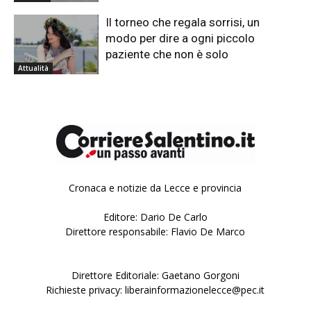
Il torneo che regala sorrisi, un
modo per dire a ogni piccolo
paziente che non è solo
Attualità
Cronaca e notizie da Lecce e provincia
Editore: Dario De Carlo
Direttore responsabile: Flavio De Marco
Direttore Editoriale: Gaetano Gorgoni
Richieste privacy: liberainformazionelecce@pec.it