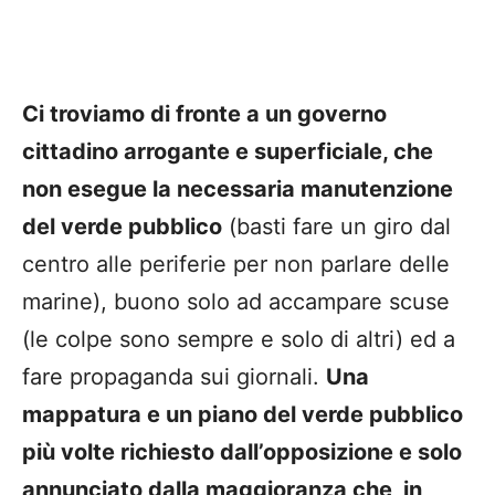
Ci troviamo di fronte a un governo
cittadino arrogante e superficiale, che
non esegue la necessaria manutenzione
del verde pubblico
(basti fare un giro dal
centro alle periferie per non parlare delle
marine), buono solo ad accampare scuse
(le colpe sono sempre e solo di altri) ed a
fare propaganda sui giornali.
Una
mappatura e un piano del verde pubblico
più volte richiesto dall’opposizione e solo
annunciato dalla maggioranza che, in