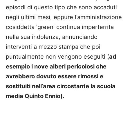
episodi di questo tipo che sono accaduti
negli ultimi mesi, eppure l’amministrazione
cosiddetta ‘green’ continua imperterrita
nella sua indolenza, annunciando
interventi a mezzo stampa che poi
puntualmente non vengono eseguiti (
ad
esempio i nove alberi pericolosi che
avrebbero dovuto essere rimossi e
sostituiti nell’area circostante la scuola
media Quinto Ennio).