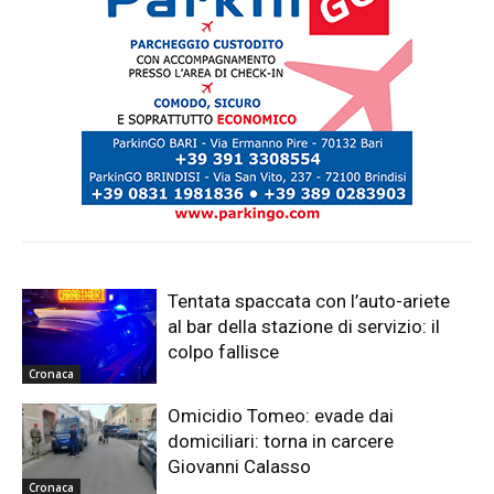
Tentata spaccata con l’auto-ariete
al bar della stazione di servizio: il
colpo fallisce
Cronaca
Omicidio Tomeo: evade dai
domiciliari: torna in carcere
Giovanni Calasso
Cronaca