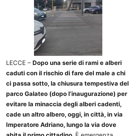
LECCE –
Dopo una serie di rami e alberi
caduti con il rischio di fare del male a chi
ci passa sotto, la chiusura tempestiva del
parco Galateo (dopo l’inaugurazione) per
evitare la minaccia degli alberi cadenti,
cade un altro albero, oggi, in città, in via
Imperatore Adriano, lungo la via dove
abita il primo cittadino.
È emergenza