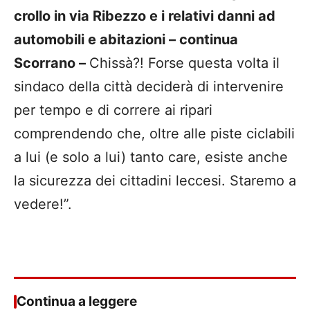
crollo in via Ribezzo e i relativi danni ad
automobili e abitazioni – continua
Scorrano –
Chissà?! Forse questa volta il
sindaco della città deciderà di intervenire
per tempo e di correre ai ripari
comprendendo che, oltre alle piste ciclabili
a lui (e solo a lui) tanto care, esiste anche
la sicurezza dei cittadini leccesi. Staremo a
vedere!”.
Continua a leggere