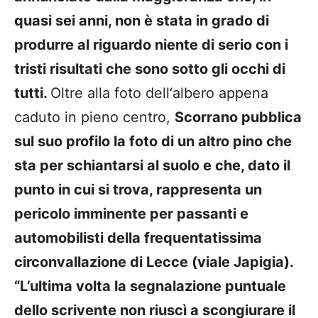
quasi sei anni, non è stata in grado di
produrre al riguardo niente di serio con i
tristi risultati che sono sotto gli occhi di
tutti.
Oltre alla foto dell‘albero appena
caduto in pieno centro,
Scorrano pubblica
sul suo profilo la foto di un altro pino che
sta per schiantarsi al suolo e che, dato il
punto in cui si trova, rappresenta un
pericolo imminente per passanti e
automobilisti della frequentatissima
circonvallazione di Lecce (viale Japigia).
“L’ultima volta la segnalazione puntuale
dello scrivente non riuscì a scongiurare il