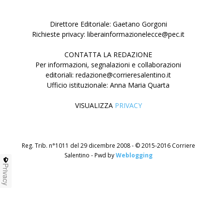
Direttore Editoriale: Gaetano Gorgoni
Richieste privacy: liberainformazionelecce@pec.it
CONTATTA LA REDAZIONE
Per informazioni, segnalazioni e collaborazioni
editoriali: redazione@corrieresalentino.it
Ufficio istituzionale: Anna Maria Quarta
VISUALIZZA
PRIVACY
Reg. Trib. n°1011 del 29 dicembre 2008 - © 2015-2016 Corriere
Salentino - Pwd by
Weblogging
Privacy