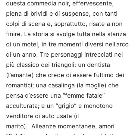
questa commedia noir, effervescente,
piena di brividi e di suspense, con tanti
colpi di scena e, soprattutto, risate a non
finire. La storia si svolge tutta nella stanza
di un motel, in tre momenti diversi nell’arco
di un anno. Tre personaggi intrecciati nel
più classico dei triangoli: un dentista
(l’amante) che crede di essere l’ultimo dei
romantici; una casalinga (la moglie) che
pensa d’essere una “femme fatale”
acculturata; e un “grigio” e monotono
venditore di auto usate (il
marito). Alleanze momentanee, amori