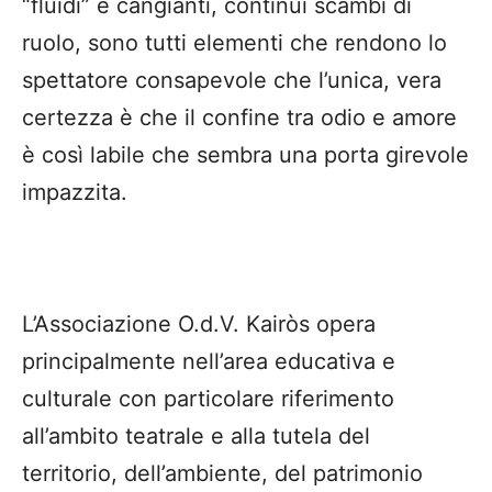
“fluidi” e cangianti, continui scambi di
ruolo, sono tutti elementi che rendono lo
spettatore consapevole che l’unica, vera
certezza è che il confine tra odio e amore
è così labile che sembra una porta girevole
impazzita.
L’Associazione O.d.V. Kairòs opera
principalmente nell’area educativa e
culturale con particolare riferimento
all’ambito teatrale e alla tutela del
territorio, dell’ambiente, del patrimonio