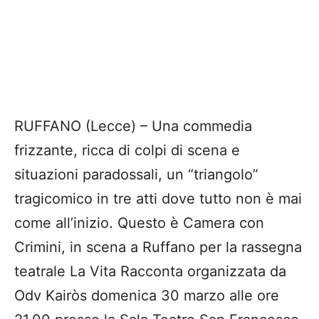
RUFFANO (Lecce) – Una commedia
frizzante, ricca di colpi di scena e
situazioni paradossali, un “triangolo”
tragicomico in tre atti dove tutto non è mai
come all’inizio. Questo è Camera con
Crimini, in scena a Ruffano per la rassegna
teatrale La Vita Racconta organizzata da
Odv Kairòs domenica 30 marzo alle ore