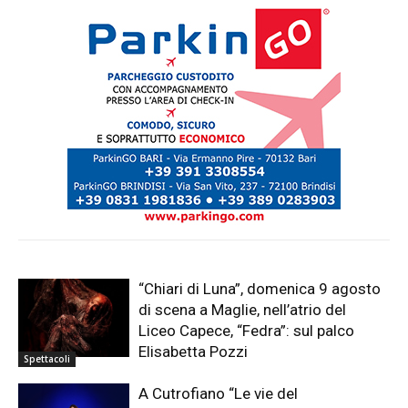
“Chiari di Luna”, domenica 9 agosto
di scena a Maglie, nell’atrio del
Liceo Capece, “Fedra”: sul palco
Elisabetta Pozzi
Spettacoli
A Cutrofiano “Le vie del