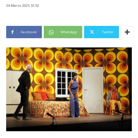
24 Marzo 2025 10:52
Facebook
WhatsApp
Twitter