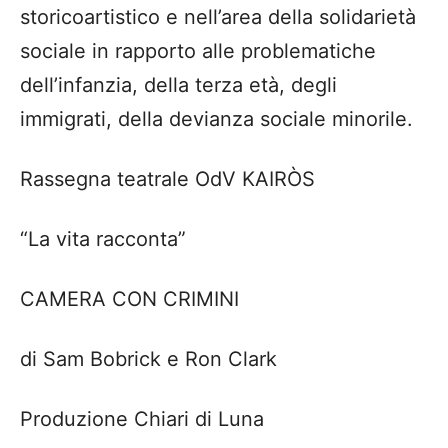
storicoartistico e nell’area della solidarietà
sociale in rapporto alle problematiche
dell’infanzia, della terza età, degli
immigrati, della devianza sociale minorile.
Rassegna teatrale OdV KAIRÒS
“La vita racconta”
CAMERA CON CRIMINI
di Sam Bobrick e Ron Clark
Produzione Chiari di Luna