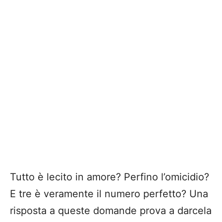
Tutto è lecito in amore? Perfino l’omicidio?
E tre è veramente il numero perfetto? Una
risposta a queste domande prova a darcela