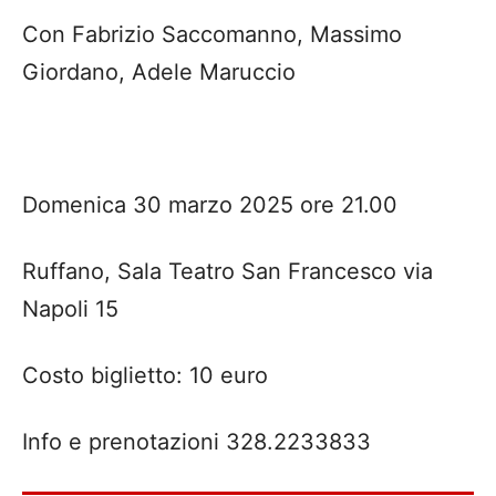
Con Fabrizio Saccomanno, Massimo
Giordano, Adele Maruccio
Domenica 30 marzo 2025 ore 21.00
Ruffano, Sala Teatro San Francesco via
Napoli 15
Costo biglietto: 10 euro
Info e prenotazioni 328.2233833