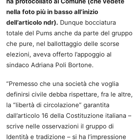
ha protocollato al Comune (che vedete
nella foto più in basso all’inizio
dell’articolo ndr).
Dunque bocciatura
totale del
Pums anche
da parte del gruppo
che pure, nel ballottaggio delle scorse
elezioni, aveva offerto l’appoggio al
sindaco Adriana Poli Bortone.
“Premesso che una società che voglia
definirsi civile debba rispettare, fra le altre,
la “libertà di circolazione” garantita
dall’articolo 16 della Costituzione italiana –
scrive nelle osservazioni il gruppo di
Identità e tradizione – si ha l’impressione