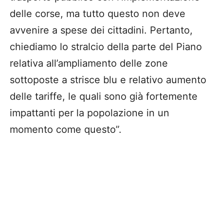
delle corse, ma tutto questo non deve
avvenire a spese dei cittadini.
Pertanto,
chiediamo lo stralcio della parte del Piano
relativa all’ampliamento delle zone
sottoposte a strisce blu e relativo aumento
delle tariffe, le quali sono già fortemente
impattanti per la popolazione in un
momento come questo”.