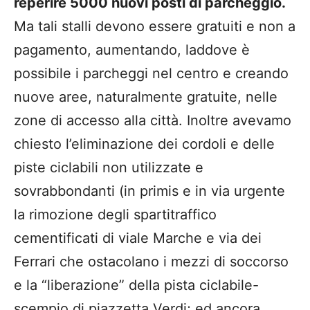
reperire 5000 nuovi posti di parcheggio.
Ma tali stalli devono essere gratuiti e non a
pagamento, aumentando, laddove è
possibile i parcheggi nel centro e creando
nuove aree, naturalmente gratuite, nelle
zone di accesso alla città. Inoltre avevamo
chiesto l’eliminazione dei cordoli e delle
piste ciclabili non utilizzate e
sovrabbondanti (in primis e in via urgente
la rimozione degli spartitraffico
cementificati di viale Marche e via dei
Ferrari che ostacolano i mezzi di soccorso
e la “liberazione” della pista ciclabile-
scempio di piazzetta Verdi; ed ancora