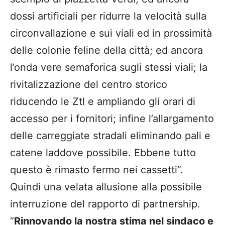
dossi artificiali per ridurre la velocità sulla
circonvallazione e sui viali ed in prossimità
delle colonie feline della città; ed ancora
l’onda vere semaforica sugli stessi viali; la
rivitalizzazione del centro storico
riducendo le Ztl e ampliando gli orari di
accesso per i fornitori; infine l’allargamento
delle carreggiate stradali eliminando pali e
catene laddove possibile. Ebbene tutto
questo è rimasto fermo nei cassetti”.
Quindi una velata allusione alla possibile
interruzione del rapporto di partnership.
“
Rinnovando la nostra stima nel sindaco e