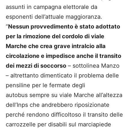
assunti in campagna elettorale da
esponenti dell’attuale maggioranza.
“
Nessun provvedimento è stato adottato
per la rimozione del cordolo di viale
Marche che crea grave intralcio alla
circolazione e impedisce anche il transito
dei mezzi di soccorso
– sottolinea Manzo
– altrettanto dimenticato il problema delle
pensiline per le fermate degli
autobus
sempre su viale Marche all’altezza
dell’Inps che andrebbero riposizionate
perché rendono difficoltoso il transito delle
carrozzelle per disabili sul marciapiede