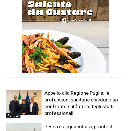
Appello alla Regione Puglia: le
professioni sanitarie chiedono un
confronto sul futuro degli studi
professionali
Politica
Pesca e acquacoltura, pronto il