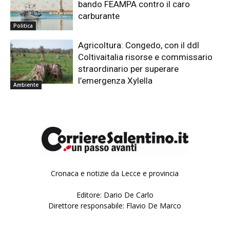
bando FEAMPA contro il caro
carburante
Politica
Agricoltura: Congedo, con il ddl
Coltivaitalia risorse e commissario
straordinario per superare
l’emergenza Xylella
Ambiente
Cronaca e notizie da Lecce e provincia
Editore: Dario De Carlo
Direttore responsabile: Flavio De Marco