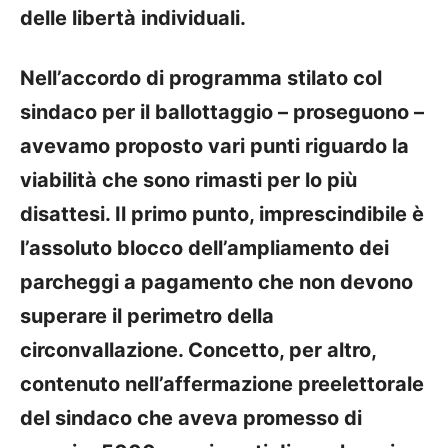
delle libertà individuali.
Nell’accordo di programma stilato col
sindaco per il ballottaggio – proseguono –
avevamo proposto vari punti riguardo la
viabilità che sono rimasti per lo più
disattesi. Il primo punto, imprescindibile è
l’assoluto blocco
dell’ampliamento dei
parcheggi a pagamento che non devono
superare il perimetro della
circonvallazione. Concetto, per altro,
contenuto nell’affermazione preelettorale
del sindaco che aveva promesso di