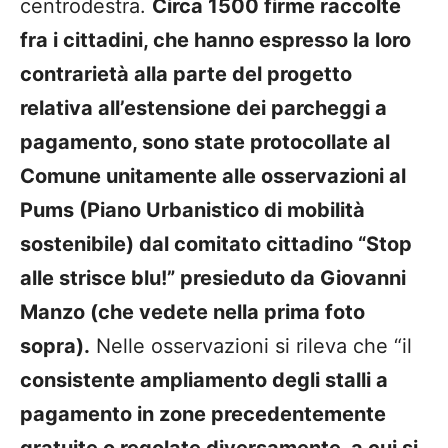
centrodestra.
Circa 1500 firme raccolte
fra i cittadini, che hanno espresso la loro
contrarietà alla parte del progetto
relativa all’estensione dei parcheggi a
pagamento, sono state protocollate
al
Comune unitamente alle osservazioni al
Pums
(Piano Urbanistico di mobilità
sostenibile) dal comitato cittadino “Stop
alle strisce blu!” presieduto da Giovanni
Manzo (che vedete nella prima foto
sopra).
Nelle osservazioni si rileva che “il
consistente ampliamento degli stalli a
pagamento in zone precedentemente
gratuite o regolate diversamente, a cui si