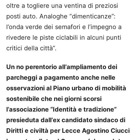
oltre a togliere una ventina di preziosi
posti auto. Analoghe “dimenticanze”:
l’onda verde dei semafori e l’impegno a
rivedere le piste ciclabili in alcuni punti
critici della città”.
Un no perentorio all’ampliamento dei
parcheggi a pagamento
anche
nelle
osservazioni al Piano urbano di mobilità
sostenibile che nei giorni scorsi
l’associazione
“Identità e tradizione”
presieduta dall’ex candidato sindaco di
Diritti e civiltà per Lecce Agostino Ciucci