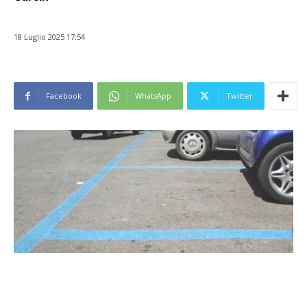
18 Luglio 2025 17:54
Facebook
WhatsApp
Twitter