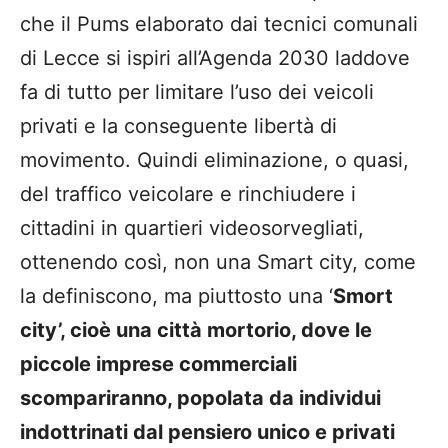
che il
Pums
elaborato dai tecnici comunali
di Lecce si ispiri all’Agenda 2030 laddove
fa di tutto per limitare l’uso dei veicoli
privati e la conseguente libertà di
movimento. Quindi eliminazione, o quasi,
del traffico veicolare e rinchiudere i
cittadini in quartieri videosorvegliati,
ottenendo così, non una Smart city, come
la definiscono, ma piuttosto una ‘
Smort
city’, cioè una città mortorio, dove le
piccole imprese commerciali
scompariranno, popolata da individui
indottrinati dal pensiero unico e privati