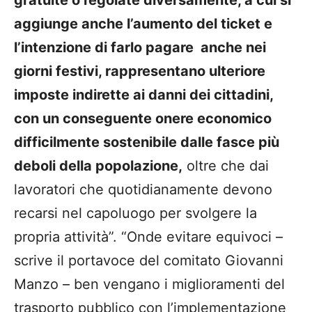
aggiunge anche l’aumento del ticket e
l’intenzione di farlo pagare anche nei
giorni festivi, rappresentano ulteriore
imposte indirette ai danni dei cittadini,
con un conseguente onere economico
difficilmente sostenibile dalle fasce più
deboli della popolazione,
oltre che dai
lavoratori che quotidianamente
devono
recarsi nel capoluogo per svolgere la
propria attività”. “Onde evitare equivoci –
scrive il portavoce del comitato Giovanni
Manzo – ben vengano i miglioramenti del
trasporto pubblico con l’implementazione