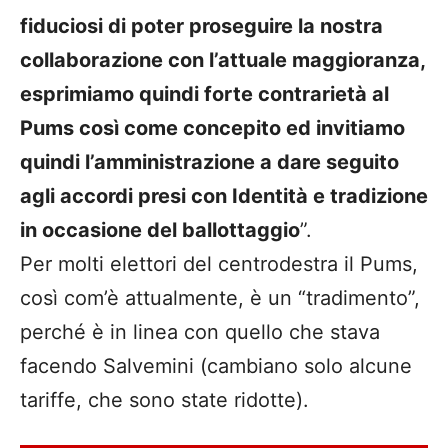
fiduciosi di poter proseguire la nostra
collaborazione con l’attuale maggioranza,
esprimiamo quindi forte contrarietà
al
Pums
così come concepito ed invitiamo
quindi l’amministrazione a dare seguito
agli accordi presi con Identità e tradizione
in occasione del ballottaggio
”.
Per molti elettori del centrodestra il Pums,
così com’è attualmente, è un “tradimento”,
perché è in linea con quello che stava
facendo Salvemini (cambiano solo alcune
tariffe, che sono state ridotte).