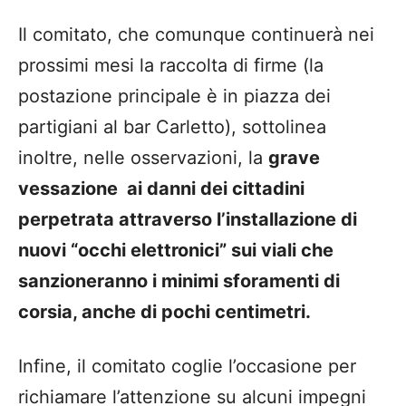
Il comitato, che comunque continuerà nei
prossimi mesi la raccolta di firme (la
postazione principale è in piazza dei
partigiani al bar Carletto), sottolinea
inoltre, nelle osservazioni, la
grave
vessazione ai
danni dei cittadini
perpetrata attraverso l’installazione di
nuovi “occhi elettronici” sui viali che
sanzioneranno i minimi sforamenti di
corsia, anche di pochi centimetri.
I
nfine
, il comitato coglie l’occasione per
richiamare l’attenzione su alcuni impegni