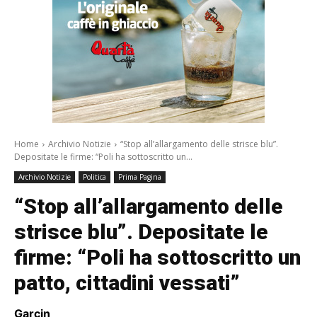
Home
Archivio Notizie
“Stop all’allargamento delle strisce blu”.
Depositate le firme: “Poli ha sottoscritto un...
Archivio Notizie
Politica
Prima Pagina
“Stop all’allargamento delle
strisce blu”. Depositate le
firme: “Poli ha sottoscritto un
patto, cittadini vessati”
Garcin