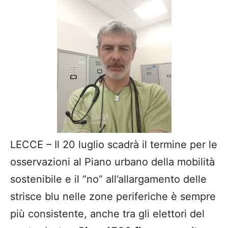
LECCE – Il 20 luglio scadrà il termine per le
osservazioni al Piano urbano della mobilità
sostenibile e il “no” all’allargamento delle
strisce blu nelle zone periferiche è sempre
più consistente, anche tra gli elettori del