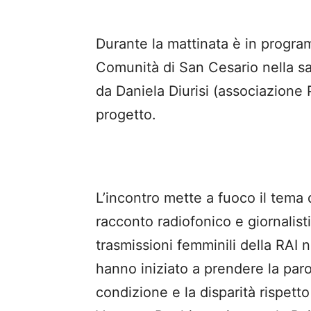
Durante la mattinata è in program
Comunità di San Cesario nella sa
da Daniela Diurisi (associazione P
progetto.
L’incontro mette a fuoco il tema d
racconto radiofonico e giornalisti
trasmissioni femminili della RAI 
hanno iniziato a prendere la par
condizione e la disparità rispetto