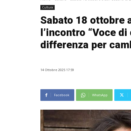
Cultura
Sabato 18 ottobre 
l’incontro “Voce di
differenza per camb
14 Ottobre 2025 17:59
Facebook
WhatsApp