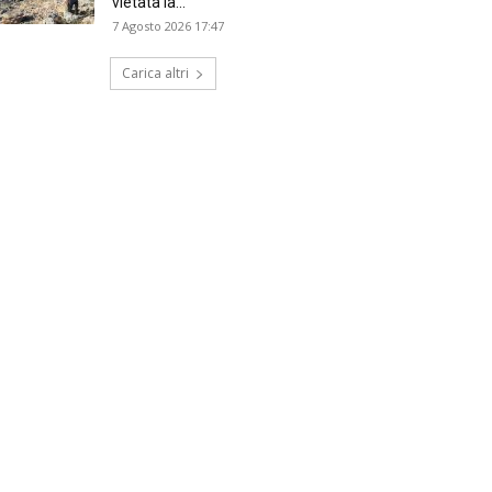
vietata la...
7 Agosto 2026 17:47
Carica altri