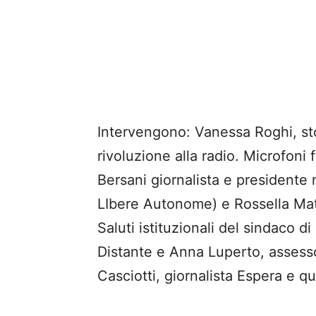
Intervengono: Vanessa Roghi, sto
rivoluzione alla radio. Microfoni
Bersani giornalista e presidente 
LIbere Autonome) e Rossella Mat
Saluti istituzionali del sindaco 
Distante e Anna Luperto, assesso
Casciotti, giornalista Espera e q