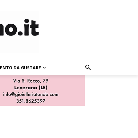
LENTO DA GUSTARE