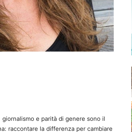
iornalismo e parità di genere sono il
na: raccontare la differenza per cambiare