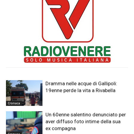
Dramma nelle acque di Gallipoli:
19enne perde la vita a Rivabella
Cronaca
Un 60enne salentino denunciato per
aver diffuso foto intime della sua
ex compagna