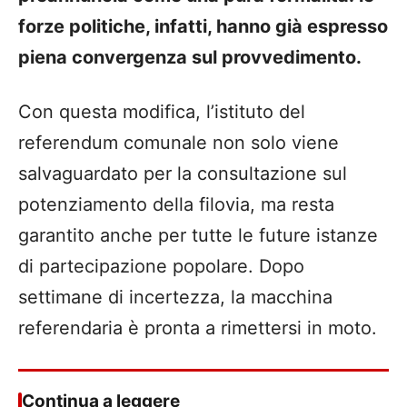
forze politiche, infatti, hanno già espresso
piena convergenza sul provvedimento.
Con questa modifica, l’istituto del
referendum comunale non solo viene
salvaguardato per la consultazione sul
potenziamento della filovia, ma resta
garantito anche per tutte le future istanze
di partecipazione popolare. Dopo
settimane di incertezza, la macchina
referendaria è pronta a rimettersi in moto.
Continua a leggere