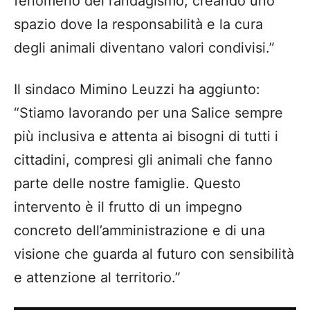
fenomeno del randagismo, creando uno
spazio dove la responsabilità e la cura
degli animali diventano valori condivisi.”
Il sindaco Mimino Leuzzi ha aggiunto:
“Stiamo lavorando per una Salice sempre
più inclusiva e attenta ai bisogni di tutti i
cittadini, compresi gli animali che fanno
parte delle nostre famiglie. Questo
intervento è il frutto di un impegno
concreto dell’amministrazione e di una
visione che guarda al futuro con sensibilità
e attenzione al territorio.”