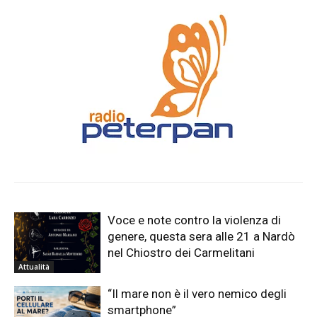
Voce e note contro la violenza di
genere, questa sera alle 21 a Nardò
nel Chiostro dei Carmelitani
Attualità
“Il mare non è il vero nemico degli
smartphone”