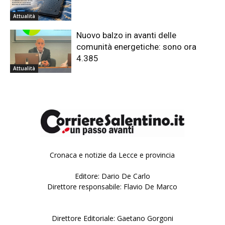
Attualità
Nuovo balzo in avanti delle
comunità energetiche: sono ora
4.385
Attualità
Cronaca e notizie da Lecce e provincia
Editore: Dario De Carlo
Direttore responsabile: Flavio De Marco
Direttore Editoriale: Gaetano Gorgoni