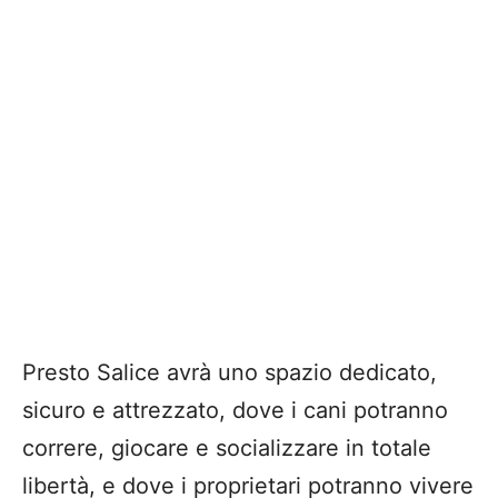
Presto Salice avrà uno spazio dedicato,
sicuro e attrezzato, dove i cani potranno
correre, giocare e socializzare in totale
libertà, e dove i proprietari potranno vivere