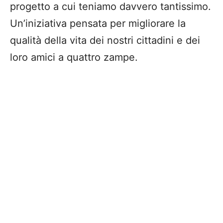
progetto a cui teniamo davvero tantissimo.
Un’iniziativa pensata per migliorare la
qualità della vita dei nostri cittadini e dei
loro amici a quattro zampe.