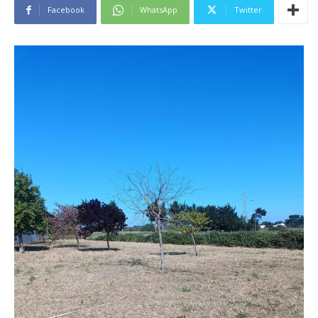
Facebook
WhatsApp
Twitter