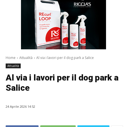
Home
Attualità
Al via i lavori per il dog park a Salice
Attualità
Al via i lavori per il dog park a
Salice
24 Aprile 2026 14:52