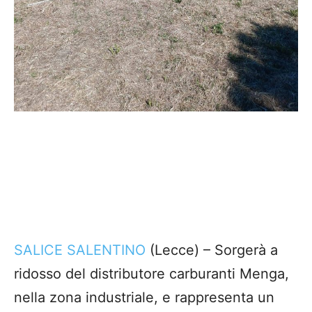
SALICE SALENTINO
(Lecce) – Sorgerà a
ridosso del distributore carburanti Menga,
nella zona industriale, e rappresenta un