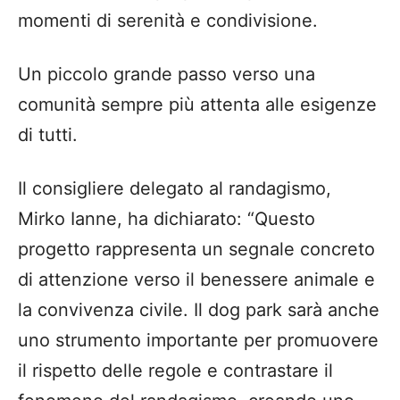
momenti di serenità e condivisione.
Un piccolo grande passo verso una
comunità sempre più attenta alle esigenze
di tutti.
Il consigliere delegato al randagismo,
Mirko Ianne, ha dichiarato: “Questo
progetto rappresenta un segnale concreto
di attenzione verso il benessere animale e
la convivenza civile. Il dog park sarà anche
uno strumento importante per promuovere
il rispetto delle regole e contrastare il