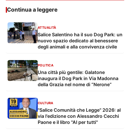
Continua a leggere
ATTUALITÀ
Salice Salentino ha il suo Dog Park: un
nuovo spazio dedicato al benessere
degli animali e alla convivenza civile
POLITICA
Una città più gentile: Galatone
inaugura il Dog Park in Via Madonna
della Grazia nel nome di “Nerone”
CULTURA
"Salice Comunità che Legge" 2026: al
via l'edizione con Alessandro Cecchi
Paone e il libro "AI per tutti"