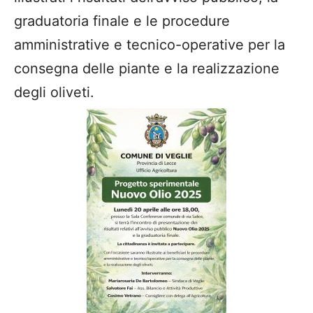
graduatoria finale e le procedure
amministrative e tecnico-operative per la
consegna delle piante e la realizzazione
degli oliveti.