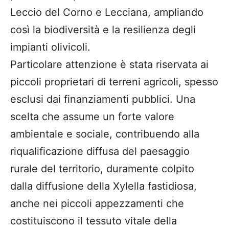
Leccio del Corno e Lecciana, ampliando
così la biodiversità e la resilienza degli
impianti olivicoli.
Particolare attenzione è stata riservata ai
piccoli proprietari di terreni agricoli, spesso
esclusi dai finanziamenti pubblici. Una
scelta che assume un forte valore
ambientale e sociale, contribuendo alla
riqualificazione diffusa del paesaggio
rurale del territorio, duramente colpito
dalla diffusione della Xylella fastidiosa,
anche nei piccoli appezzamenti che
costituiscono il tessuto vitale della