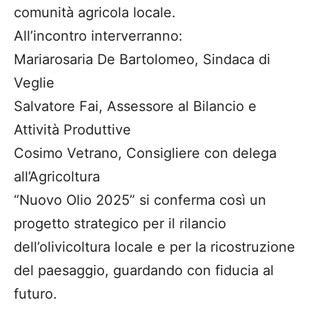
comunità agricola locale.
All’incontro interverranno:
Mariarosaria De Bartolomeo, Sindaca di
Veglie
Salvatore Fai, Assessore al Bilancio e
Attività Produttive
Cosimo Vetrano, Consigliere con delega
all’Agricoltura
“Nuovo Olio 2025” si conferma così un
progetto strategico per il rilancio
dell’olivicoltura locale e per la ricostruzione
del paesaggio, guardando con fiducia al
futuro.