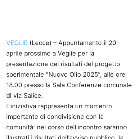
VEGLIE
(Lecce) – Appuntamento il 20
aprile prossimo a Veglie per la
presentazione dei risultati del progetto
sperimentale “Nuovo Olio 2025”, alle ore
18.00 presso la Sala Conferenze comunale
di via Salice.
L’iniziativa rappresenta un momento
importante di condivisione con la
comunità: nel corso dell’incontro saranno
illustrati i risultati dell’avviso pubblico, la