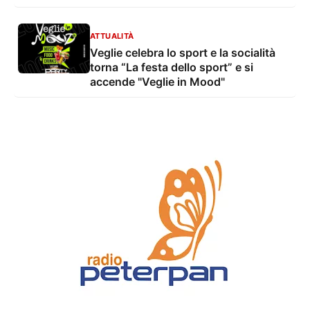
ATTUALITÀ
Veglie celebra lo sport e la socialità
torna “La festa dello sport” e si
accende "Veglie in Mood"