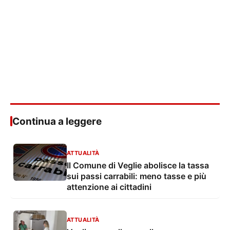
Continua a leggere
ATTUALITÀ
Il Comune di Veglie abolisce la tassa
sui passi carrabili: meno tasse e più
attenzione ai cittadini
ATTUALITÀ