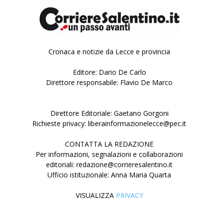
Cronaca e notizie da Lecce e provincia
Editore: Dario De Carlo
Direttore responsabile: Flavio De Marco
Direttore Editoriale: Gaetano Gorgoni
Richieste privacy: liberainformazionelecce@pec.it
CONTATTA LA REDAZIONE
Per informazioni, segnalazioni e collaborazioni
editoriali: redazione@corrieresalentino.it
Ufficio istituzionale: Anna Maria Quarta
VISUALIZZA
PRIVACY