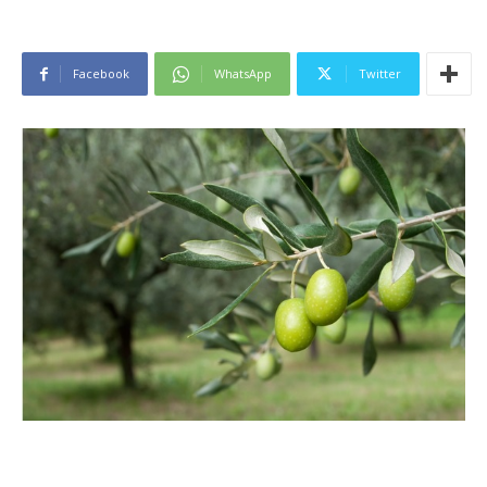
Facebook
WhatsApp
Twitter