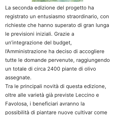
La seconda edizione del progetto ha
registrato un entusiasmo straordinario, con
richieste che hanno superato di gran lunga
le previsioni iniziali. Grazie a
un’integrazione del budget,
l’Amministrazione ha deciso di accogliere
tutte le domande pervenute, raggiungendo
un totale di circa 2400 piante di olivo
assegnate.
Tra le principali novità di questa edizione,
oltre alle varietà già previste Leccino e
Favolosa, i beneficiari avranno la
possibilità di piantare nuove cultivar come