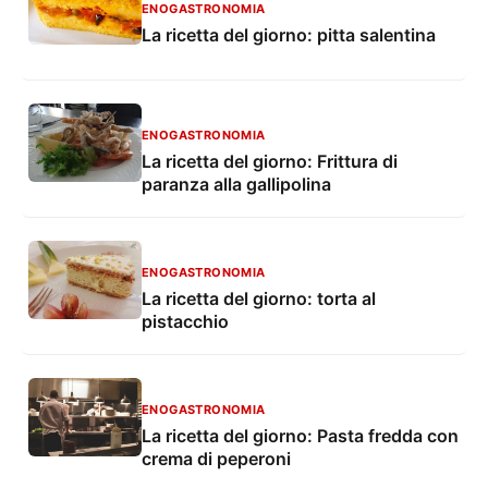
ENOGASTRONOMIA
La ricetta del giorno: pitta salentina
ENOGASTRONOMIA
La ricetta del giorno: Frittura di
paranza alla gallipolina
ENOGASTRONOMIA
La ricetta del giorno: torta al
pistacchio
ENOGASTRONOMIA
La ricetta del giorno: Pasta fredda con
crema di peperoni