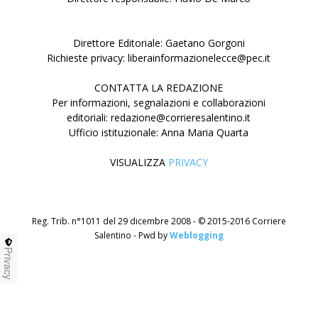
Direttore Editoriale: Gaetano Gorgoni
Richieste privacy: liberainformazionelecce@pec.it
CONTATTA LA REDAZIONE
Per informazioni, segnalazioni e collaborazioni
editoriali: redazione@corrieresalentino.it
Ufficio istituzionale: Anna Maria Quarta
VISUALIZZA
PRIVACY
Reg. Trib. n°1011 del 29 dicembre 2008 - © 2015-2016 Corriere
Salentino - Pwd by
Weblogging
Privacy