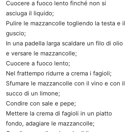
Cuocere a fuoco lento finché non si
asciuga il liquido;
Pulire le mazzancolle togliendo la testa e il
guscio;
In una padella larga scaldare un filo di olio
e versare le mazzancolle;
Cuocere a fuoco lento;
Nel frattempo ridurre a crema i fagioli;
Sfumare le mazzancolle con il vino e con il
succo di un limone;
Condire con sale e pepe;
Mettere la crema di fagioli in un piatto
fondo, adagiare le mazzancolle;