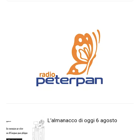
L’almanacco di oggi 6 agosto