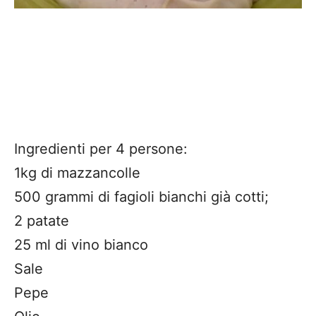
Ingredienti per 4 persone:
1kg di mazzancolle
500 grammi di fagioli bianchi già cotti;
2 patate
25 ml di vino bianco
Sale
Pepe