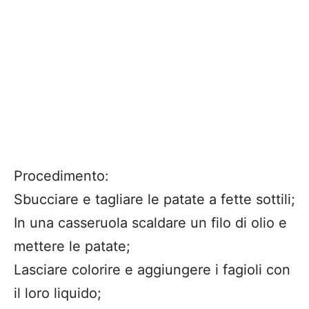
Procedimento:
Sbucciare e tagliare le patate a fette sottili;
In una casseruola scaldare un filo di olio e
mettere le patate;
Lasciare colorire e aggiungere i fagioli con
il loro liquido;