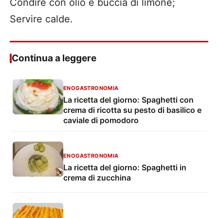
Condire con olio e buccia di limone;
Servire calde.
Continua a leggere
ENOGASTRONOMIA
La ricetta del giorno: Spaghetti con
crema di ricotta su pesto di basilico e
caviale di pomodoro
ENOGASTRONOMIA
La ricetta del giorno: Spaghetti in
crema di zucchina