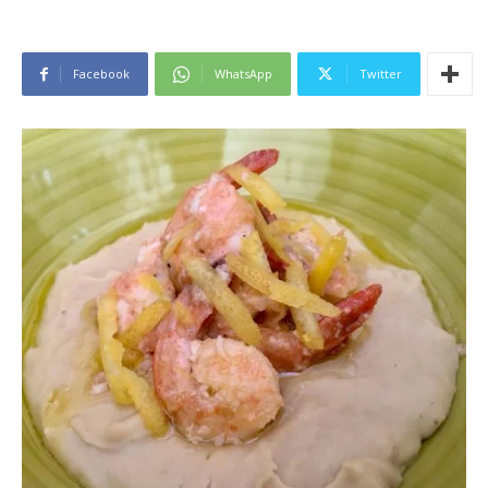
Facebook
WhatsApp
Twitter